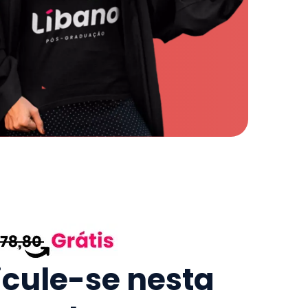
icule-se nesta