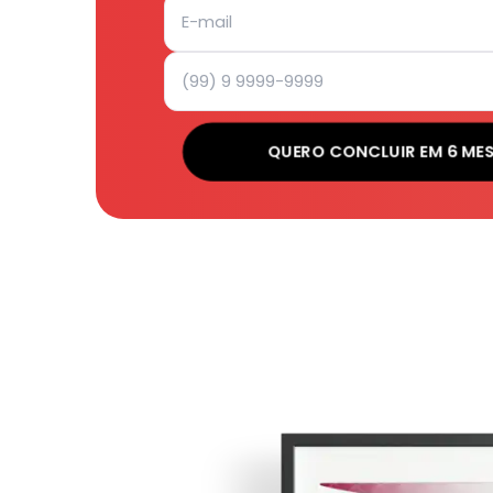
QUERO CONCLUIR EM 6 ME