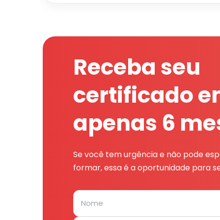
Receba seu
certificado 
apenas 6 me
Se você tem urgência e não pode espe
formar, essa é a oportunidade para se