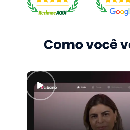
Como você va