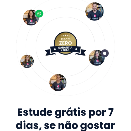
Estude grátis por 7
dias, se não gostar