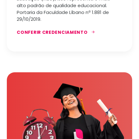
alto padrão de qualidade educacional.
Portaria da Faculdade Líbano nª 1.881 de
29/10/2019.
CONFERIR CREDENCIAMENTO