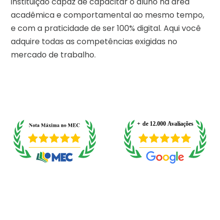
instituição capaz de capacitar o aluno na área
acadêmica e comportamental ao mesmo tempo,
e com a praticidade de ser 100% digital. Aqui você
adquire todas as competências exigidas no
mercado de trabalho.