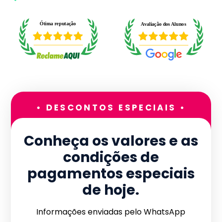
• DESCONTOS ESPECIAIS •
Conheça os valores e as
condições de
pagamentos especiais
de hoje.
Informações enviadas pelo WhatsApp