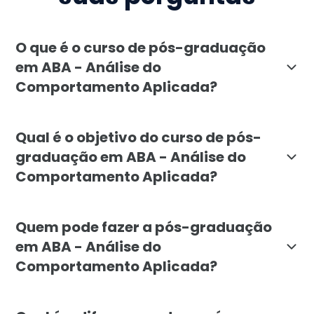
O que é o curso de pós-graduação
em ABA - Análise do
Comportamento Aplicada?
O curso de pós-graduação em ABA - Análise do Comport
Qual é o objetivo do curso de pós-
graduação em ABA - Análise do
Comportamento Aplicada?
O objetivo da pós-graduação em ABA da Faculdade Líb
Quem pode fazer a pós-graduação
em ABA - Análise do
Comportamento Aplicada?
A pós-graduação em ABA da Faculdade Líbano é direci