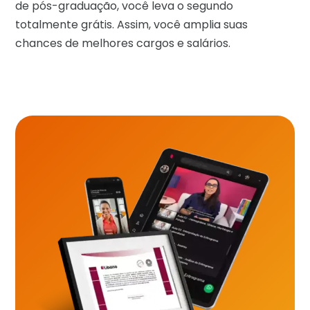
de pós-graduação, você leva o segundo
totalmente grátis. Assim, você amplia suas
chances de melhores cargos e salários.