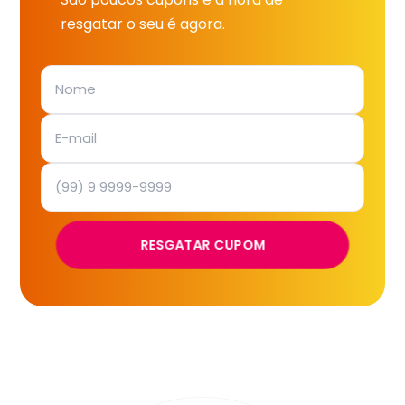
resgatar o seu é agora.
RESGATAR CUPOM