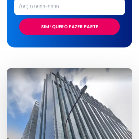
SIM! QUERO FAZER PARTE