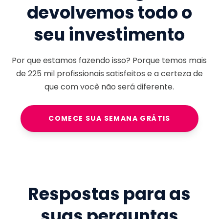
devolvemos todo o
seu investimento
Por que estamos fazendo isso? Porque temos mais
de
225 mil
profissionais satisfeitos e a certeza de
que com você não será diferente.
COMECE SUA SEMANA GRÁTIS
Respostas para as
suas perguntas