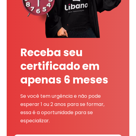
Receba seu
certificado em
apenas 6 meses
Se você tem urgência e não pode
esperar 1 ou 2 anos para se formar,
essa é a oportunidade para se
especializar.