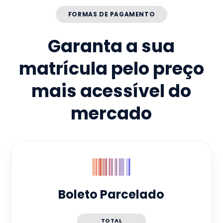
FORMAS DE PAGAMENTO
Garanta a sua
matrícula pelo preço
mais acessível do
mercado
Boleto Parcelado
TOTAL