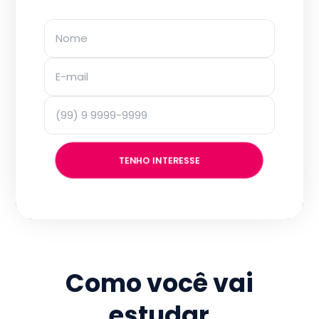
TENHO INTERESSE
Como você vai
estudar