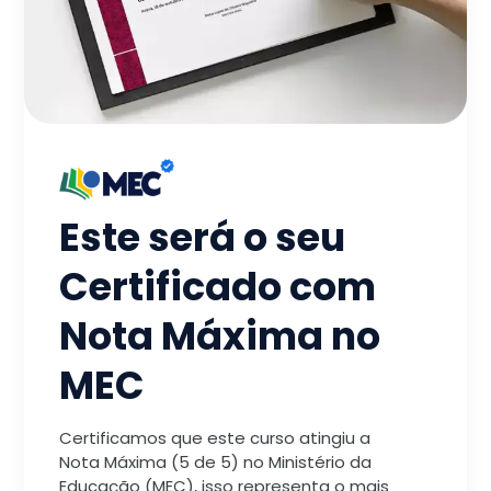
Este será o seu
Certificado com
Nota Máxima no
MEC
Certificamos que este curso atingiu a
Nota Máxima (5 de 5) no Ministério da
Educação (MEC), isso representa o mais