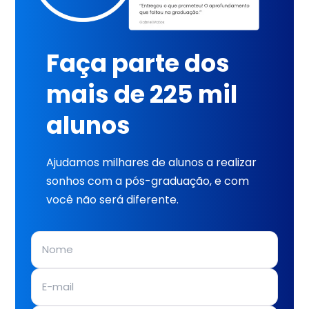
Faça parte dos
mais de 225 mil
alunos
Ajudamos milhares de alunos a realizar
sonhos com a pós-graduação, e com
você não será diferente.