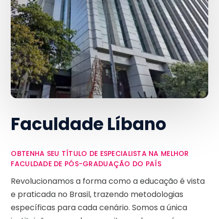
Faculdade Líbano
OBTENHA SEU TÍTULO DE ESPECIALISTA NA MELHOR
FACULDADE DE PÓS-GRADUAÇÃO DO PAÍS
Revolucionamos a forma como a educação é vista
e praticada no Brasil, trazendo metodologias
específicas para cada cenário. Somos a única