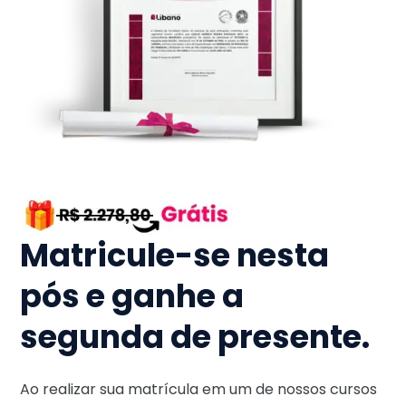
Matricule-se nesta
pós e ganhe a
segunda de presente.
Ao realizar sua matrícula em um de nossos cursos