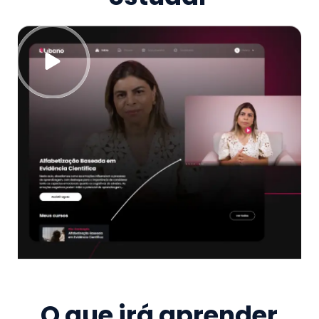
O que irá aprender