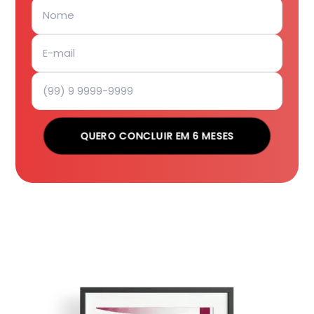
QUERO CONCLUIR EM 6 MESES