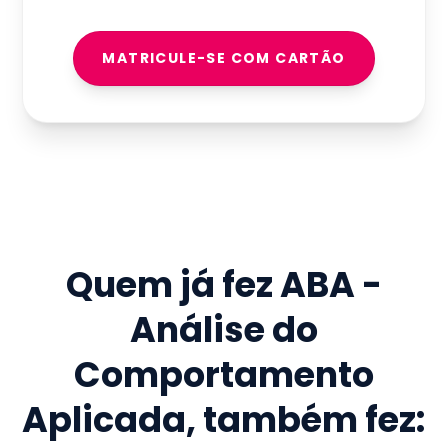
MATRICULE-SE COM CARTÃO
Quem já fez
ABA -
Análise do
Comportamento
Aplicada
, também fez: