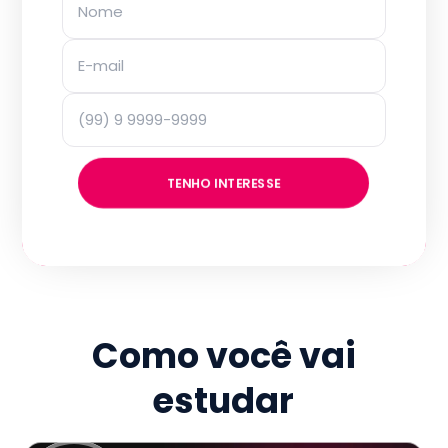
TENHO INTERESSE
Como você vai
estudar