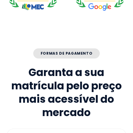
FORMAS DE PAGAMENTO
Garanta a sua
matrícula pelo preço
mais acessível do
mercado