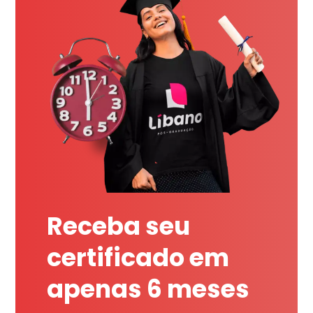
Receba seu
certificado em
apenas 6 meses