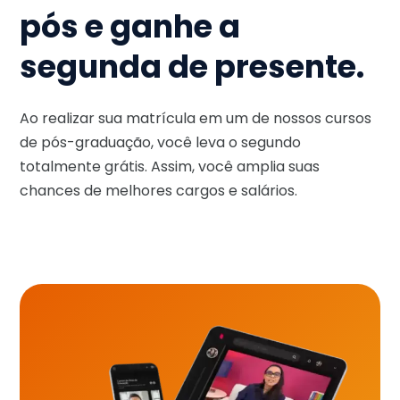
pós e ganhe a
segunda de presente.
Ao realizar sua matrícula em um de nossos cursos
de pós-graduação, você leva o segundo
totalmente grátis. Assim, você amplia suas
chances de melhores cargos e salários.