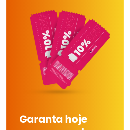
Garanta hoje