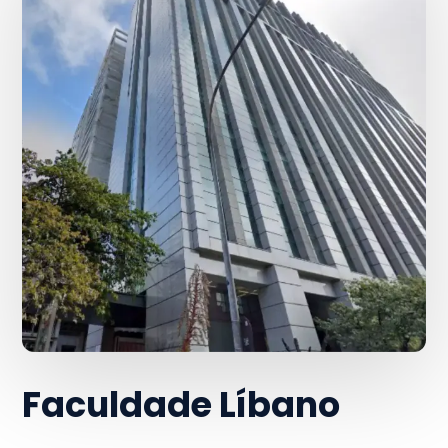
Faculdade Líbano