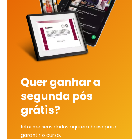
Quer ganhar a
segunda pós
grátis?
Informe seus dados aqui em baixo para
garantir o curso.