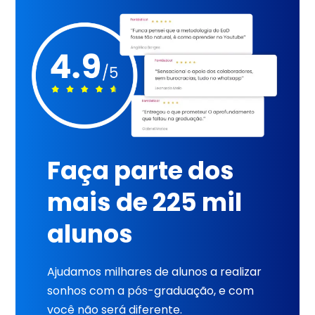
Faça parte dos
mais de 225 mil
alunos
Ajudamos milhares de alunos a realizar
sonhos com a pós-graduação, e com
você não será diferente.