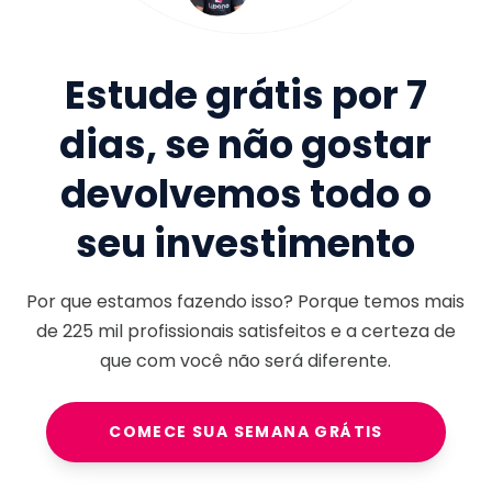
Estude grátis por 7
dias, se não gostar
devolvemos todo o
seu investimento
Por que estamos fazendo isso? Porque temos mais
de
225 mil
profissionais satisfeitos e a certeza de
que com você não será diferente.
COMECE SUA SEMANA GRÁTIS