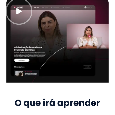
O que irá aprender