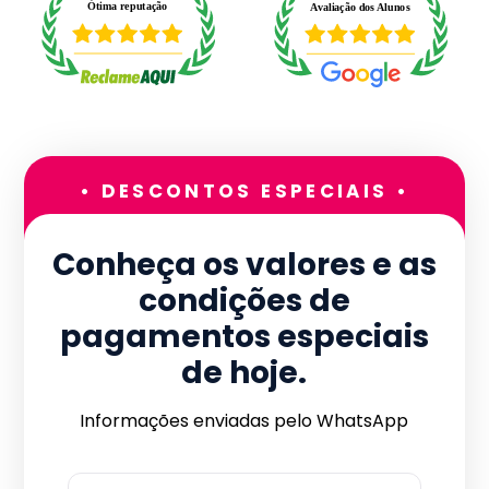
• DESCONTOS ESPECIAIS •
Conheça os valores e as
condições de
pagamentos especiais
de hoje.
Informações enviadas pelo WhatsApp