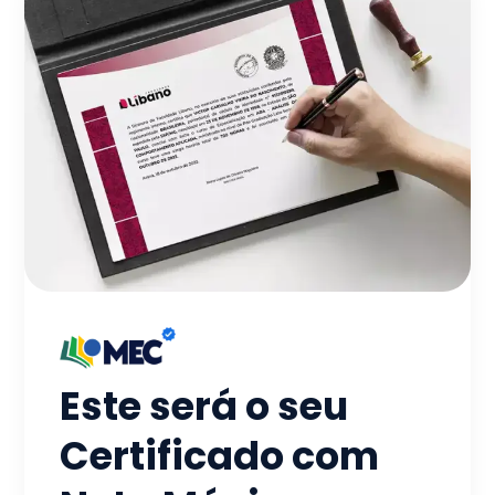
Este será o seu
Certificado com