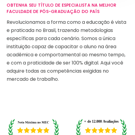
OBTENHA SEU TÍTULO DE ESPECIALISTA NA MELHOR
FACULDADE DE PÓS-GRADUAÇÃO DO PAÍS
Revolucionamos a forma como a educação é vista
e praticada no Brasil, trazendo metodologias
específicas para cada cenário. Somos a única
instituição capaz de capacitar o aluno na área
acadêmica e comportamental ao mesmo tempo,
e com a praticidade de ser 100% digital. Aqui você
adquire todas as competências exigidas no
mercado de trabalho.