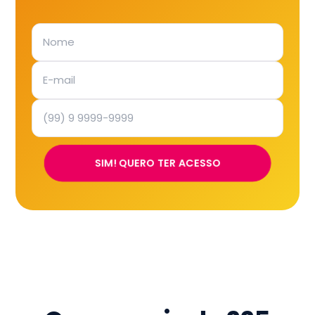
SIM! QUERO TER ACESSO