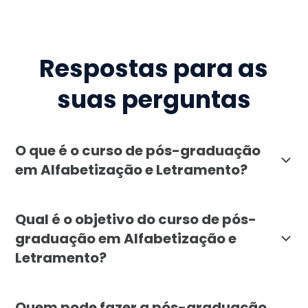
Respostas para as
suas perguntas
O que é o curso de pós-graduação
em Alfabetização e Letramento?
O curso de pós-graduação em Alfabetização e Letrame
Qual é o objetivo do curso de pós-
graduação em Alfabetização e
Letramento?
O objetivo do curso de pós-graduação em Alfabetizaç
Quem pode fazer a pós-graduação