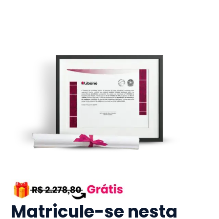
Matricule-se nesta