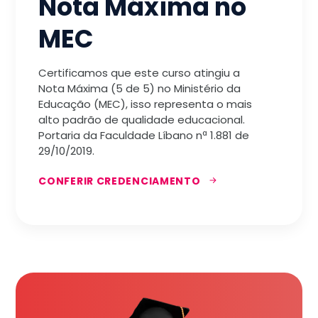
Nota Máxima no
MEC
Certificamos que este curso atingiu a
Nota Máxima (5 de 5) no Ministério da
Educação (MEC), isso representa o mais
alto padrão de qualidade educacional.
Portaria da Faculdade Líbano nª 1.881 de
29/10/2019.
CONFERIR CREDENCIAMENTO