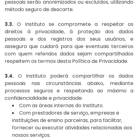
pessoais serão anonimizados ou excluídos, utilizando
método seguro de descarte.
3.3.
O Instituto se compromete a respeitar os
direitos à privacidade, à proteção dos dados
pessoais e dos registros dos seus usuários, e
assegura que cuidará para que eventuais terceiros
com quem referidos dados sejam compartilhados
respeitem os termos desta Política de Privacidade.
3.4.
O Instituto poderá compartilhar os dados
pessoais nas circunstâncias abaixo, mediante
processos seguros e respeitando ao máximo a
confidencialidade e privacidade:
Com as áreas internas do Instituto.
Com prestadores de serviço, empresas e
instituições de ensino parceiras, para facilitar,
fornecer ou executar atividades relacionadas aos
nossos serviços.