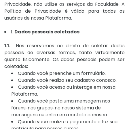
Privacidade, não utilize os serviços da Faculdade. A
Política de Privacidade é válida para todos os
usuários de nossa Plataforma.
1.
Dados pessoais coletados
1.1.
Nos reservamos no direito de coletar dados
pessoais de diversas formas, tanto virtualmente
quanto fisicamente. Os dados pessoais podem ser
coletados:
Quando você preenche um formulário.
Quando você realiza seu cadastro conosco.
Quando você acessa ou interage em nossa
Plataforma.
Quando você posta uma mensagem nos
fóruns, nos grupos, no nosso sistema de
mensagens ou entra em contato conosco.
Quando você realiza o pagamento e faz sua
matrícula para nossos cursos.