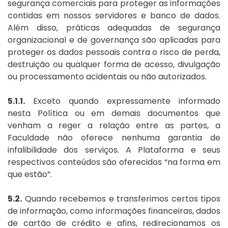
segurança comerciais para proteger as informações
contidas em nossos servidores e banco de dados.
Além disso, práticas adequadas de segurança
organizacional e de governança são aplicadas para
proteger os dados pessoais contra o risco de perda,
destruição ou qualquer forma de acesso, divulgação
ou processamento acidentais ou não autorizados.
5.1.1.
Exceto quando expressamente informado
nesta Política ou em demais documentos que
venham a reger a relação entre as partes, a
Faculdade não oferece nenhuma garantia de
infalibilidade dos serviços. A Plataforma e seus
respectivos conteúdos são oferecidos “na forma em
que estão”.
5.2.
Quando recebemos e transferimos certos tipos
de informação, como informações financeiras, dados
de cartão de crédito e afins, redirecionamos os