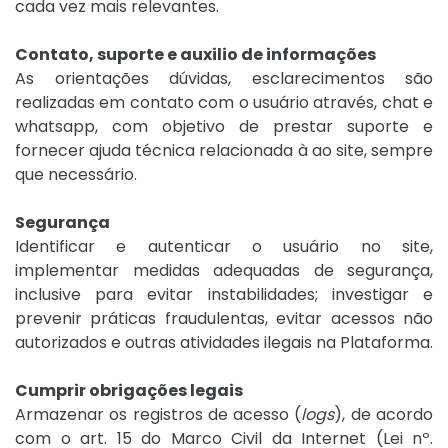
cada vez mais relevantes.
Contato, suporte e auxilio de informações
As orientações dúvidas, esclarecimentos são
realizadas em contato com o usuário através, chat e
whatsapp, com objetivo de prestar suporte e
fornecer ajuda técnica relacionada à ao site, sempre
que necessário.
Segurança
Identificar e autenticar o usuário no site,
implementar medidas adequadas de segurança,
inclusive para evitar instabilidades; investigar e
prevenir práticas fraudulentas, evitar acessos não
autorizados e outras atividades ilegais na Plataforma.
Cumprir obrigações legais
Armazenar os registros de acesso (
logs
), de acordo
com o art. 15 do Marco Civil da Internet (Lei nº.