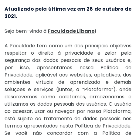
Atualizado pela última vez em 26 de outubro de
2021.
Seja bem-vindo
à
Faculdade Líbano
!
A Faculdade tem como um dos principais objetivos
respeitar o direito à privacidade e zelar pela
segurança dos dados pessoais de seus usuários e,
por isso, apresentamos nossa Política de
Privacidade, aplicável aos websites, aplicativos, dos
ambientes virtuais de aprendizado e demais
soluções e serviços (juntos, a “Plataforma”), onde
descrevemos como coletamos, armazenamos e
utilizamos os dados pessoais dos usuários. O usuário
ao acessar, usar ou navegar por nossa Plataforma,
está sujeito ao tratamento de dados pessoais nos
termos apresentados nesta Política de Privacidade.
Se você não concordar com a Política de