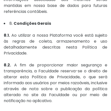
mantidas em nossa base de dados para futuras
referências contábeis.
8.
Condições Gerais
8.1.
Ao utilizar a nossa Plataforma você está sujeito
às regras de coleta, armazenamento e uso
detalhadamente descritas nesta Política de
Privacidade.
8.2.
A fim de proporcionar maior segurança e
transparência, a Faculdade reserva-se o direito de
alterar esta Política de Privacidade, o que será
informado aos usuários por meios razoáveis, inclusive
através de nota sobre a publicação da política
alterada no site da Faculdade ou por meio de
notificação no aplicativo.