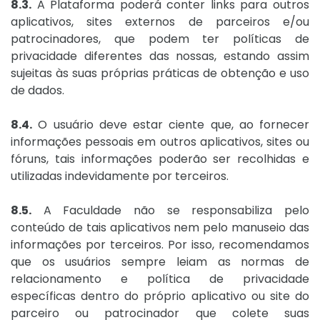
8.3.
A Plataforma poderá conter links para outros
aplicativos, sites externos de parceiros e/ou
patrocinadores, que podem ter políticas de
privacidade diferentes das nossas, estando assim
sujeitas às suas próprias práticas de obtenção e uso
de dados.
8.4.
O usuário deve estar ciente que, ao fornecer
informações pessoais em outros aplicativos, sites ou
fóruns, tais informações poderão ser recolhidas e
utilizadas indevidamente por terceiros.
8.5.
A Faculdade não se responsabiliza pelo
conteúdo de tais aplicativos nem pelo manuseio das
informações por terceiros. Por isso, recomendamos
que os usuários sempre leiam as normas de
relacionamento e política de privacidade
específicas dentro do próprio aplicativo ou site do
parceiro ou patrocinador que colete suas