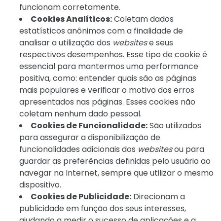
funcionam corretamente.
Cookies Analíticos:
Coletam dados
estatísticos anônimos com a finalidade de
analisar a utilização dos
websites
e seus
respectivos desempenhos. Esse tipo de cookie é
essencial para mantermos uma performance
positiva, como: entender quais são as páginas
mais populares e verificar o motivo dos erros
apresentados nas páginas. Esses cookies não
coletam nenhum dado pessoal.
Cookies de Funcionalidade:
São utilizados
para assegurar a disponibilização de
funcionalidades adicionais dos
websites
ou para
guardar as preferências definidas pelo usuário ao
navegar na Internet, sempre que utilizar o mesmo
dispositivo.
Cookies de Publicidade:
Direcionam a
publicidade em função dos seus interesses,
ajudando a medir o sucesso de aplicações e a