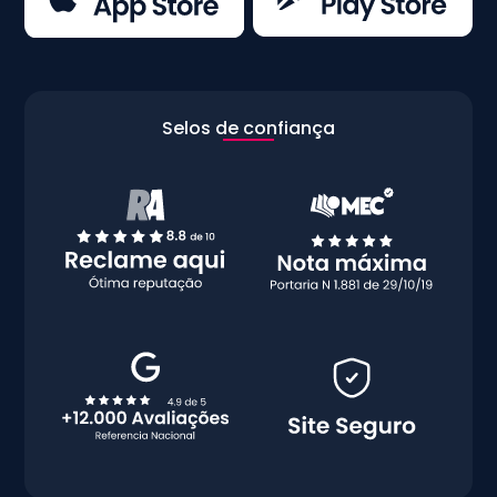
Selos de confiança