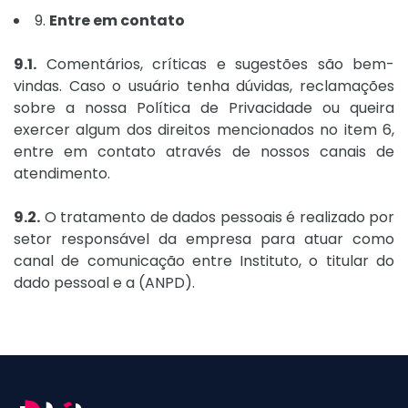
9.
Entre em contato
9.1.
Comentários, críticas e sugestões são bem-
vindas. Caso o usuário tenha dúvidas, reclamações
sobre a nossa Política de Privacidade ou queira
exercer algum dos direitos mencionados no item 6,
entre em contato através de nossos canais de
atendimento.
9.2.
O tratamento de dados pessoais é realizado por
setor responsável da empresa para atuar como
canal de comunicação entre Instituto, o titular do
dado pessoal e a (ANPD).