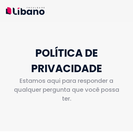
POLÍTICA DE
PRIVACIDADE
Estamos aqui para responder a
qualquer pergunta que você possa
ter.