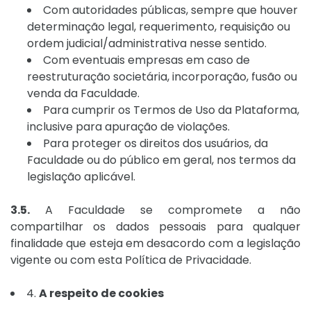
Com autoridades públicas, sempre que houver
determinação legal, requerimento, requisição ou
ordem judicial/administrativa nesse sentido.
Com eventuais empresas em caso de
reestruturação societária, incorporação, fusão ou
venda da Faculdade.
Para cumprir os Termos de Uso da Plataforma,
inclusive para apuração de violações.
Para proteger os direitos dos usuários, da
Faculdade ou do público em geral, nos termos da
legislação aplicável.
3.5.
A Faculdade se compromete a não
compartilhar os dados pessoais para qualquer
finalidade que esteja em desacordo com a legislação
vigente ou com esta Política de Privacidade.
4.
A respeito de cookies