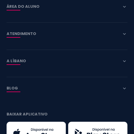
ÁREA DO ALUNO
ATENDIMENTO
A LÍBANO
BLOG
BAIXAR APLICATIVO