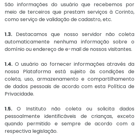
São informações do usuário que recebemos por
meio de terceiros que prestam serviços à Corinto,
como serviço de validação de cadastro, etc.
1.3.
Destacamos que nosso servidor não coleta
automaticamente nenhuma informação sobre o
domínio ou endereço de e-mail de nossos visitantes.
1.4.
O usuário ao fornecer informações através da
nossa Plataforma está sujeito às condições de
coleta, uso, armazenamento e compartilhamento
de dados pessoais de acordo com esta Política de
Privacidade.
1.5.
O Instituto não coleta ou solicita dados
pessoalmente identificáveis de crianças, exceto
quando permitido e sempre de acordo com a
respectiva legislação.