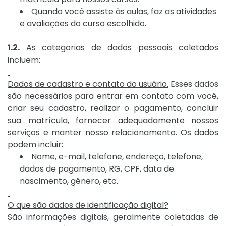
Quando você assiste às aulas, faz as atividades
e avaliações do curso escolhido.
1.2.
As categorias de dados pessoais coletados
incluem:
Dados de cadastro e contato do usuário.
Esses dados
são necessários para entrar em contato com você,
criar seu cadastro, realizar o pagamento, concluir
sua matrícula, fornecer adequadamente nossos
serviços e manter nosso relacionamento. Os dados
podem incluir:
Nome, e-mail, telefone, endereço, telefone,
dados de pagamento, RG, CPF, data de
nascimento, gênero, etc.
O que são dados de identificação digital?
São informações digitais, geralmente coletadas de