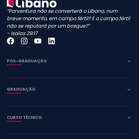
“Porventura não se converterá o Líbano, num
breve momento, em campo fértil? E o campo fértil
não se reputará por um bosque?”
- Isaías 29:17
PÓS-GRADUAÇÃO
GRADUAÇÃO
CURSO TÉCNICO