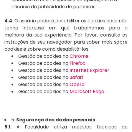
eficácia da publicidade de parceiros
4.4.
O usuário poderá desabilitar os cookies caso não
tenha interesse em que trabalhemos para a
melhora da sua experiência. Por favor, consulte as
instruções de seu navegador para saber mais sobre
cookies e sobre como desabilitá-los:
Gestão de cookies no
Chrome
Gestão de cookies no
Firefox
Gestão de cookies no
Internet Explorer
Gestão de cookies no
Safari
Gestão de cookies no
Opera
Gestão de cookies no
Microsoft Edge
5.
Segurança dos dados pessoais
5.1.
A Faculdade utiliza medidas técnicas de