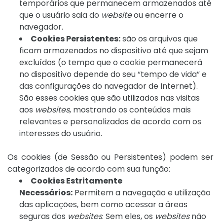
temporários que permanecem armazenados até
que o usuário saia do
website
ou encerre o
navegador.
Cookies Persistentes:
são os arquivos que
ficam armazenados no dispositivo até que sejam
excluídos (o tempo que o cookie permanecerá
no dispositivo depende do seu “tempo de vida” e
das configurações do navegador de Internet).
São esses cookies que são utilizados nas visitas
aos
websites
, mostrando os conteúdos mais
relevantes e personalizados de acordo com os
interesses do usuário.
Os cookies (de Sessão ou Persistentes) podem ser
categorizados de acordo com sua função:
Cookies Estritamente
Necessários:
Permitem a navegação e utilização
das aplicações, bem como acessar a áreas
seguras dos
websites
. Sem eles, os
websites
não