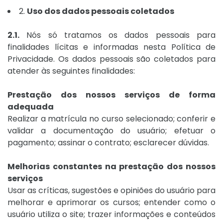
2.
Uso dos dados pessoais coletados
2.1.
Nós só tratamos os dados pessoais para
finalidades lícitas e informadas nesta Política de
Privacidade. Os dados pessoais são coletados para
atender às seguintes finalidades:
Prestação dos nossos serviços de forma
adequada
Realizar a matrícula no curso selecionado; conferir e
validar a documentação do usuário; efetuar o
pagamento; assinar o contrato; esclarecer dúvidas.
Melhorias constantes na prestação dos nossos
serviços
Usar as críticas, sugestões e opiniões do usuário para
melhorar e aprimorar os cursos; entender como o
usuário utiliza o site; trazer informações e conteúdos