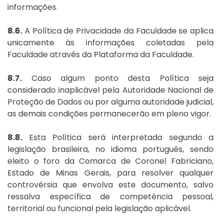
informações.
8.6.
A Política de Privacidade da Faculdade se aplica
unicamente às informações coletadas pela
Faculdade através da Plataforma da Faculdade.
8.7.
Caso algum ponto desta Política seja
considerado inaplicável pela Autoridade Nacional de
Proteção de Dados ou por alguma autoridade judicial,
as demais condições permanecerão em pleno vigor.
8.8.
Esta Política será interpretada segundo a
legislação brasileira, no idioma português, sendo
eleito o foro da Comarca de Coronel Fabriciano,
Estado de Minas Gerais, para resolver qualquer
controvérsia que envolva este documento, salvo
ressalva específica de competência pessoal,
territorial ou funcional pela legislação aplicável.