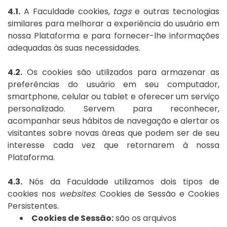
4.1.
A Faculdade cookies,
tags
e outras tecnologias
similares para melhorar a experiência do usuário em
nossa Plataforma e para fornecer-lhe informações
adequadas às suas necessidades.
4.2.
Os cookies são utilizados para armazenar as
preferências do usuário em seu computador,
smartphone, celular ou tablet e oferecer um serviço
personalizado. Servem para reconhecer,
acompanhar seus hábitos de navegação e alertar os
visitantes sobre novas áreas que podem ser de seu
interesse cada vez que retornarem à nossa
Plataforma.
4.3.
Nós da Faculdade utilizamos dois tipos de
cookies nos
websites
: Cookies de Sessão e Cookies
Persistentes.
Cookies de Sessão:
são os arquivos