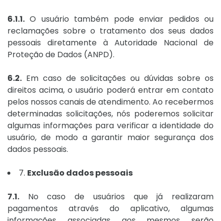
6.1.1.
O usuário também pode enviar pedidos ou
reclamações sobre o tratamento dos seus dados
pessoais diretamente à Autoridade Nacional de
Proteção de Dados (ANPD).
6.2.
Em caso de solicitações ou dúvidas sobre os
direitos acima, o usuário poderá entrar em contato
pelos nossos canais de atendimento. Ao recebermos
determinadas solicitações, nós poderemos solicitar
algumas informações para verificar a identidade do
usuário, de modo a garantir maior segurança dos
dados pessoais.
7.
Exclusão dados pessoais
7.1.
No caso de usuários que já realizaram
pagamentos através do aplicativo, algumas
informações associadas aos mesmos serão