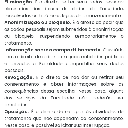
Eliminação.
É o direito de ter seus dados pessoais
eliminados das bases de dados da Faculdade,
ressalvadas as hipóteses legais de armazenamento.
Anonimização ou bloqueio.
É o direito de pedir que
os dados pessoais sejam submetidos à anonimização
ou bloqueio, suspendendo temporariamente o
tratamento.
Informação sobre o compartilhamento.
O usuário
tem o direito de saber com quais entidades públicas
e privadas a Faculdade compartilha seus dados
pessoais.
Revogação.
É o direito de não dar ou retirar seu
consentimento e obter informações sobre as
consequências dessa escolha. Nesse caso, alguns
dos serviços da Faculdade não poderão ser
prestados.
Oposição.
É o direito de se opor às atividades de
tratamento que não dependam do consentimento.
Neste caso, é possível solicitar sua interrupção.