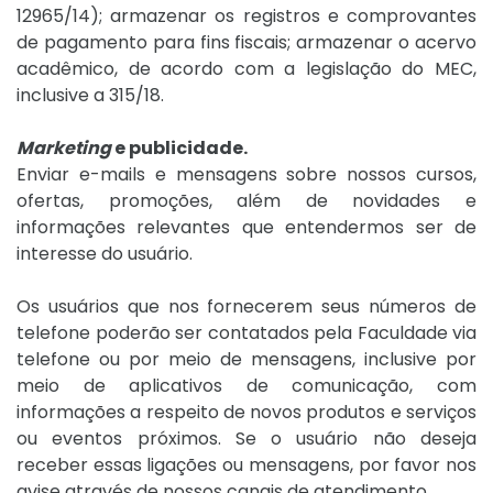
12965/14); armazenar os registros e comprovantes
de pagamento para fins fiscais; armazenar o acervo
acadêmico, de acordo com a legislação do MEC,
inclusive a 315/18.
Marketing
e publicidade.
Enviar e-mails e mensagens sobre nossos cursos,
ofertas, promoções, além de novidades e
informações relevantes que entendermos ser de
interesse do usuário.
Os usuários que nos fornecerem seus números de
telefone poderão ser contatados pela Faculdade via
telefone ou por meio de mensagens, inclusive por
meio de aplicativos de comunicação, com
informações a respeito de novos produtos e serviços
ou eventos próximos. Se o usuário não deseja
receber essas ligações ou mensagens, por favor nos
avise através de nossos canais de atendimento.