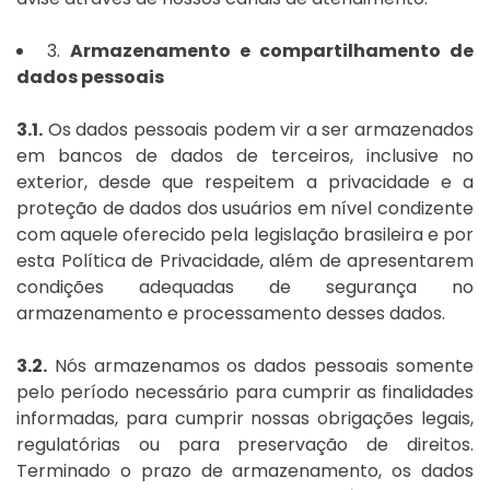
3.
Armazenamento e compartilhamento de
dados pessoais
3.1.
Os dados pessoais podem vir a ser armazenados
em bancos de dados de terceiros, inclusive no
exterior, desde que respeitem a privacidade e a
proteção de dados dos usuários em nível condizente
com aquele oferecido pela legislação brasileira e por
esta Política de Privacidade, além de apresentarem
condições adequadas de segurança no
armazenamento e processamento desses dados.
3.2.
Nós armazenamos os dados pessoais somente
pelo período necessário para cumprir as finalidades
informadas, para cumprir nossas obrigações legais,
regulatórias ou para preservação de direitos.
Terminado o prazo de armazenamento, os dados