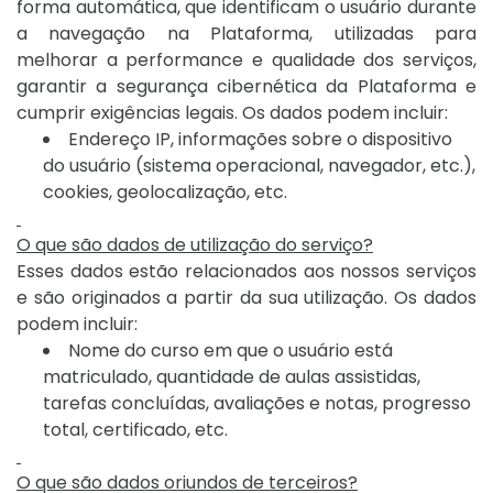
forma automática, que identificam o usuário durante
a navegação na Plataforma, utilizadas para
melhorar a performance e qualidade dos serviços,
garantir a segurança cibernética da Plataforma e
cumprir exigências legais. Os dados podem incluir:
Endereço IP, informações sobre o dispositivo
do usuário (sistema operacional, navegador, etc.),
cookies, geolocalização, etc.
O que são dados de utilização do serviço?
Esses dados estão relacionados aos nossos serviços
e são originados a partir da sua utilização. Os dados
podem incluir:
Nome do curso em que o usuário está
matriculado, quantidade de aulas assistidas,
tarefas concluídas, avaliações e notas, progresso
total, certificado, etc.
O que são dados oriundos de terceiros?