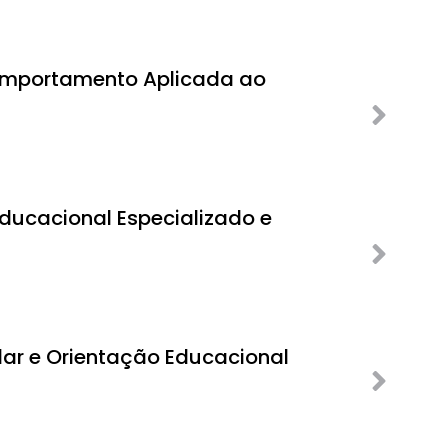
omportamento Aplicada ao
ducacional Especializado e
lar e Orientação Educacional