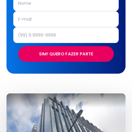
SIM! QUERO FAZER PARTE