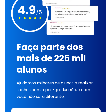
Faça parte dos
mais de 225 mil
alunos
Ajudamos milhares de alunos a realizar
sonhos com a pós-graduação, e com
você não será diferente.