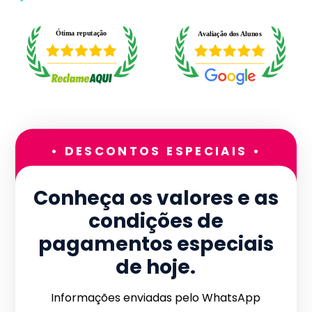
• DESCONTOS ESPECIAIS •
Conheça os valores e as
condições de
pagamentos especiais
de hoje.
Informações enviadas pelo WhatsApp