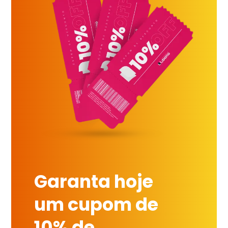
Garanta hoje
um cupom de
10% de