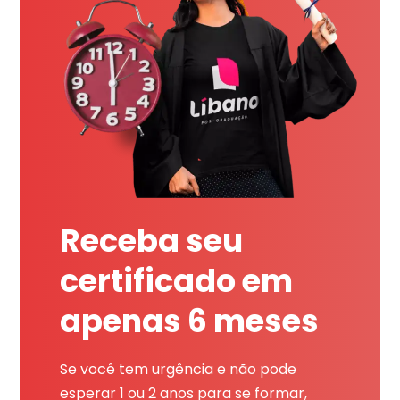
Receba seu
certificado em
apenas 6 meses
Se você tem urgência e não pode
esperar 1 ou 2 anos para se formar,