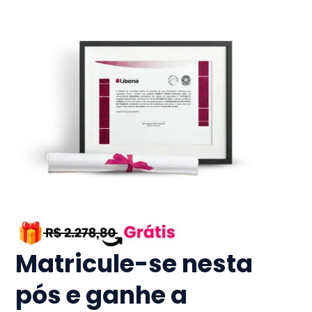
Matricule-se nesta
pós e ganhe a