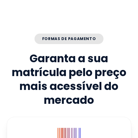
FORMAS DE PAGAMENTO
Garanta a sua
matrícula pelo preço
mais acessível do
mercado