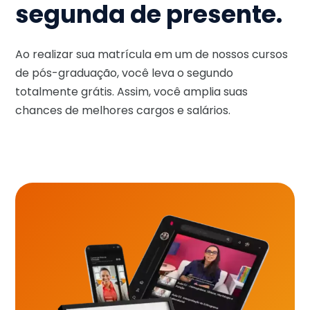
segunda de presente.
Ao realizar sua matrícula em um de nossos cursos
de pós-graduação, você leva o segundo
totalmente grátis. Assim, você amplia suas
chances de melhores cargos e salários.