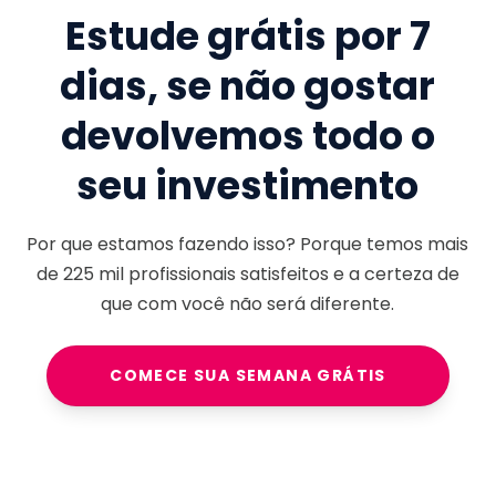
Estude grátis por 7
dias, se não gostar
devolvemos todo o
seu investimento
Por que estamos fazendo isso? Porque temos mais
de
225 mil
profissionais satisfeitos e a certeza de
que com você não será diferente.
COMECE SUA SEMANA GRÁTIS