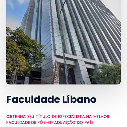
Faculdade Líbano
OBTENHA SEU TÍTULO DE ESPECIALISTA NA MELHOR
FACULDADE DE PÓS-GRADUAÇÃO DO PAÍS