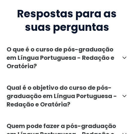
Respostas para as
suas perguntas
O que é o curso de pós-graduação
em Língua Portuguesa - Redação e
Oratória?
A pós-graduação em Língua Portuguesa - Redação e Ora
Qual é o objetivo do curso de pós-
graduação em Língua Portuguesa -
Redação e Oratória?
O objetivo do curso é formar profissionais habilitad
Quem pode fazer a pós-graduação