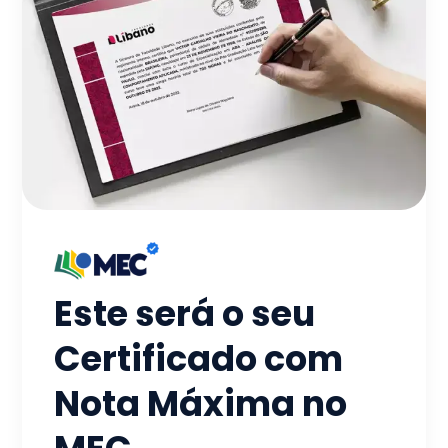
Este será o seu
Certificado com
Nota Máxima no