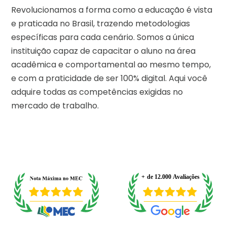
Revolucionamos a forma como a educação é vista
e praticada no Brasil, trazendo metodologias
específicas para cada cenário. Somos a única
instituição capaz de capacitar o aluno na área
acadêmica e comportamental ao mesmo tempo,
e com a praticidade de ser 100% digital. Aqui você
adquire todas as competências exigidas no
mercado de trabalho.