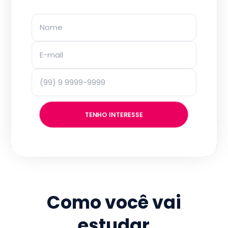
TENHO INTERESSE
Como você vai
estudar