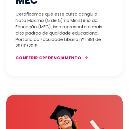
MEC
Certificamos que este curso atingiu a
Nota Máxima (5 de 5) no Ministério da
Educação (MEC), isso representa o mais
alto padrão de qualidade educacional.
Portaria da Faculdade Líbano nª 1.881 de
29/10/2019.
CONFERIR CREDENCIAMENTO