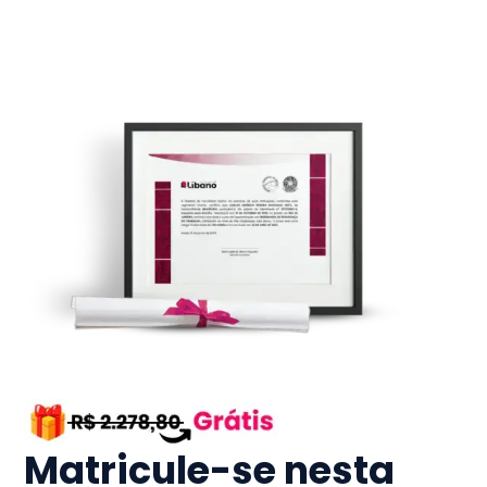
Matricule-se nesta