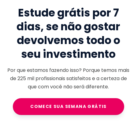
Estude grátis por 7
dias, se não gostar
devolvemos todo o
seu investimento
Por que estamos fazendo isso? Porque temos mais
de
225 mil
profissionais satisfeitos e a certeza de
que com você não será diferente.
COMECE SUA SEMANA GRÁTIS