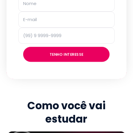
TENHO INTERESSE
Como você vai
estudar