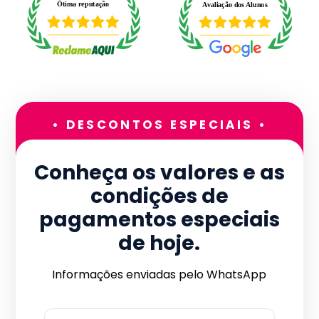
• DESCONTOS ESPECIAIS •
Conheça os valores e as
condições de
pagamentos especiais
de hoje.
Informações enviadas pelo WhatsApp