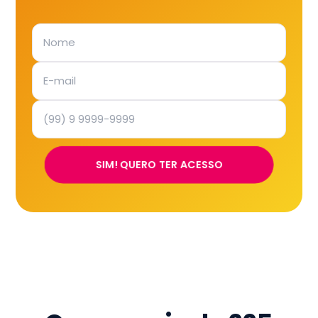
SIM! QUERO TER ACESSO