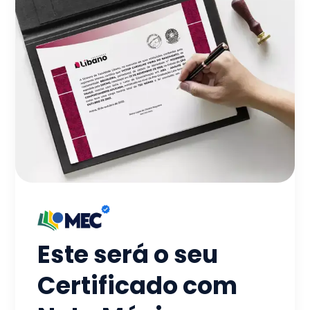
Este será o seu
Certificado com