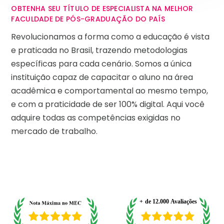
OBTENHA SEU TÍTULO DE ESPECIALISTA NA MELHOR
FACULDADE DE PÓS-GRADUAÇÃO DO PAÍS
Revolucionamos a forma como a educação é vista
e praticada no Brasil, trazendo metodologias
específicas para cada cenário. Somos a única
instituição capaz de capacitar o aluno na área
acadêmica e comportamental ao mesmo tempo,
e com a praticidade de ser 100% digital. Aqui você
adquire todas as competências exigidas no
mercado de trabalho.