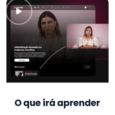
O que irá aprender