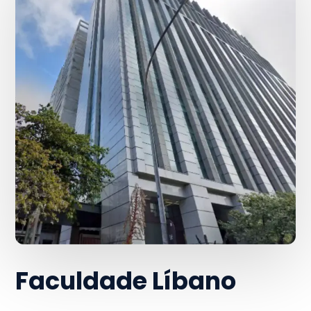
Faculdade Líbano