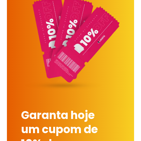
Garanta hoje
um cupom de