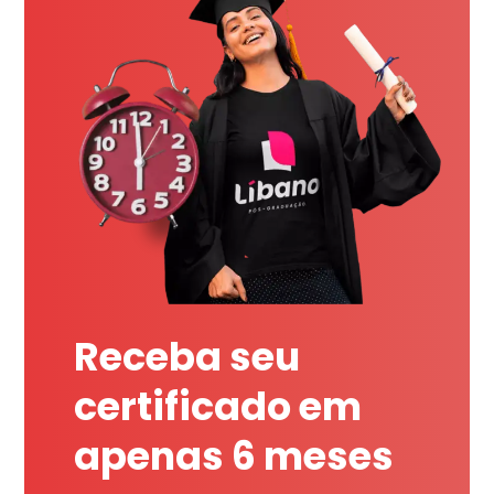
Receba seu
certificado em
apenas 6 meses