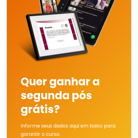
Quer ganhar a
segunda pós
grátis?
Informe seus dados aqui em baixo para
garantir o curso.