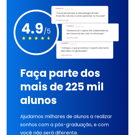
Faça parte dos
mais de 225 mil
alunos
Ajudamos milhares de alunos a realizar
sonhos com a pós-graduação, e com
você não será diferente.