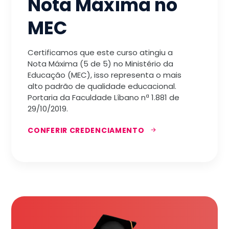
Nota Máxima no
MEC
Certificamos que este curso atingiu a
Nota Máxima (5 de 5) no Ministério da
Educação (MEC), isso representa o mais
alto padrão de qualidade educacional.
Portaria da Faculdade Líbano nª 1.881 de
29/10/2019.
CONFERIR CREDENCIAMENTO