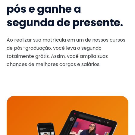
pós e ganhe a
segunda de presente.
Ao realizar sua matrícula em um de nossos cursos
de pós-graduação, você leva o segundo
totalmente grátis. Assim, você amplia suas
chances de melhores cargos e salários.