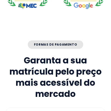
FORMAS DE PAGAMENTO
Garanta a sua
matrícula pelo preço
mais acessível do
mercado