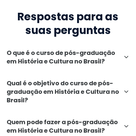
Respostas para as
suas perguntas
O que é o curso de pós-graduação
em História e Cultura no Brasil?
A pós-graduação em História e Cultura no Brasil da Fa
Qual é o objetivo do curso de pós-
graduação em História e Cultura no
Brasil?
O objetivo do curso de História e Cultura no Brasil é
Quem pode fazer a pós-graduação
em História e Cultura no Brasil?