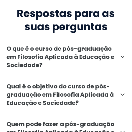
Respostas para as
suas perguntas
O que é o curso de pós-graduação
em Filosofia Aplicada à Educação e
Sociedade?
A pós-graduação em Filosofia Aplicada à Educação e So
Qual é o objetivo do curso de pós-
graduação em Filosofia Aplicada à
Educação e Sociedade?
O objetivo é capacitar educadores, gestores e profiss
Quem pode fazer a pós-graduação