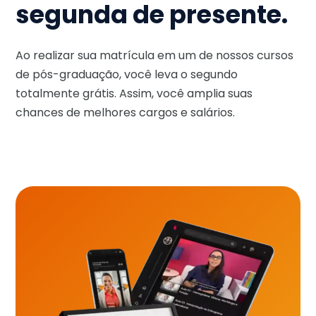
segunda de presente.
Ao realizar sua matrícula em um de nossos cursos
de pós-graduação, você leva o segundo
totalmente grátis. Assim, você amplia suas
chances de melhores cargos e salários.