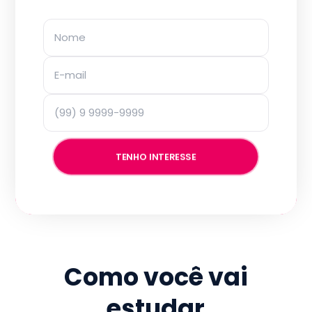
TENHO INTERESSE
Como você vai
estudar