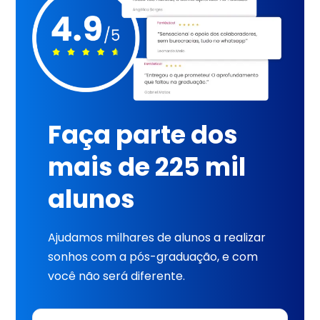
Faça parte dos
mais de 225 mil
alunos
Ajudamos milhares de alunos a realizar
sonhos com a pós-graduação, e com
você não será diferente.