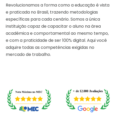
Revolucionamos a forma como a educação é vista
e praticada no Brasil, trazendo metodologias
específicas para cada cenário. Somos a única
instituição capaz de capacitar o aluno na área
acadêmica e comportamental ao mesmo tempo,
e com a praticidade de ser 100% digital. Aqui você
adquire todas as competências exigidas no
mercado de trabalho.