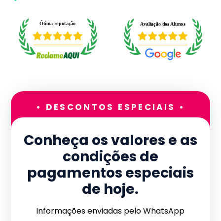
• DESCONTOS ESPECIAIS •
Conheça os valores e as
condições de
pagamentos especiais
de hoje.
Informações enviadas pelo WhatsApp