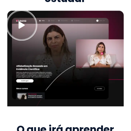
O que irá aprender