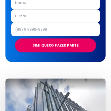
SIM! QUERO FAZER PARTE