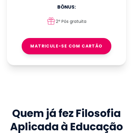
BÔNUS:
2ª Pós gratuita
MATRICULE-SE COM CARTÃO
Quem já fez
Filosofia
Aplicada à Educação