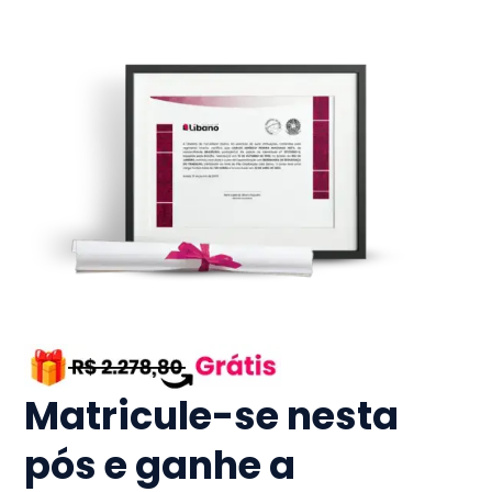
Matricule-se nesta
pós e ganhe a