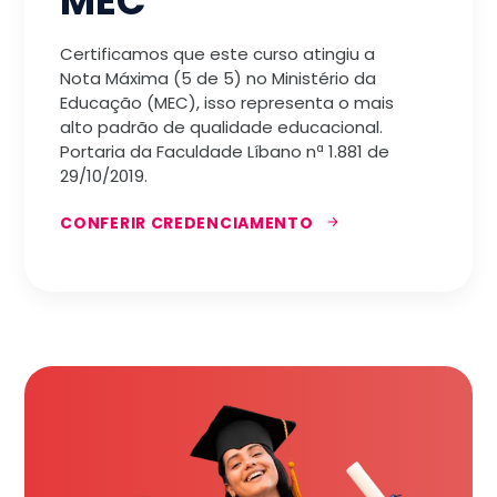
MEC
Certificamos que este curso atingiu a
Nota Máxima (5 de 5) no Ministério da
Educação (MEC), isso representa o mais
alto padrão de qualidade educacional.
Portaria da Faculdade Líbano nª 1.881 de
29/10/2019.
CONFERIR CREDENCIAMENTO