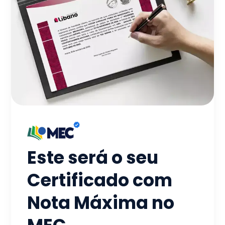
Este será o seu
Certificado com
Nota Máxima no