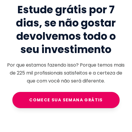
Estude grátis por 7
dias, se não gostar
devolvemos todo o
seu investimento
Por que estamos fazendo isso? Porque temos mais
de
225 mil
profissionais satisfeitos e a certeza de
que com você não será diferente.
COMECE SUA SEMANA GRÁTIS