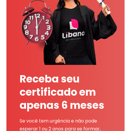
Receba seu
certificado em
apenas 6 meses
Se você tem urgência e não pode
esperar 1 ou 2 anos para se formar,