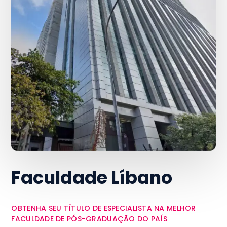
Faculdade Líbano
OBTENHA SEU TÍTULO DE ESPECIALISTA NA MELHOR
FACULDADE DE PÓS-GRADUAÇÃO DO PAÍS