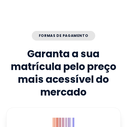
FORMAS DE PAGAMENTO
Garanta a sua
matrícula pelo preço
mais acessível do
mercado