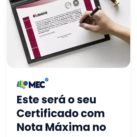
Este será o seu
Certificado com
Nota Máxima no