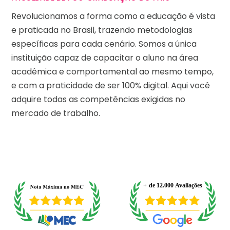
Revolucionamos a forma como a educação é vista
e praticada no Brasil, trazendo metodologias
específicas para cada cenário. Somos a única
instituição capaz de capacitar o aluno na área
acadêmica e comportamental ao mesmo tempo,
e com a praticidade de ser 100% digital. Aqui você
adquire todas as competências exigidas no
mercado de trabalho.