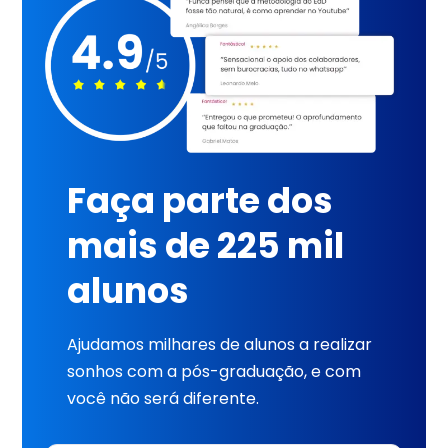
Faça parte dos
mais de 225 mil
alunos
Ajudamos milhares de alunos a realizar
sonhos com a pós-graduação, e com
você não será diferente.