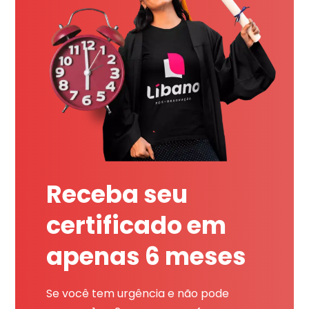
Receba seu
certificado em
apenas 6 meses
Se você tem urgência e não pode