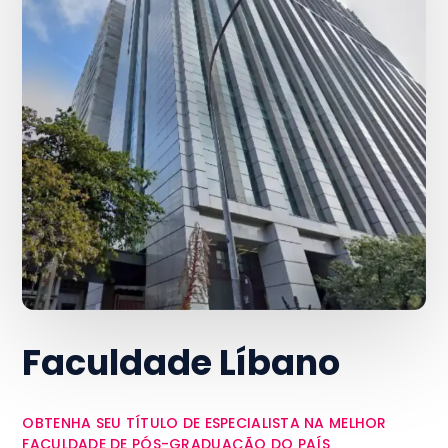
Faculdade Líbano
OBTENHA SEU TÍTULO DE ESPECIALISTA NA MELHOR
FACULDADE DE PÓS-GRADUAÇÃO DO PAÍS