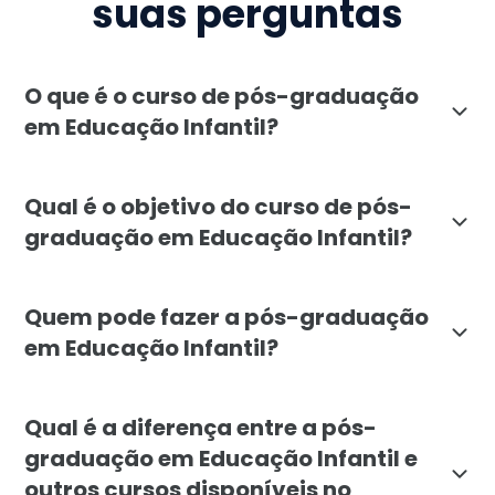
suas perguntas
O que é o curso de pós-graduação
em Educação Infantil?
O curso de pós-graduação em Educação Infantil da Fac
Qual é o objetivo do curso de pós-
graduação em Educação Infantil?
A pós-graduação em Educação Infantil busca formar pr
Quem pode fazer a pós-graduação
em Educação Infantil?
Esta pós-graduação é indicada para profissionais da
Qual é a diferença entre a pós-
graduação em Educação Infantil e
outros cursos disponíveis no