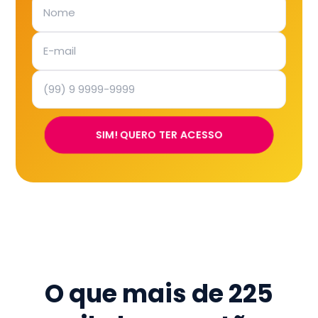
SIM! QUERO TER ACESSO
O que mais de
225