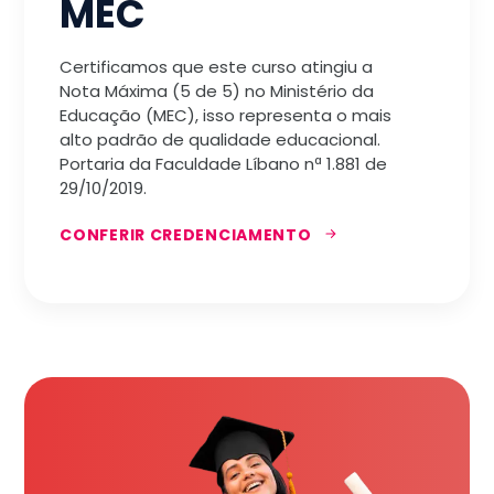
MEC
Certificamos que este curso atingiu a
Nota Máxima (5 de 5) no Ministério da
Educação (MEC), isso representa o mais
alto padrão de qualidade educacional.
Portaria da Faculdade Líbano nª 1.881 de
29/10/2019.
CONFERIR CREDENCIAMENTO