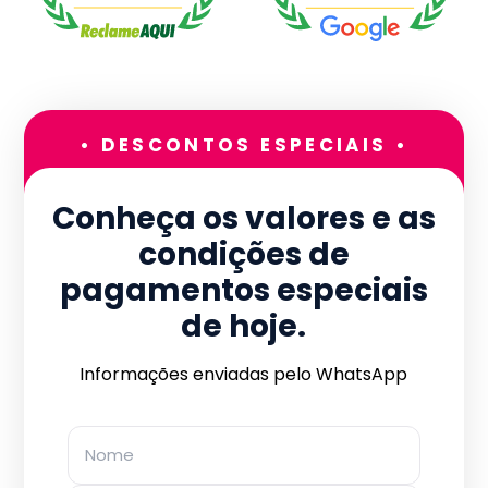
• DESCONTOS ESPECIAIS •
Conheça os valores e as
condições de
pagamentos especiais
de hoje.
Informações enviadas pelo WhatsApp