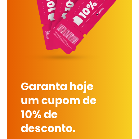
Garanta hoje
um cupom de
10% de
desconto.