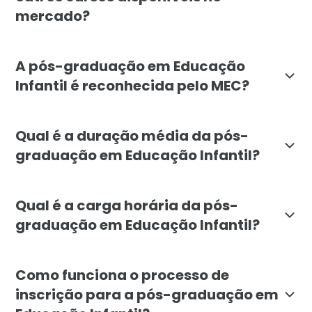
mercado?
A pós-graduação em Educação Infantil da Faculdade Líb
A pós-graduação em Educação
Infantil é reconhecida pelo MEC?
Sim, a pós-graduação em Educação Infantil da Faculda
Qual é a duração média da pós-
graduação em Educação Infantil?
A duração média da pós-graduação em Educação Infant
Qual é a carga horária da pós-
graduação em Educação Infantil?
A carga horária da pós-graduação em Educação Infant
Como funciona o processo de
inscrição para a pós-graduação em