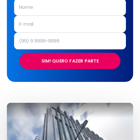
SIM! QUERO FAZER PARTE