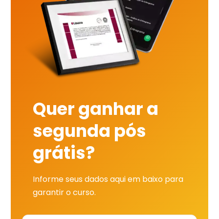
Quer ganhar a
segunda pós
grátis?
Informe seus dados aqui em baixo para
garantir o curso.