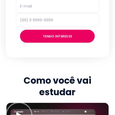
TENHO INTERESSE
Como você vai
estudar