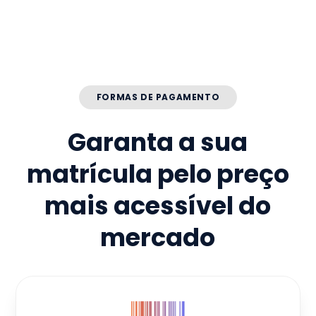
FORMAS DE PAGAMENTO
Garanta a sua
matrícula pelo preço
mais acessível do
mercado