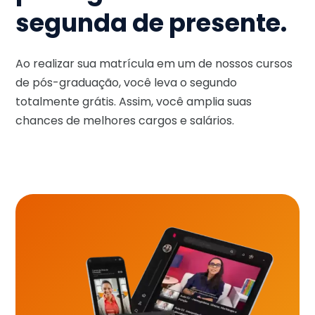
segunda de presente.
Ao realizar sua matrícula em um de nossos cursos
de pós-graduação, você leva o segundo
totalmente grátis. Assim, você amplia suas
chances de melhores cargos e salários.