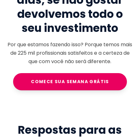
devolvemos todo o
seu investimento
Por que estamos fazendo isso? Porque temos mais
de
225 mil
profissionais satisfeitos e a certeza de
que com você não será diferente.
COMECE SUA SEMANA GRÁTIS
Respostas para as