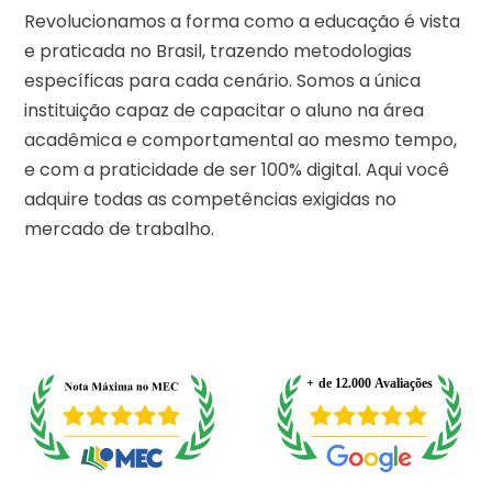
Revolucionamos a forma como a educação é vista
e praticada no Brasil, trazendo metodologias
específicas para cada cenário. Somos a única
instituição capaz de capacitar o aluno na área
acadêmica e comportamental ao mesmo tempo,
e com a praticidade de ser 100% digital. Aqui você
adquire todas as competências exigidas no
mercado de trabalho.