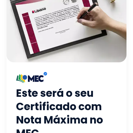
Este será o seu
Certificado com
Nota Máxima no