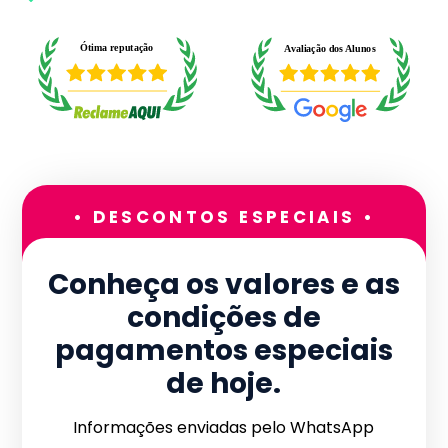
• DESCONTOS ESPECIAIS •
Conheça os valores e as
condições de
pagamentos especiais
de hoje.
Informações enviadas pelo WhatsApp