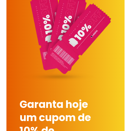
Garanta hoje
um cupom de
10% de