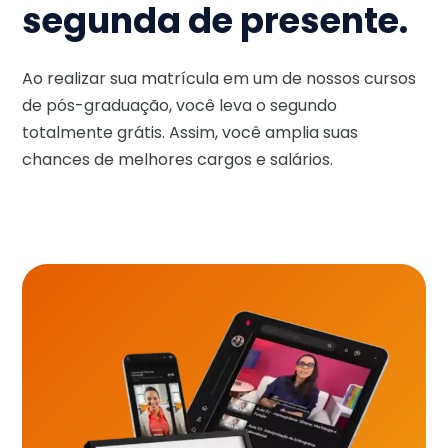
segunda de presente.
Ao realizar sua matrícula em um de nossos cursos
de pós-graduação, você leva o segundo
totalmente grátis. Assim, você amplia suas
chances de melhores cargos e salários.