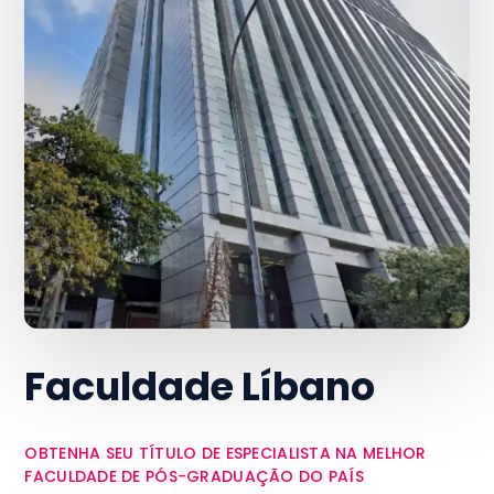
Faculdade Líbano
OBTENHA SEU TÍTULO DE ESPECIALISTA NA MELHOR
FACULDADE DE PÓS-GRADUAÇÃO DO PAÍS