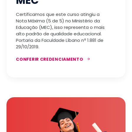
MEC
Certificamos que este curso atingiu a
Nota Máxima (5 de 5) no Ministério da
Educação (MEC), isso representa o mais
alto padrão de qualidade educacional.
Portaria da Faculdade Líbano nª 1.881 de
29/10/2019.
CONFERIR CREDENCIAMENTO