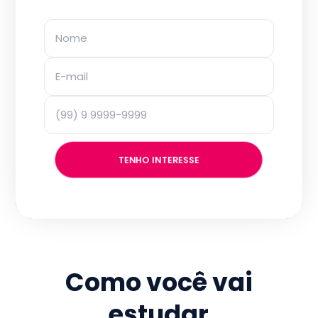
TENHO INTERESSE
Como você vai
estudar