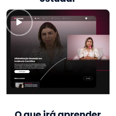
O que irá aprender