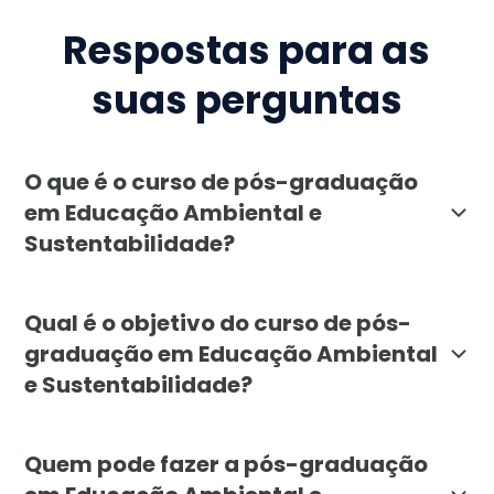
Respostas para as
suas perguntas
O que é o curso de pós-graduação
em Educação Ambiental e
Sustentabilidade?
A pós-graduação em Educação Ambiental e Sustentabil
Qual é o objetivo do curso de pós-
graduação em Educação Ambiental
e Sustentabilidade?
O objetivo é formar profissionais que compreendam a
Quem pode fazer a pós-graduação