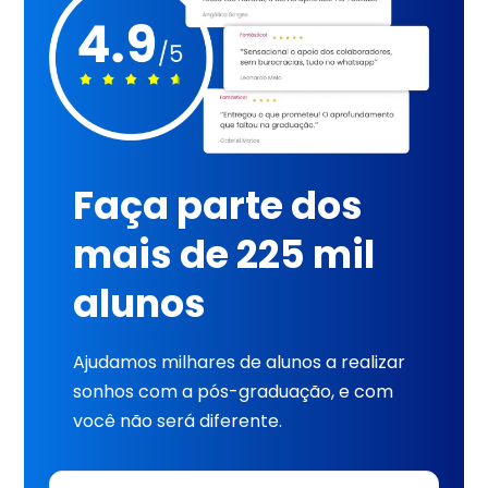
Faça parte dos
mais de 225 mil
alunos
Ajudamos milhares de alunos a realizar
sonhos com a pós-graduação, e com
você não será diferente.