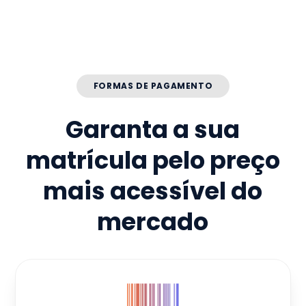
FORMAS DE PAGAMENTO
Garanta a sua
matrícula pelo preço
mais acessível do
mercado