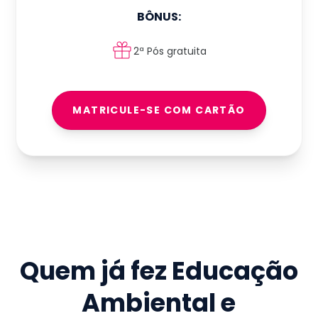
BÔNUS:
2ª Pós gratuita
MATRICULE-SE COM CARTÃO
Quem já fez
Educação
Ambiental e