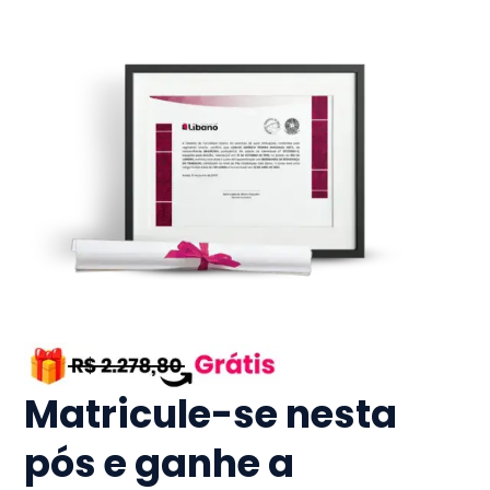
Matricule-se nesta
pós e ganhe a