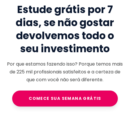
Estude grátis por 7
dias, se não gostar
devolvemos todo o
seu investimento
Por que estamos fazendo isso? Porque temos mais
de
225 mil
profissionais satisfeitos e a certeza de
que com você não será diferente.
COMECE SUA SEMANA GRÁTIS