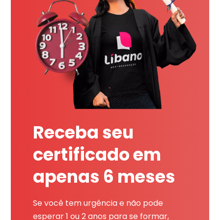
Receba seu
certificado em
apenas 6 meses
Se você tem urgência e não pode
esperar 1 ou 2 anos para se formar,