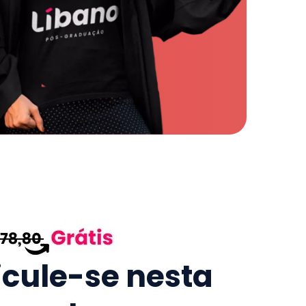
icule-se nesta