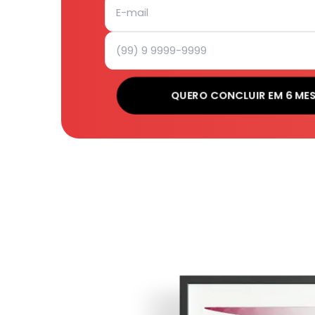
QUERO CONCLUIR EM 6 ME