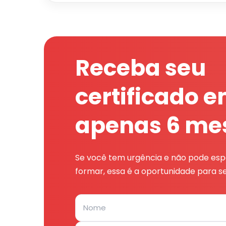
Receba seu
certificado 
apenas 6 me
Se você tem urgência e não pode espe
formar, essa é a oportunidade para se