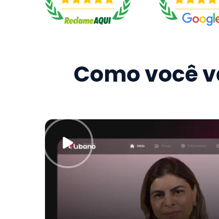
Como você va