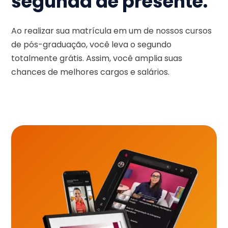
segunda de presente.
Ao realizar sua matrícula em um de nossos cursos
de pós-graduação, você leva o segundo
totalmente grátis. Assim, você amplia suas
chances de melhores cargos e salários.