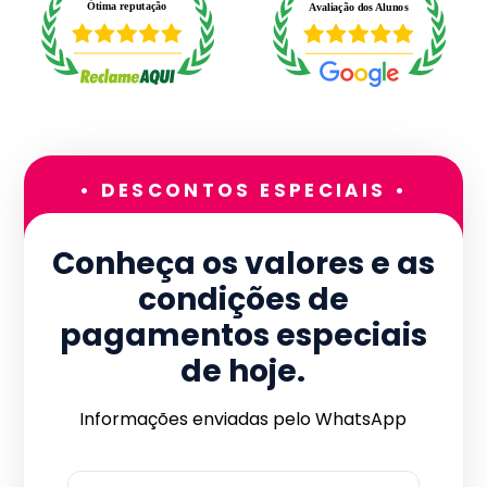
• DESCONTOS ESPECIAIS •
Conheça os valores e as
condições de
pagamentos especiais
de hoje.
Informações enviadas pelo WhatsApp