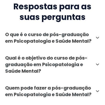
Respostas para as
suas perguntas
O que é o curso de pós-graduação
em Psicopatologia e Saúde Mental?
A pós-graduação em Psicopatologia e Saúde Mental, of
Qual é o objetivo do curso de pós-
graduação em Psicopatologia e
Saúde Mental?
O objetivo da pós-graduação em Psicopatologia e Saú
Quem pode fazer a pós-graduação
em Psicopatologia e Saúde Mental?