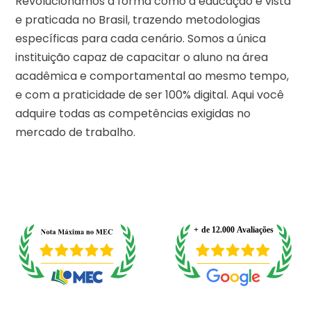
Revolucionamos a forma como a educação é vista
e praticada no Brasil, trazendo metodologias
específicas para cada cenário. Somos a única
instituição capaz de capacitar o aluno na área
acadêmica e comportamental ao mesmo tempo,
e com a praticidade de ser 100% digital. Aqui você
adquire todas as competências exigidas no
mercado de trabalho.