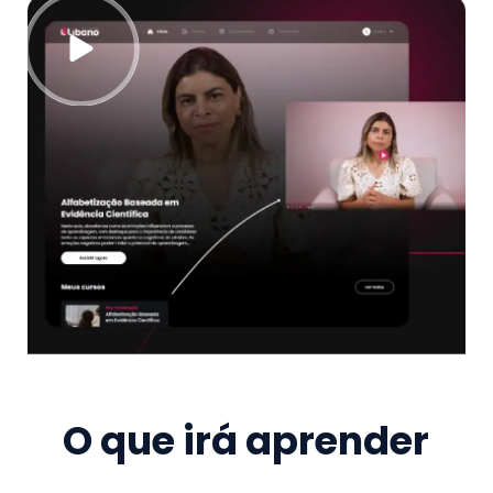
O que irá aprender