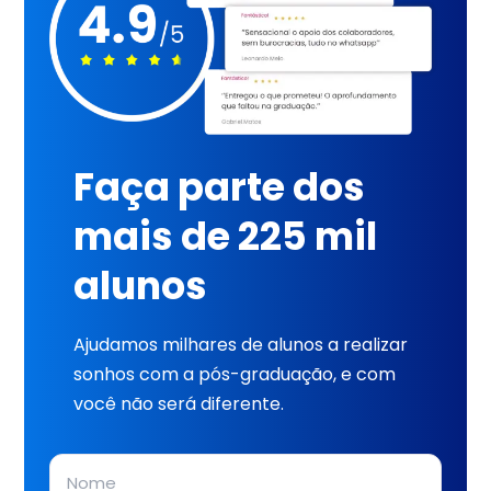
Faça parte dos
mais de 225 mil
alunos
Ajudamos milhares de alunos a realizar
sonhos com a pós-graduação, e com
você não será diferente.