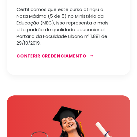
Certificamos que este curso atingiu a
Nota Máxima (5 de 5) no Ministério da
Educação (MEC), isso representa o mais
alto padrão de qualidade educacional.
Portaria da Faculdade Líbano nª 1.881 de
29/10/2019.
CONFERIR CREDENCIAMENTO