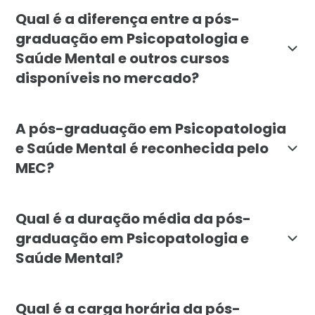
A pós-graduação em Psicopatologia e Saúde Mental é 
Qual é a diferença entre a pós-
graduação em Psicopatologia e
Saúde Mental e outros cursos
disponíveis no mercado?
A pós-graduação em Psicopatologia e Saúde Mental da
A pós-graduação em Psicopatologia
e Saúde Mental é reconhecida pelo
MEC?
Sim, a pós-graduação em Psicopatologia e Saúde Ment
Qual é a duração média da pós-
graduação em Psicopatologia e
Saúde Mental?
A pós-graduação em Psicopatologia e Saúde Mental te
Qual é a carga horária da pós-