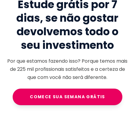
Estude grátis por 7
dias, se não gostar
devolvemos todo o
seu investimento
Por que estamos fazendo isso? Porque temos mais
de
225 mil
profissionais satisfeitos e a certeza de
que com você não será diferente.
COMECE SUA SEMANA GRÁTIS