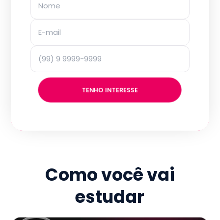
TENHO INTERESSE
Como você vai
estudar