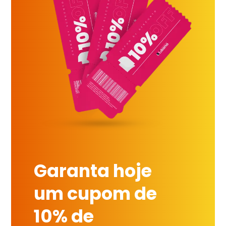
Garanta hoje
um cupom de
10% de