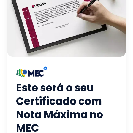
Este será o seu
Certificado com
Nota Máxima no
MEC