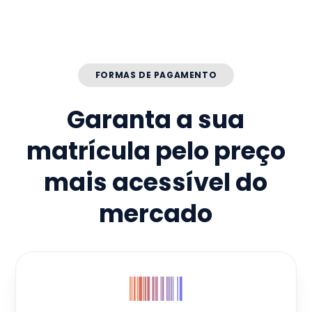
FORMAS DE PAGAMENTO
Garanta a sua
matrícula pelo preço
mais acessível do
mercado