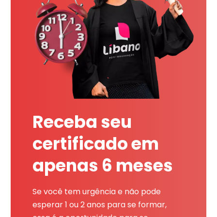
Receba seu
certificado em
apenas 6 meses
Se você tem urgência e não pode
esperar 1 ou 2 anos para se formar,