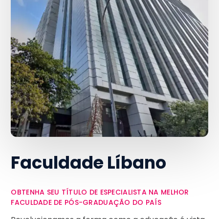
Faculdade Líbano
OBTENHA SEU TÍTULO DE ESPECIALISTA NA MELHOR
FACULDADE DE PÓS-GRADUAÇÃO DO PAÍS