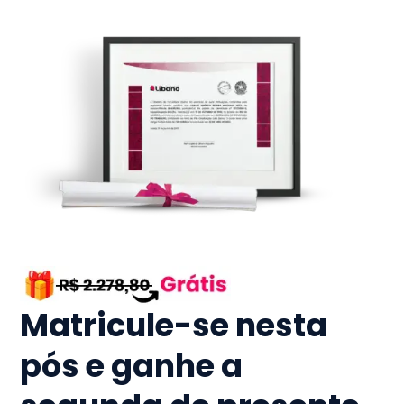
Matricule-se nesta
pós e ganhe a