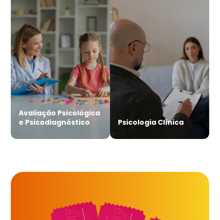
Avaliação Psicológica
e Psicodiagnóstico
Psicologia Clínica