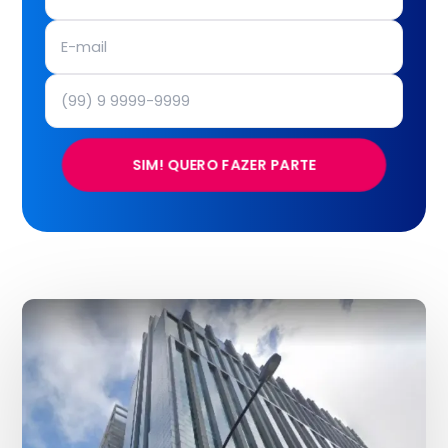
SIM! QUERO FAZER PARTE