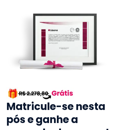
Matricule-se nesta
pós e ganhe a