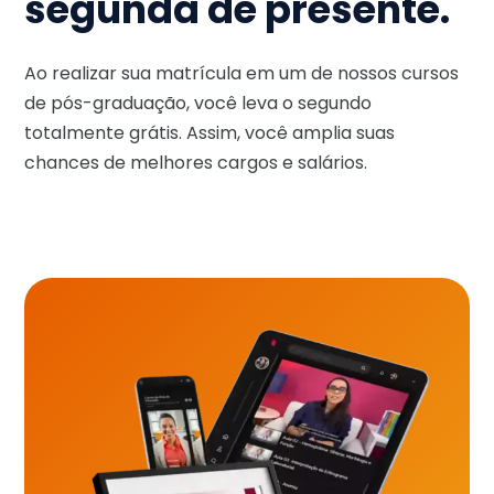
segunda de presente.
Ao realizar sua matrícula em um de nossos cursos
de pós-graduação, você leva o segundo
totalmente grátis. Assim, você amplia suas
chances de melhores cargos e salários.