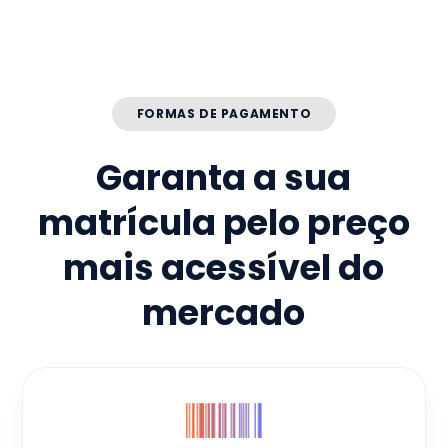
FORMAS DE PAGAMENTO
Garanta a sua
matrícula pelo preço
mais acessível do
mercado