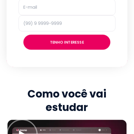
TENHO INTERESSE
Como você vai
estudar