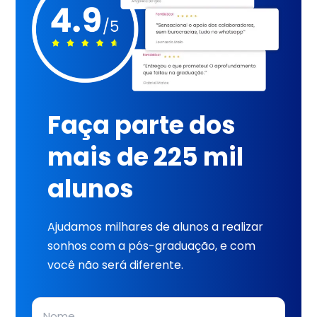
Faça parte dos
mais de 225 mil
alunos
Ajudamos milhares de alunos a realizar
sonhos com a pós-graduação, e com
você não será diferente.