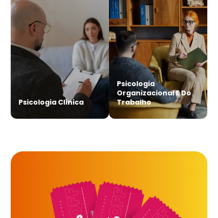
Psicologia
Organizacional E Do
Psicologia Clínica
Trabalho