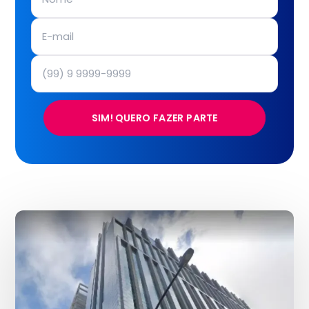
SIM! QUERO FAZER PARTE