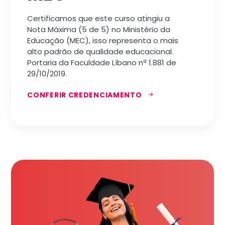
Certificamos que este curso atingiu a
Nota Máxima (5 de 5) no Ministério da
Educação (MEC), isso representa o mais
alto padrão de qualidade educacional.
Portaria da Faculdade Líbano nª 1.881 de
29/10/2019.
CONFERIR CREDENCIAMENTO