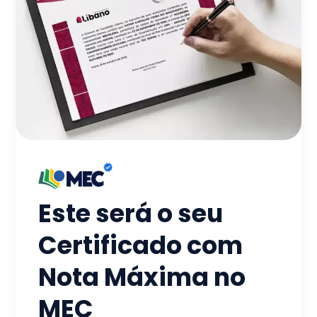
Este será o seu
Certificado com
Nota Máxima no
MEC