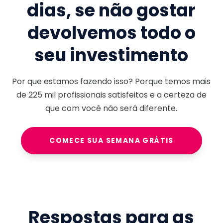
dias, se não gostar
devolvemos todo o
seu investimento
Por que estamos fazendo isso? Porque temos mais
de
225 mil
profissionais satisfeitos e a certeza de
que com você não será diferente.
COMECE SUA SEMANA GRÁTIS
Respostas para as