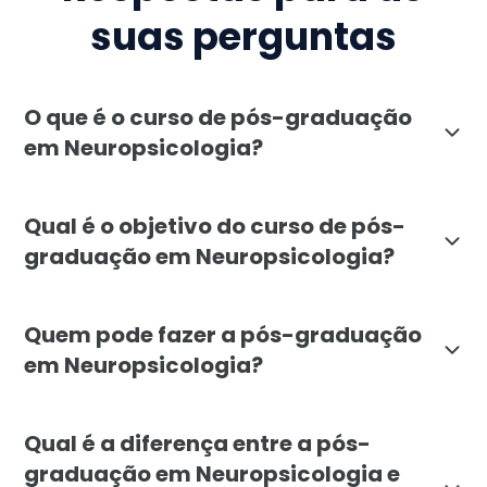
suas perguntas
O que é o curso de pós-graduação
em Neuropsicologia?
O curso de pós-graduação em Neuropsicologia da Facul
Qual é o objetivo do curso de pós-
graduação em Neuropsicologia?
O curso de pós-graduação em Neuropsicologia da Facul
Quem pode fazer a pós-graduação
em Neuropsicologia?
A pós-graduação em Neuropsicologia é indicada para p
Qual é a diferença entre a pós-
graduação em Neuropsicologia e