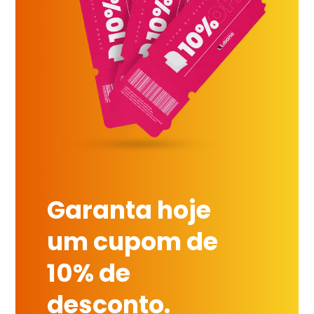
Garanta hoje
um cupom de
10% de
desconto.