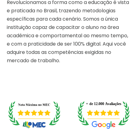
Revolucionamos a forma como a educação é vista
e praticada no Brasil, trazendo metodologias
específicas para cada cenário. Somos a única
instituição capaz de capacitar o aluno na área
acadêmica e comportamental ao mesmo tempo,
e com a praticidade de ser 100% digital. Aqui você
adquire todas as competências exigidas no
mercado de trabalho.