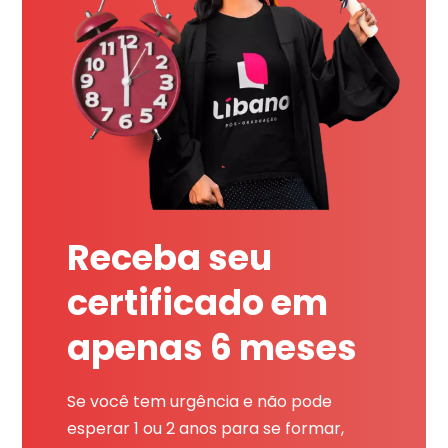
Receba seu
certificado em
apenas 6 meses
Se você tem urgência e não pode
esperar 1 ou 2 anos para se formar,