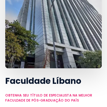
Faculdade Líbano
OBTENHA SEU TÍTULO DE ESPECIALISTA NA MELHOR
FACULDADE DE PÓS-GRADUAÇÃO DO PAÍS