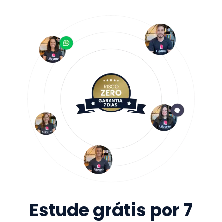
Estude grátis por 7