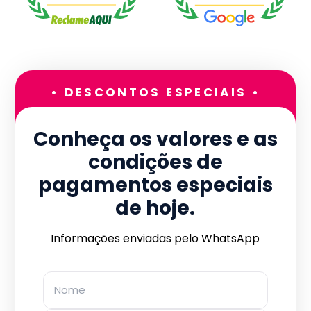
• DESCONTOS ESPECIAIS •
Conheça os valores e as
condições de
pagamentos especiais
de hoje.
Informações enviadas pelo WhatsApp