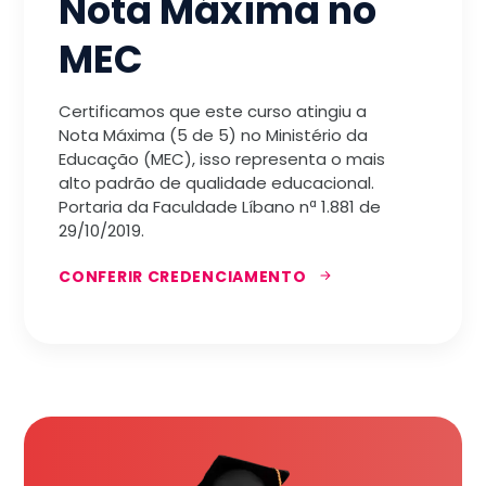
Nota Máxima no
MEC
Certificamos que este curso atingiu a
Nota Máxima (5 de 5) no Ministério da
Educação (MEC), isso representa o mais
alto padrão de qualidade educacional.
Portaria da Faculdade Líbano nª 1.881 de
29/10/2019.
CONFERIR CREDENCIAMENTO