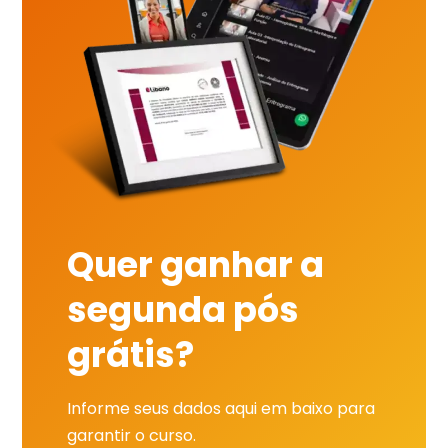
Quer ganhar a
segunda pós
grátis?
Informe seus dados aqui em baixo para
garantir o curso.