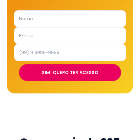
SIM! QUERO TER ACESSO