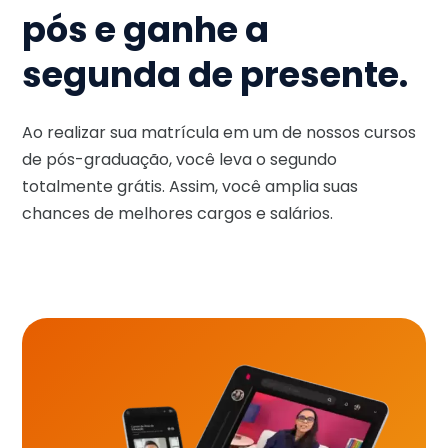
pós e ganhe a
segunda de presente.
Ao realizar sua matrícula em um de nossos cursos
de pós-graduação, você leva o segundo
totalmente grátis. Assim, você amplia suas
chances de melhores cargos e salários.