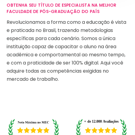
OBTENHA SEU TÍTULO DE ESPECIALISTA NA MELHOR
FACULDADE DE PÓS-GRADUAÇÃO DO PAÍS
Revolucionamos a forma como a educação é vista
e praticada no Brasil, trazendo metodologias
específicas para cada cenário. Somos a única
instituição capaz de capacitar o aluno na área
acadêmica e comportamental ao mesmo tempo,
e com a praticidade de ser 100% digital. Aqui você
adquire todas as competências exigidas no
mercado de trabalho.