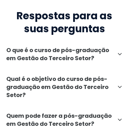
Respostas para as
suas perguntas
O que é o curso de pós-graduação
em Gestão do Terceiro Setor?
A pós-graduação em Gestão do Terceiro Setor, ofereci
Qual é o objetivo do curso de pós-
graduação em Gestão do Terceiro
Setor?
O objetivo da pós-graduação em Gestão do Terceiro Se
Quem pode fazer a pós-graduação
em Gestão do Terceiro Setor?