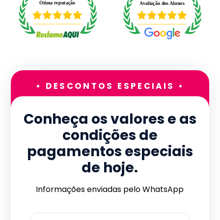
• DESCONTOS ESPECIAIS •
Conheça os valores e as
condições de
pagamentos especiais
de hoje.
Informações enviadas pelo WhatsApp