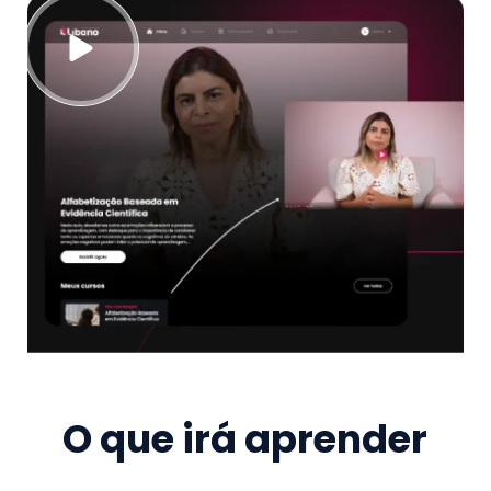
O que irá aprender