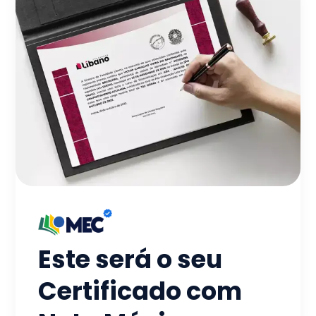
Este será o seu
Certificado com