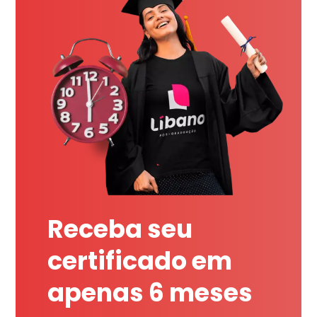
Receba seu
certificado em
apenas 6 meses