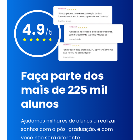
Faça parte dos
mais de 225 mil
alunos
Ajudamos milhares de alunos a realizar
sonhos com a pós-graduação, e com
você não será diferente.