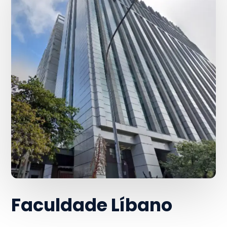
Faculdade Líbano