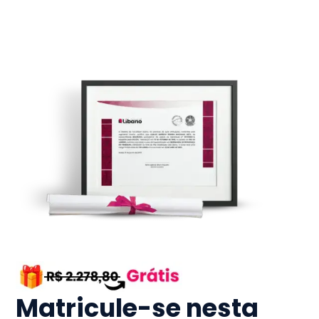
Matricule-se nesta