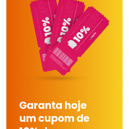
Garanta hoje
um cupom de