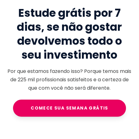
Estude grátis por 7
dias, se não gostar
devolvemos todo o
seu investimento
Por que estamos fazendo isso? Porque temos mais
de
225 mil
profissionais satisfeitos e a certeza de
que com você não será diferente.
COMECE SUA SEMANA GRÁTIS