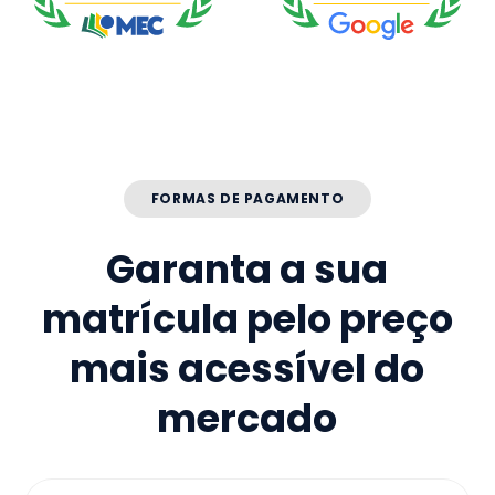
FORMAS DE PAGAMENTO
Garanta a sua
matrícula pelo preço
mais acessível do
mercado