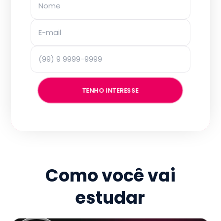
TENHO INTERESSE
Como você vai
estudar