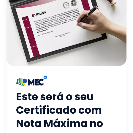
Este será o seu
Certificado com
Nota Máxima no