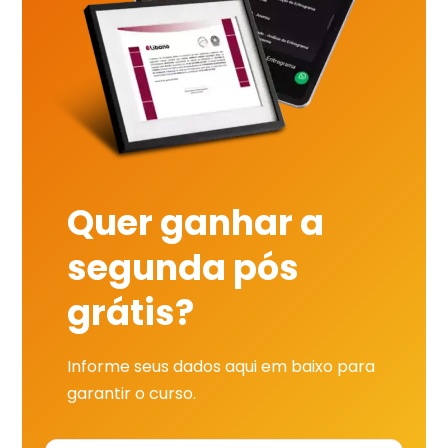
Quer ganhar a
segunda pós
grátis?
Informe seus dados aqui em baixo para
garantir o curso.