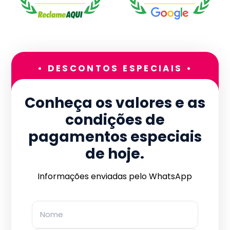
• DESCONTOS ESPECIAIS •
Conheça os valores e as
condições de
pagamentos especiais
de hoje.
Informações enviadas pelo WhatsApp