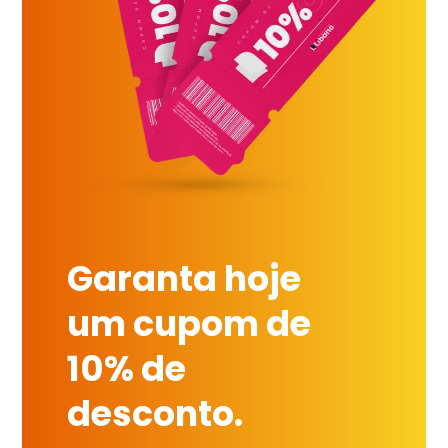
Garanta hoje
um cupom de
10% de
desconto.