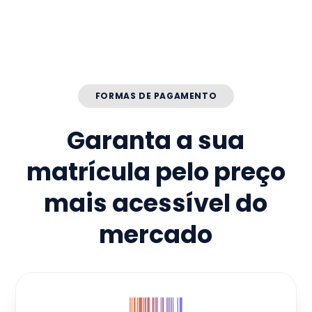
FORMAS DE PAGAMENTO
Garanta a sua
matrícula pelo preço
mais acessível do
mercado