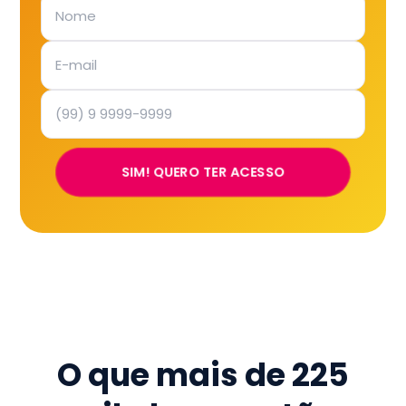
SIM! QUERO TER ACESSO
O que mais de
225