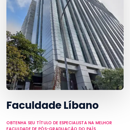
Faculdade Líbano
OBTENHA SEU TÍTULO DE ESPECIALISTA NA MELHOR
FACULDADE DE PÓS-GRADUAÇÃO DO PAÍS