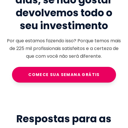
devolvemos todo o
seu investimento
Por que estamos fazendo isso? Porque temos mais
de
225 mil
profissionais satisfeitos e a certeza de
que com você não será diferente.
COMECE SUA SEMANA GRÁTIS
Respostas para as