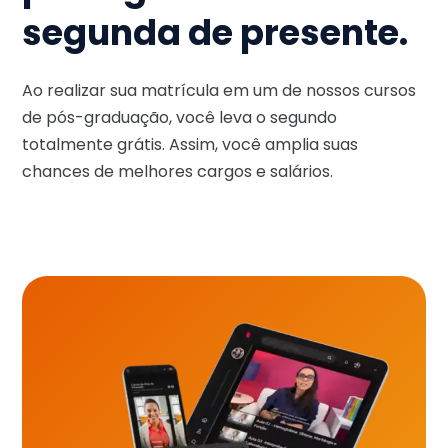
segunda de presente.
Ao realizar sua matrícula em um de nossos cursos
de pós-graduação, você leva o segundo
totalmente grátis. Assim, você amplia suas
chances de melhores cargos e salários.