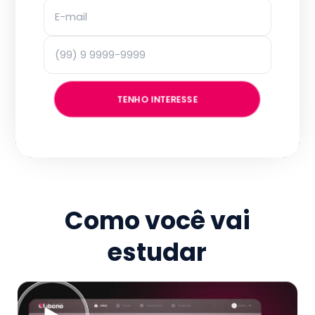
TENHO INTERESSE
Como você vai
estudar