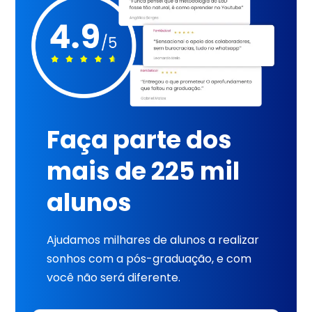
Faça parte dos
mais de 225 mil
alunos
Ajudamos milhares de alunos a realizar
sonhos com a pós-graduação, e com
você não será diferente.