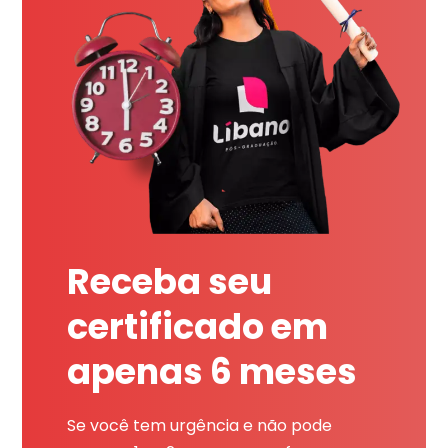
Receba seu
certificado em
apenas 6 meses
Se você tem urgência e não pode