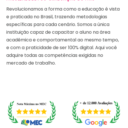
Revolucionamos a forma como a educação é vista
e praticada no Brasil, trazendo metodologias
específicas para cada cenário. Somos a única
instituição capaz de capacitar o aluno na área
acadêmica e comportamental ao mesmo tempo,
e com a praticidade de ser 100% digital. Aqui você
adquire todas as competências exigidas no
mercado de trabalho.