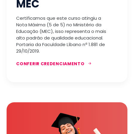
MEC
Certificamos que este curso atingiu a
Nota Máxima (5 de 5) no Ministério da
Educação (MEC), isso representa o mais
alto padrão de qualidade educacional.
Portaria da Faculdade Líbano nª 1.881 de
29/10/2019.
CONFERIR CREDENCIAMENTO