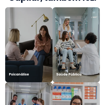
Psicanálise
Saúde Pública