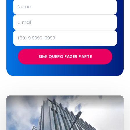
SIM! QUERO FAZER PARTE