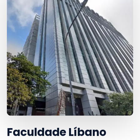
Faculdade Líbano