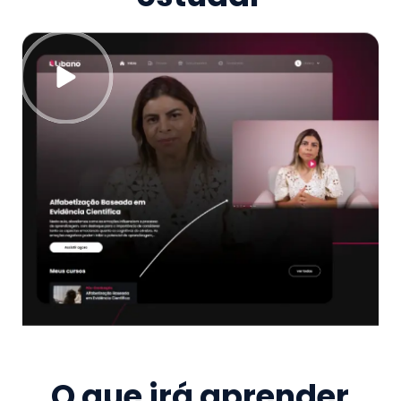
O que irá aprender