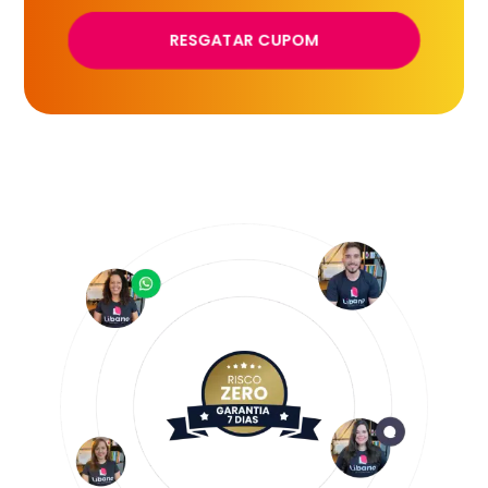
RESGATAR CUPOM