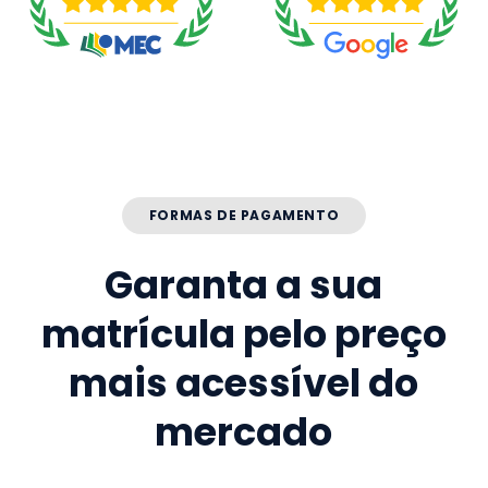
FORMAS DE PAGAMENTO
Garanta a sua
matrícula pelo preço
mais acessível do
mercado