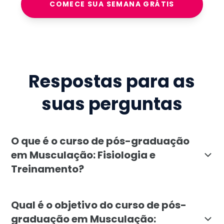
COMECE SUA SEMANA GRÁTIS
Respostas para as
suas perguntas
O que é o curso de pós-graduação
em Musculação: Fisiologia e
Treinamento?
A pós-graduação em Musculação: Fisiologia e Treiname
Qual é o objetivo do curso de pós-
graduação em Musculação: