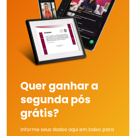
Quer ganhar a
segunda pós
grátis?
Informe seus dados aqui em baixo para