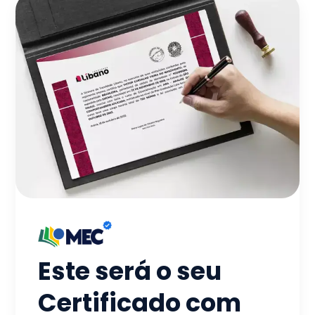
Este será o seu
Certificado com