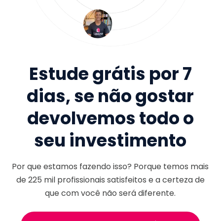
Estude grátis por 7
dias, se não gostar
devolvemos todo o
seu investimento
Por que estamos fazendo isso? Porque temos mais
de
225 mil
profissionais satisfeitos e a certeza de
que com você não será diferente.