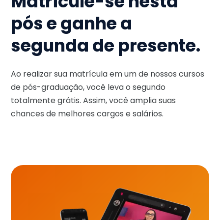
Matricule-se nesta
pós e ganhe a
segunda de presente.
Ao realizar sua matrícula em um de nossos cursos
de pós-graduação, você leva o segundo
totalmente grátis. Assim, você amplia suas
chances de melhores cargos e salários.