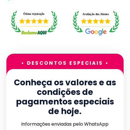
• DESCONTOS ESPECIAIS •
Conheça os valores e as
condições de
pagamentos especiais
de hoje.
Informações enviadas pelo WhatsApp