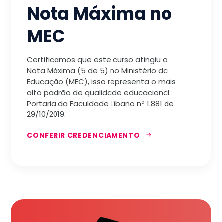
Nota Máxima no
MEC
Certificamos que este curso atingiu a
Nota Máxima (5 de 5) no Ministério da
Educação (MEC), isso representa o mais
alto padrão de qualidade educacional.
Portaria da Faculdade Líbano nª 1.881 de
29/10/2019.
CONFERIR CREDENCIAMENTO