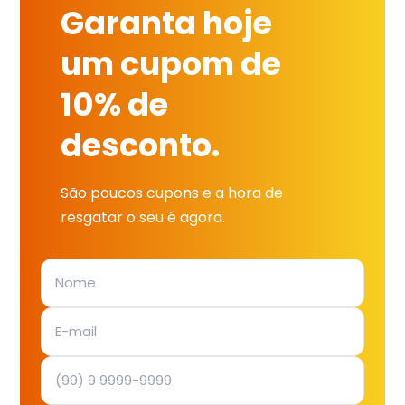
Garanta hoje
um cupom de
10% de
desconto.
São poucos cupons e a hora de
resgatar o seu é agora.