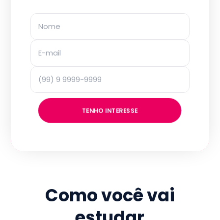
TENHO INTERESSE
Como você vai
estudar