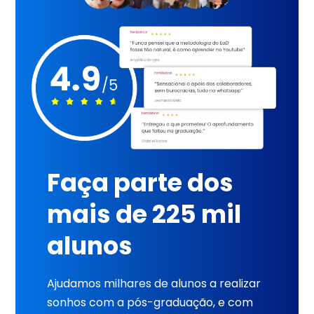
Faça parte dos
mais de 225 mil
alunos
Ajudamos milhares de alunos a realizar
sonhos com a pós-graduação, e com