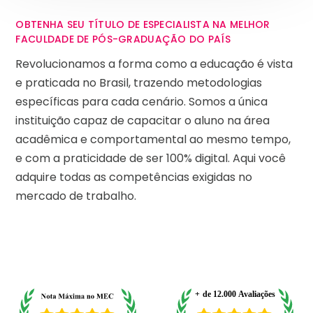
OBTENHA SEU TÍTULO DE ESPECIALISTA NA MELHOR
FACULDADE DE PÓS-GRADUAÇÃO DO PAÍS
Revolucionamos a forma como a educação é vista
e praticada no Brasil, trazendo metodologias
específicas para cada cenário. Somos a única
instituição capaz de capacitar o aluno na área
acadêmica e comportamental ao mesmo tempo,
e com a praticidade de ser 100% digital. Aqui você
adquire todas as competências exigidas no
mercado de trabalho.