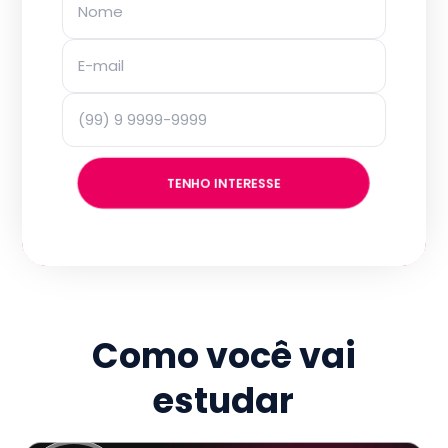
TENHO INTERESSE
Como você vai
estudar