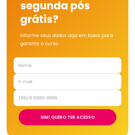
segunda pós
grátis?
Informe seus dados aqui em baixo para
garantir o curso.
SIM! QUERO TER ACESSO