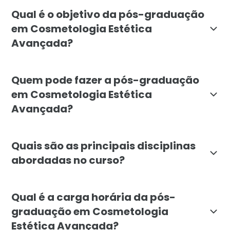
A pós-graduação em Cosmetologia Estética Avançada, o
Qual é o objetivo da pós-graduação
em Cosmetologia Estética
Avançada?
O objetivo da pós-graduação em Cosmetologia Estétic
Quem pode fazer a pós-graduação
em Cosmetologia Estética
Avançada?
A pós-graduação em Cosmetologia Estética Avançada é
Quais são as principais disciplinas
abordadas no curso?
A pós-graduação em Cosmetologia Estética Avançada ab
Qual é a carga horária da pós-
graduação em Cosmetologia
Estética Avançada?