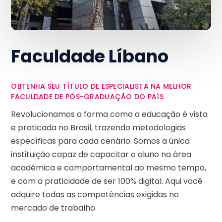
Faculdade Líbano
OBTENHA SEU TÍTULO DE ESPECIALISTA NA MELHOR
FACULDADE DE PÓS-GRADUAÇÃO DO PAÍS
Revolucionamos a forma como a educação é vista
e praticada no Brasil, trazendo metodologias
específicas para cada cenário. Somos a única
instituição capaz de capacitar o aluno na área
acadêmica e comportamental ao mesmo tempo,
e com a praticidade de ser 100% digital. Aqui você
adquire todas as competências exigidas no
mercado de trabalho.