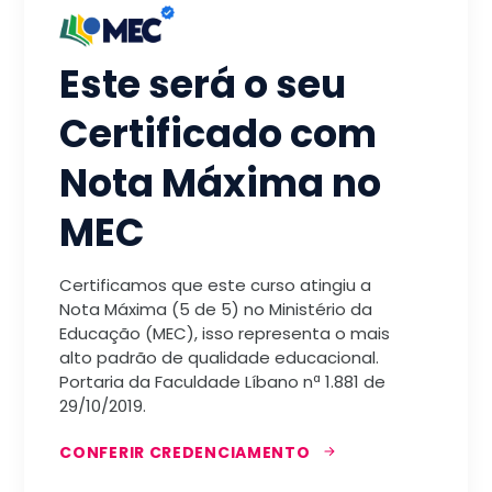
Este será o seu
Certificado com
Nota Máxima no
MEC
Certificamos que este curso atingiu a
Nota Máxima (5 de 5) no Ministério da
Educação (MEC), isso representa o mais
alto padrão de qualidade educacional.
Portaria da Faculdade Líbano nª 1.881 de
29/10/2019.
CONFERIR CREDENCIAMENTO