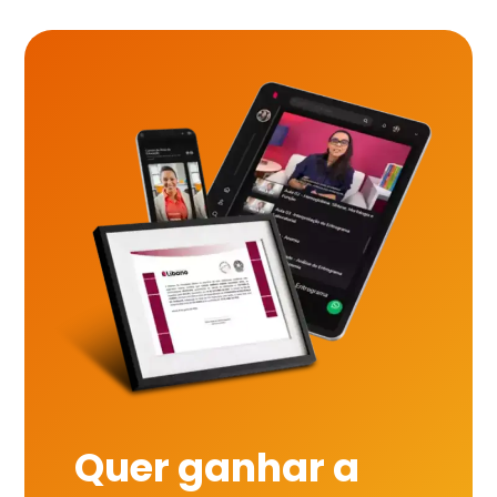
Quer ganhar a