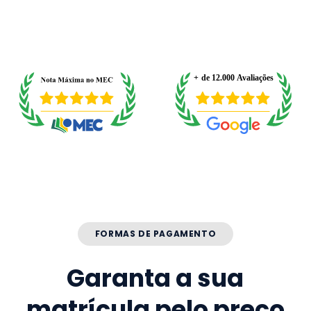
FORMAS DE PAGAMENTO
Garanta a sua
matrícula pelo preço