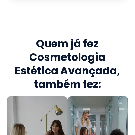
Quem já fez
Cosmetologia
Estética Avançada
,
também fez: