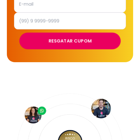
RESGATAR CUPOM