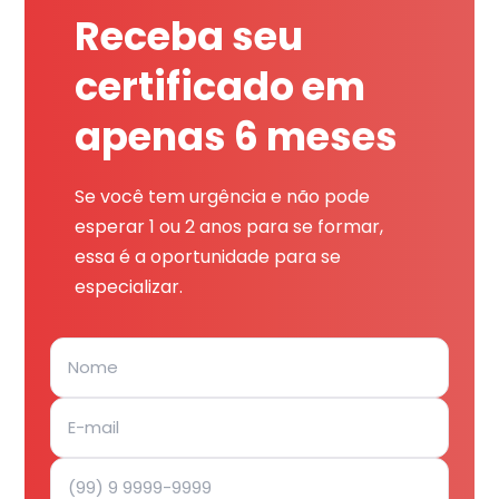
Receba seu
certificado em
apenas 6 meses
Se você tem urgência e não pode
esperar 1 ou 2 anos para se formar,
essa é a oportunidade para se
especializar.