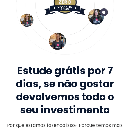
Estude grátis por 7
dias, se não gostar
devolvemos todo o
seu investimento
Por que estamos fazendo isso? Porque temos mais