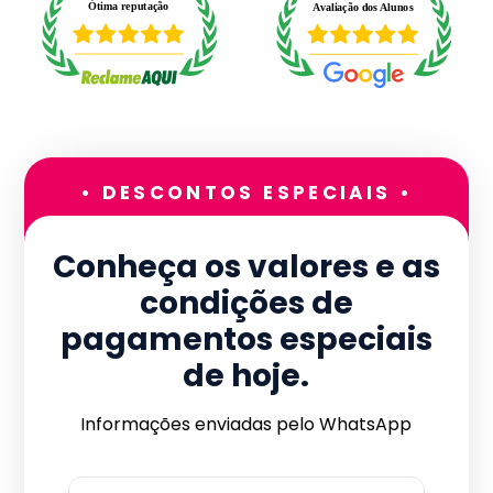
• DESCONTOS ESPECIAIS •
Conheça os valores e as
condições de
pagamentos especiais
de hoje.
Informações enviadas pelo WhatsApp