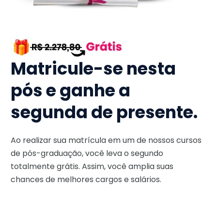
Matricule-se nesta
pós e ganhe a
segunda de presente.
Ao realizar sua matrícula em um de nossos cursos
de pós-graduação, você leva o segundo
totalmente grátis. Assim, você amplia suas
chances de melhores cargos e salários.