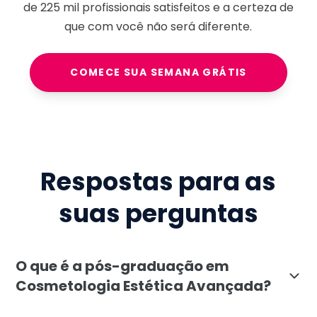
de
225 mil
profissionais satisfeitos e a certeza de
que com você não será diferente.
COMECE SUA SEMANA GRÁTIS
Respostas para as
suas perguntas
O que é a pós-graduação em
Cosmetologia Estética Avançada?