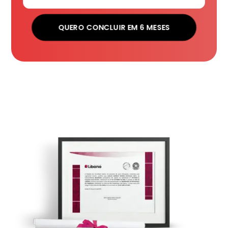
QUERO CONCLUIR EM 6 MESES