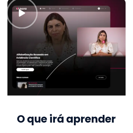
O que irá aprender