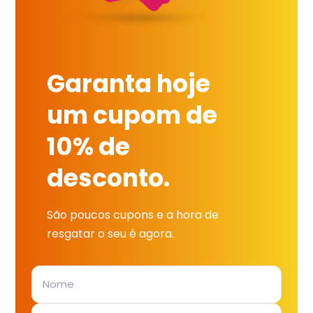
Garanta hoje
um cupom de
10% de
desconto.
São poucos cupons e a hora de
resgatar o seu é agora.