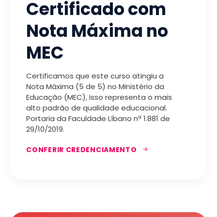
Certificado com
Nota Máxima no
MEC
Certificamos que este curso atingiu a
Nota Máxima (5 de 5) no Ministério da
Educação (MEC), isso representa o mais
alto padrão de qualidade educacional.
Portaria da Faculdade Líbano nª 1.881 de
29/10/2019.
CONFERIR CREDENCIAMENTO