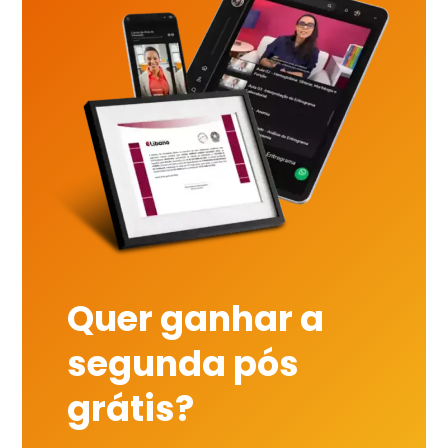
Quer ganhar a
segunda pós
grátis?