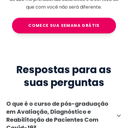
que com você não será diferente.
COMECE SUA SEMANA GRÁTIS
Respostas para as
suas perguntas
O que é o curso de pós-graduação
em Avaliação, Diagnóstico e
Reabilitação de Pacientes Com
Covid-19?