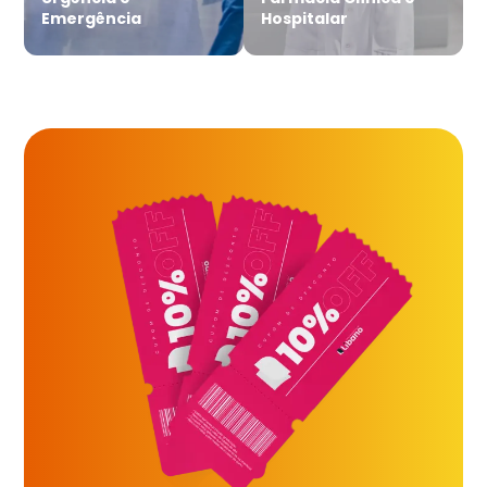
Emergência
Hospitalar