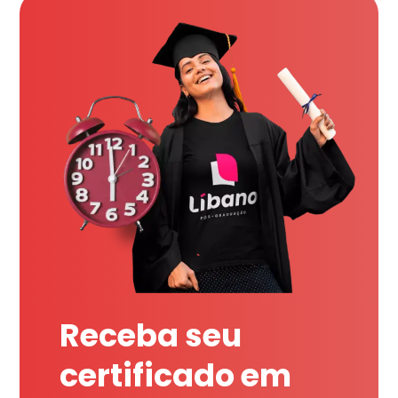
Receba seu
certificado em