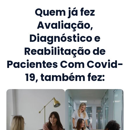
Quem já fez
Avaliação,
Diagnóstico e
Reabilitação de
Pacientes Com Covid-
19
, também fez: