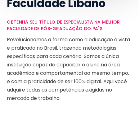
Faculdade Líbano
OBTENHA SEU TÍTULO DE ESPECIALISTA NA MELHOR
FACULDADE DE PÓS-GRADUAÇÃO DO PAÍS
Revolucionamos a forma como a educação é vista
e praticada no Brasil, trazendo metodologias
específicas para cada cenário. Somos a única
instituição capaz de capacitar o aluno na área
acadêmica e comportamental ao mesmo tempo,
e com a praticidade de ser 100% digital. Aqui você
adquire todas as competências exigidas no
mercado de trabalho.