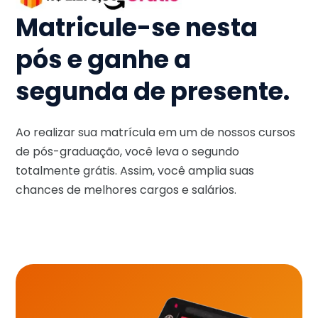
Matricule-se nesta
pós e ganhe a
segunda de presente.
Ao realizar sua matrícula em um de nossos cursos
de pós-graduação, você leva o segundo
totalmente grátis. Assim, você amplia suas
chances de melhores cargos e salários.