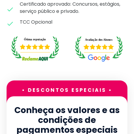
Certificado aprovado: C
oncursos, estágios,
serviço público e privado.
TCC Opcional
• DESCONTOS ESPECIAIS •
Conheça os valores e as
condições de
pagamentos especiais