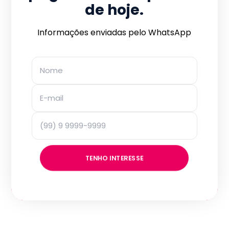
de hoje.
Informações enviadas pelo WhatsApp
TENHO INTERESSE