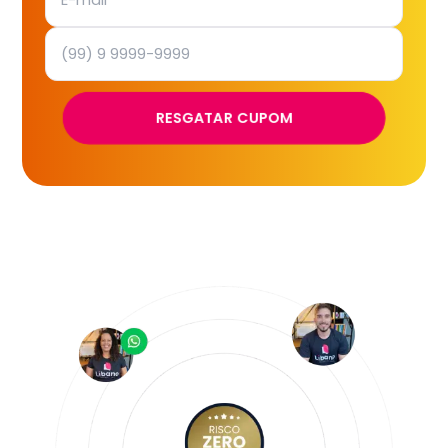
RESGATAR CUPOM