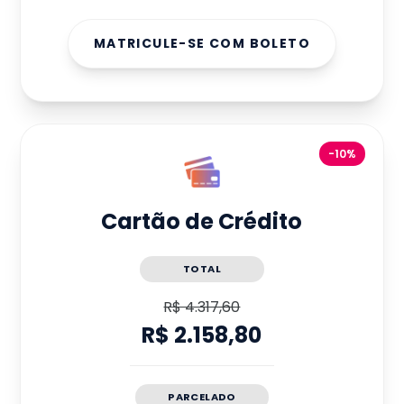
MATRICULE-SE COM BOLETO
-10%
Cartão de Crédito
TOTAL
R$ 4.317,60
R$ 2.158,80
PARCELADO