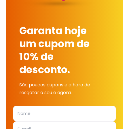
Garanta hoje
um cupom de
10% de
desconto.
São poucos cupons e a hora de
resgatar o seu é agora.