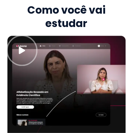
Como você vai
estudar