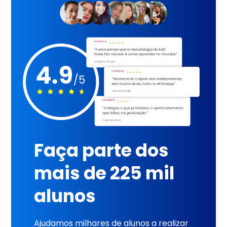
Faça parte dos
mais de 225 mil
alunos
Ajudamos milhares de alunos a realizar