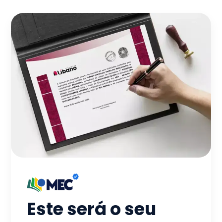
Este será o seu