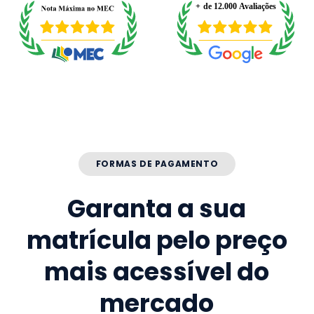
FORMAS DE PAGAMENTO
Garanta a sua
matrícula pelo preço
mais acessível do
mercado