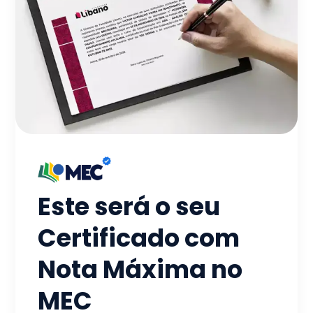
Este será o seu
Certificado com
Nota Máxima no
MEC