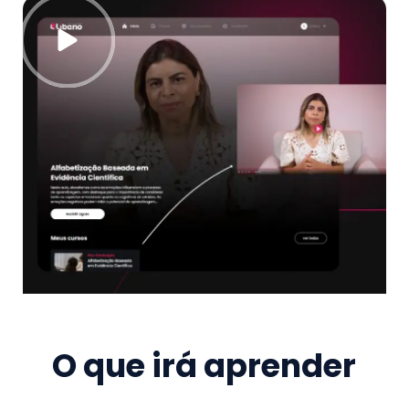
O que irá aprender