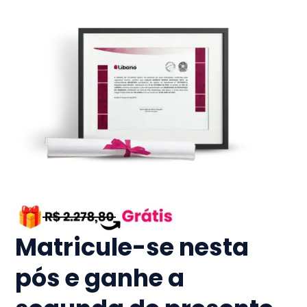
Matricule-se nesta
pós e ganhe a