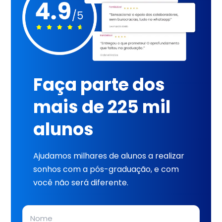
Faça parte dos
mais de 225 mil
alunos
Ajudamos milhares de alunos a realizar
sonhos com a pós-graduação, e com
você não será diferente.