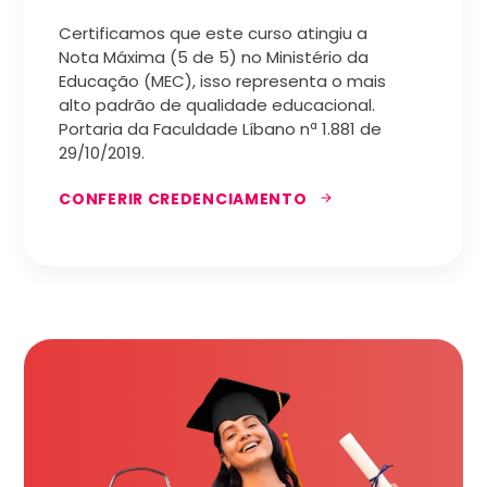
Certificamos que este curso atingiu a
Nota Máxima (5 de 5) no Ministério da
Educação (MEC), isso representa o mais
alto padrão de qualidade educacional.
Portaria da Faculdade Líbano nª 1.881 de
29/10/2019.
CONFERIR CREDENCIAMENTO