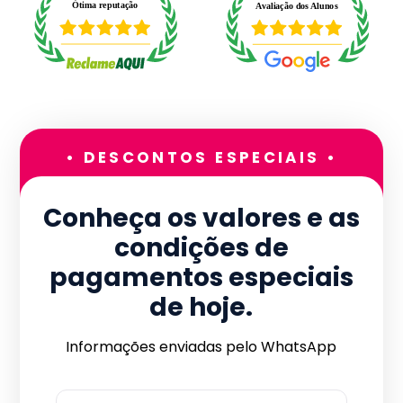
• DESCONTOS ESPECIAIS •
Conheça os valores e as
condições de
pagamentos especiais
de hoje.
Informações enviadas pelo WhatsApp