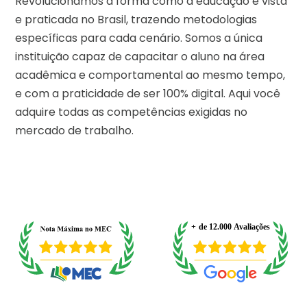
Revolucionamos a forma como a educação é vista
e praticada no Brasil, trazendo metodologias
específicas para cada cenário. Somos a única
instituição capaz de capacitar o aluno na área
acadêmica e comportamental ao mesmo tempo,
e com a praticidade de ser 100% digital. Aqui você
adquire todas as competências exigidas no
mercado de trabalho.