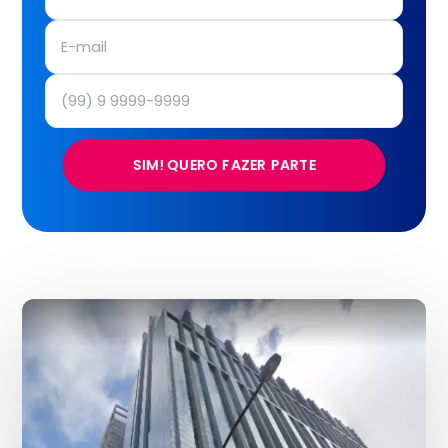
SIM! QUERO FAZER PARTE