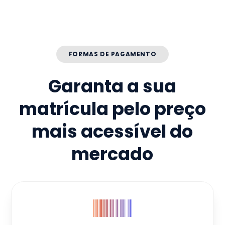
FORMAS DE PAGAMENTO
Garanta a sua
matrícula pelo preço
mais acessível do
mercado