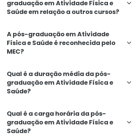
graduação em Atividade Física e
Saúde em relação a outros cursos?
A pós-graduação em Atividade Física e Saúde da Facul
A pós-graduação em Atividade
Física e Saúde é reconhecida pelo
MEC?
Sim, a pós-graduação em Atividade Física e Saúde da F
Qual é a duração média da pós-
graduação em Atividade Física e
Saúde?
O curso de pós-graduação em Atividade Física e Saúde
Qual é a carga horária da pós-
graduação em Atividade Física e
Saúde?