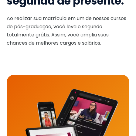
segunda de presente.
Ao realizar sua matrícula em um de nossos cursos
de pós-graduação, você leva o segundo
totalmente grátis. Assim, você amplia suas
chances de melhores cargos e salários.