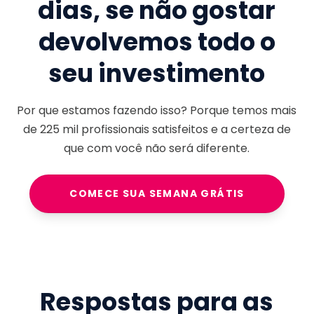
dias, se não gostar
devolvemos todo o
seu investimento
Por que estamos fazendo isso? Porque temos mais
de
225 mil
profissionais satisfeitos e a certeza de
que com você não será diferente.
COMECE SUA SEMANA GRÁTIS
Respostas para as