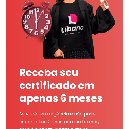
Receba seu
certificado em
apenas 6 meses
Se você tem urgência e não pode
esperar 1 ou 2 anos para se formar,