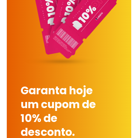
Garanta hoje
um cupom de
10% de
desconto.