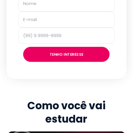
TENHO INTERESSE
Como você vai
estudar