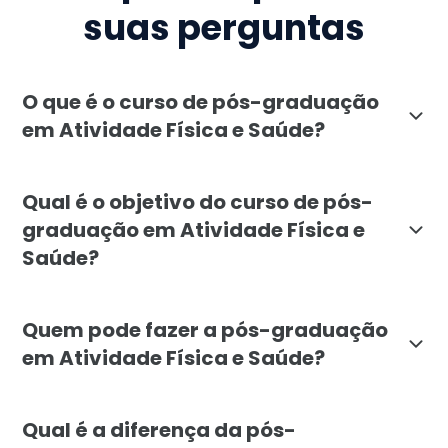
suas perguntas
O que é o curso de pós-graduação
em Atividade Física e Saúde?
A pós-graduação em Atividade Física e Saúde da Facul
Qual é o objetivo do curso de pós-
graduação em Atividade Física e
Saúde?
O objetivo da pós-graduação em Atividade Física e Sa
Quem pode fazer a pós-graduação
em Atividade Física e Saúde?
A pós-graduação em Atividade Física e Saúde é destina
Qual é a diferença da pós-