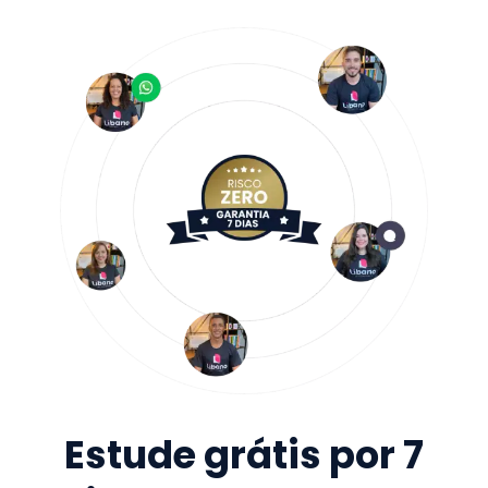
Estude grátis por 7