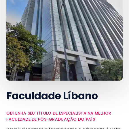
Faculdade Líbano
OBTENHA SEU TÍTULO DE ESPECIALISTA NA MELHOR
FACULDADE DE PÓS-GRADUAÇÃO DO PAÍS