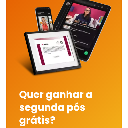
Quer ganhar a
segunda pós
grátis?