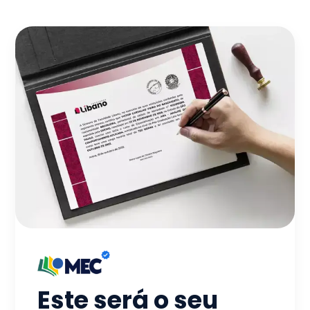
Este será o seu