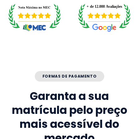
FORMAS DE PAGAMENTO
Garanta a sua
matrícula pelo preço
mais acessível do
mercado