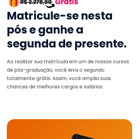
Matricule-se nesta
pós e ganhe a
segunda de presente.
Ao realizar sua matrícula em um de nossos cursos
de pós-graduação, você leva o segundo
totalmente grátis. Assim, você amplia suas
chances de melhores cargos e salários.