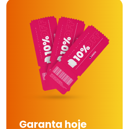
Garanta hoje