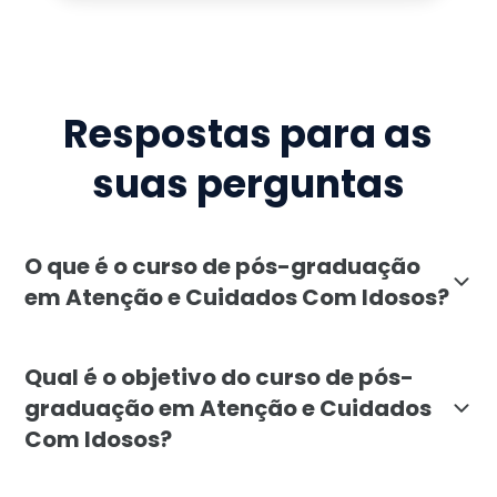
Respostas para as
suas perguntas
O que é o curso de pós-graduação
em Atenção e Cuidados Com Idosos?
O curso de pós-graduação em Atenção e Cuidados Com 
Qual é o objetivo do curso de pós-
graduação em Atenção e Cuidados
Com Idosos?
O curso tem como objetivo formar profissionais capaz