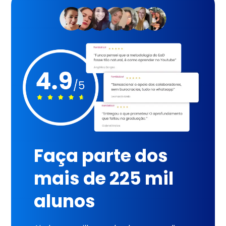
Faça parte dos
mais de 225 mil
alunos