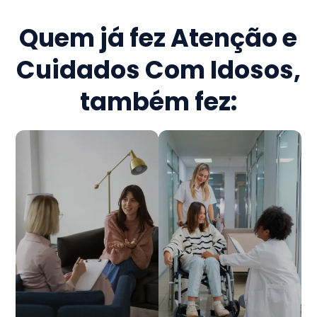
Quem já fez
Atenção e
Cuidados Com Idosos
,
também fez: