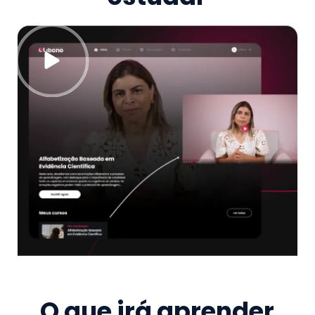
O que irá aprender