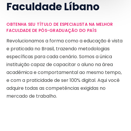
Faculdade Líbano
OBTENHA SEU TÍTULO DE ESPECIALISTA NA MELHOR
FACULDADE DE PÓS-GRADUAÇÃO DO PAÍS
Revolucionamos a forma como a educação é vista
e praticada no Brasil, trazendo metodologias
específicas para cada cenário. Somos a única
instituição capaz de capacitar o aluno na área
acadêmica e comportamental ao mesmo tempo,
e com a praticidade de ser 100% digital. Aqui você
adquire todas as competências exigidas no
mercado de trabalho.