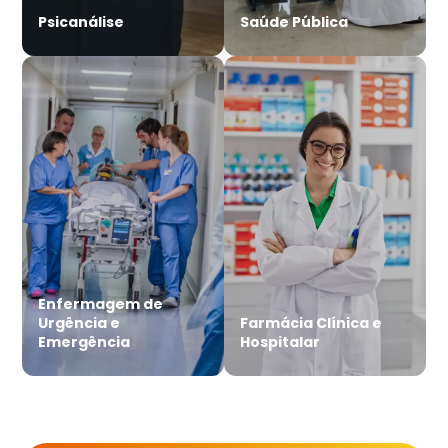
Psicanálise
Saúde Pública
Enfermagem de
Urgência e
Farmácia Clínica e
Emergência
Hospitalar