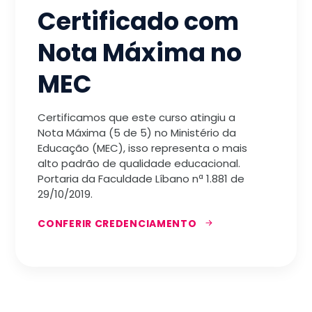
Certificado com
Nota Máxima no
MEC
Certificamos que este curso atingiu a
Nota Máxima (5 de 5) no Ministério da
Educação (MEC), isso representa o mais
alto padrão de qualidade educacional.
Portaria da Faculdade Líbano nª 1.881 de
29/10/2019.
CONFERIR CREDENCIAMENTO