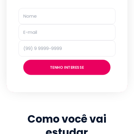
TENHO INTERESSE
Como você vai
estudar