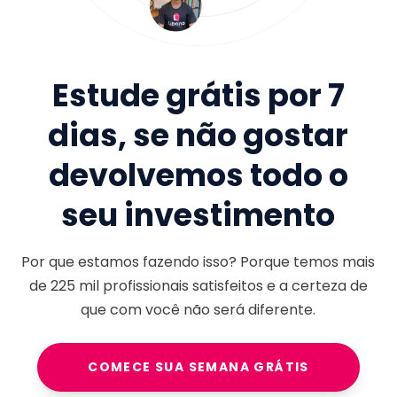
Estude grátis por 7
dias, se não gostar
devolvemos todo o
seu investimento
Por que estamos fazendo isso? Porque temos mais
de
225 mil
profissionais satisfeitos e a certeza de
que com você não será diferente.
COMECE SUA SEMANA GRÁTIS