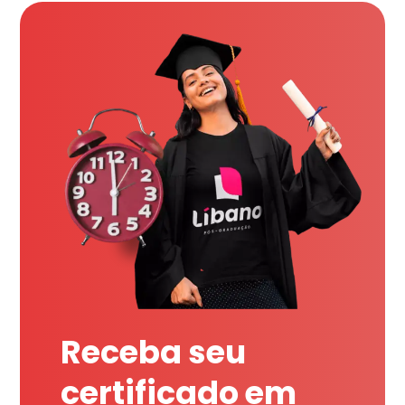
Receba seu
certificado em