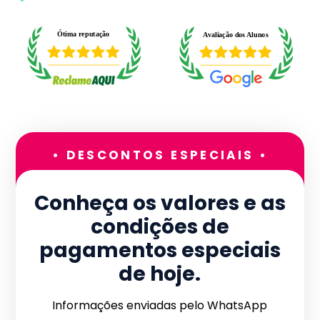
• DESCONTOS ESPECIAIS •
Conheça os valores e as
condições de
pagamentos especiais
de hoje.
Informações enviadas pelo WhatsApp