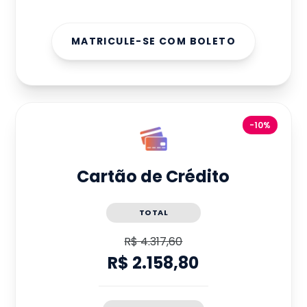
MATRICULE-SE COM BOLETO
-10%
Cartão de Crédito
TOTAL
R$ 4.317,60
R$ 2.158,80