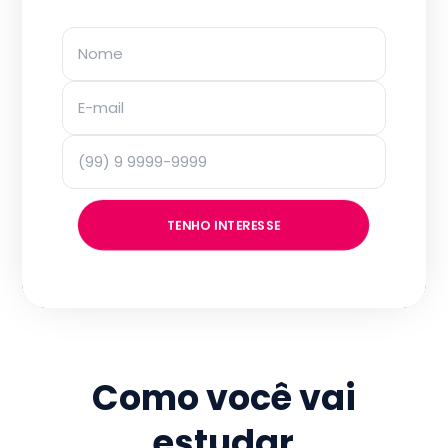
TENHO INTERESSE
Como você vai
estudar