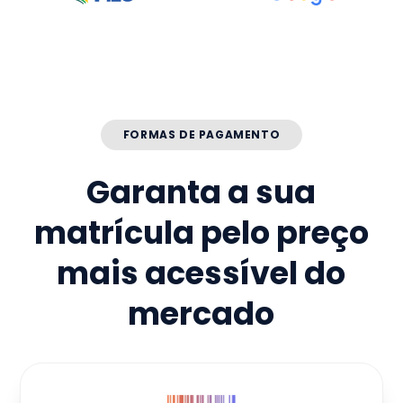
FORMAS DE PAGAMENTO
Garanta a sua
matrícula pelo preço
mais acessível do
mercado