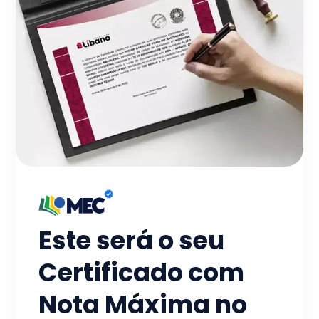
Este será o seu
Certificado com
Nota Máxima no