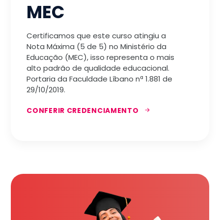
MEC
Certificamos que este curso atingiu a
Nota Máxima (5 de 5) no Ministério da
Educação (MEC), isso representa o mais
alto padrão de qualidade educacional.
Portaria da Faculdade Líbano nª 1.881 de
29/10/2019.
CONFERIR CREDENCIAMENTO