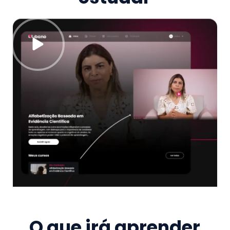
O que irá aprender