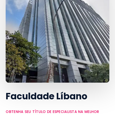
Faculdade Líbano
OBTENHA SEU TÍTULO DE ESPECIALISTA NA MELHOR