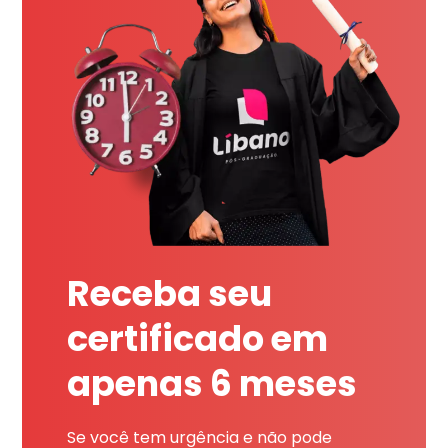
Receba seu
certificado em
apenas 6 meses
Se você tem urgência e não pode