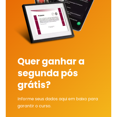
Quer ganhar a
segunda pós
grátis?
Informe seus dados aqui em baixo para
garantir o curso.