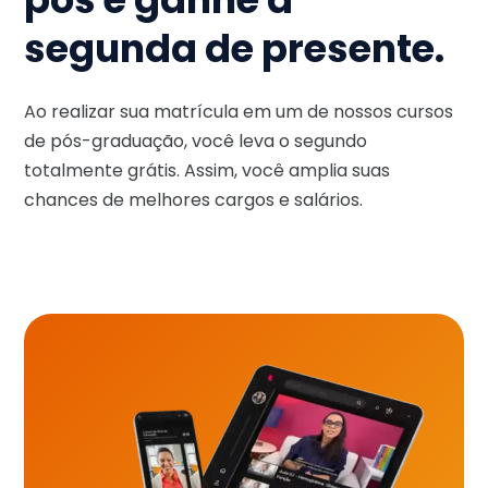
segunda de presente.
Ao realizar sua matrícula em um de nossos cursos
de pós-graduação, você leva o segundo
totalmente grátis. Assim, você amplia suas
chances de melhores cargos e salários.