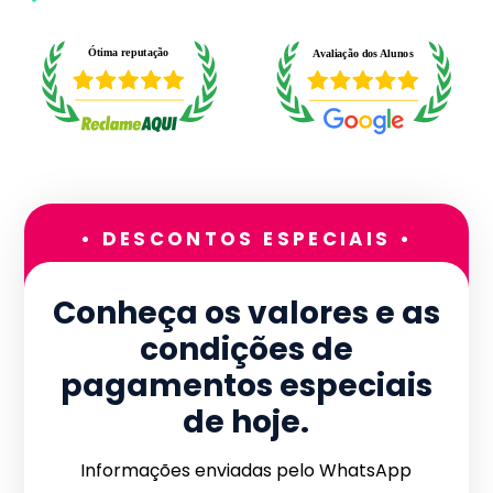
• DESCONTOS ESPECIAIS •
Conheça os valores e as
condições de
pagamentos especiais
de hoje.
Informações enviadas pelo WhatsApp