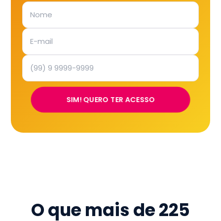
SIM! QUERO TER ACESSO
O que mais de
225