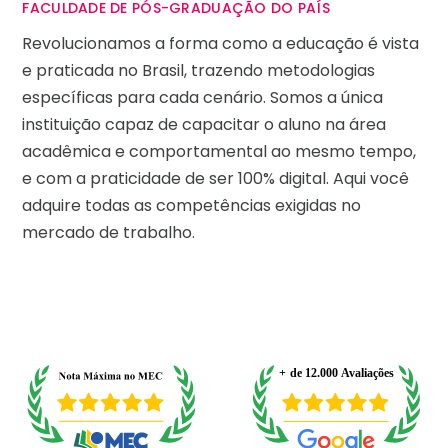
FACULDADE DE PÓS-GRADUAÇÃO DO PAÍS
Revolucionamos a forma como a educação é vista
e praticada no Brasil, trazendo metodologias
específicas para cada cenário. Somos a única
instituição capaz de capacitar o aluno na área
acadêmica e comportamental ao mesmo tempo,
e com a praticidade de ser 100% digital. Aqui você
adquire todas as competências exigidas no
mercado de trabalho.