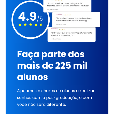
Faça parte dos
mais de 225 mil
alunos
Ajudamos milhares de alunos a realizar
sonhos com a pós-graduação, e com
você não será diferente.