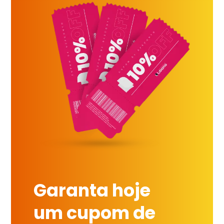
Garanta hoje
um cupom de