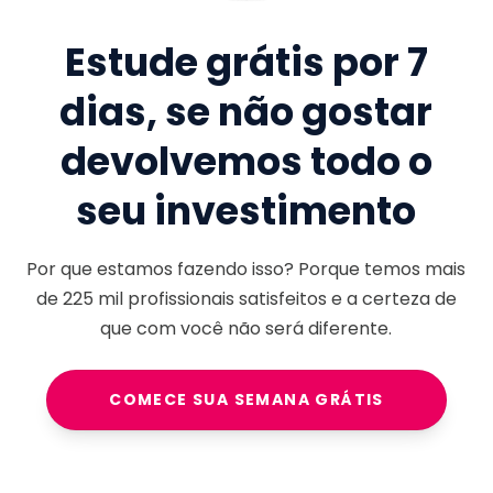
Estude grátis por 7
dias, se não gostar
devolvemos todo o
seu investimento
Por que estamos fazendo isso? Porque temos mais
de
225 mil
profissionais satisfeitos e a certeza de
que com você não será diferente.
COMECE SUA SEMANA GRÁTIS