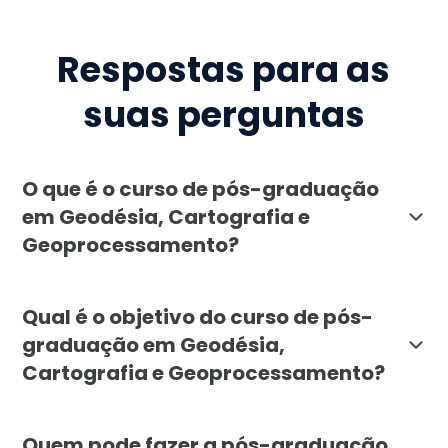
Respostas para as
suas perguntas
O que é o curso de pós-graduação
em Geodésia, Cartografia e
Geoprocessamento?
A pós-graduação em Geodésia, Cartografia e Geoproce
Qual é o objetivo do curso de pós-
graduação em Geodésia,
Cartografia e Geoprocessamento?
O objetivo da pós-graduação em Geodésia, Cartografi
Quem pode fazer a pós-graduação