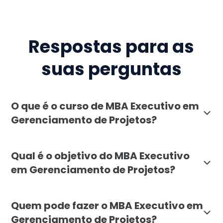
Respostas para as
suas perguntas
O que é o curso de MBA Executivo em
Gerenciamento de Projetos?
O MBA Executivo em Gerenciamento de Projetos da Fac
Qual é o objetivo do MBA Executivo
em Gerenciamento de Projetos?
O objetivo do MBA Executivo em Gerenciamento de Proj
Quem pode fazer o MBA Executivo em
Gerenciamento de Projetos?