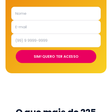
SIM! QUERO TER ACESSO