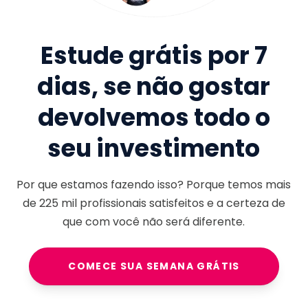
Estude grátis por 7
dias, se não gostar
devolvemos todo o
seu investimento
Por que estamos fazendo isso? Porque temos mais
de
225 mil
profissionais satisfeitos e a certeza de
que com você não será diferente.
COMECE SUA SEMANA GRÁTIS