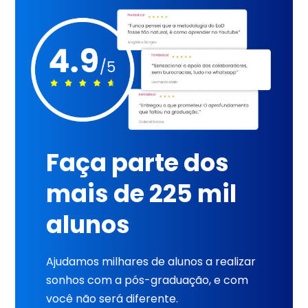
Faça parte dos
mais de 225 mil
alunos
Ajudamos milhares de alunos a realizar
sonhos com a pós-graduação, e com
você não será diferente.