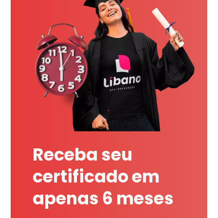
Receba seu
certificado em
apenas 6 meses