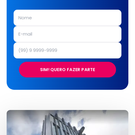
SIM! QUERO FAZER PARTE