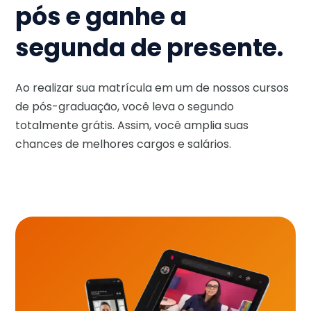
pós e ganhe a
segunda de presente.
Ao realizar sua matrícula em um de nossos cursos
de pós-graduação, você leva o segundo
totalmente grátis. Assim, você amplia suas
chances de melhores cargos e salários.