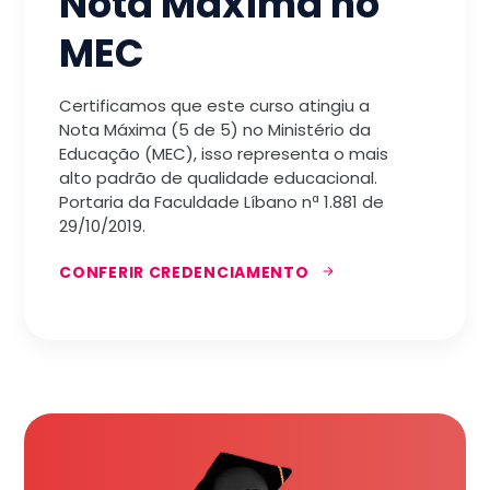
Nota Máxima no
MEC
Certificamos que este curso atingiu a
Nota Máxima (5 de 5) no Ministério da
Educação (MEC), isso representa o mais
alto padrão de qualidade educacional.
Portaria da Faculdade Líbano nª 1.881 de
29/10/2019.
CONFERIR CREDENCIAMENTO