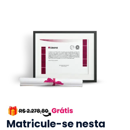
Matricule-se nesta