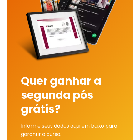
Quer ganhar a
segunda pós
grátis?
Informe seus dados aqui em baixo para
garantir o curso.