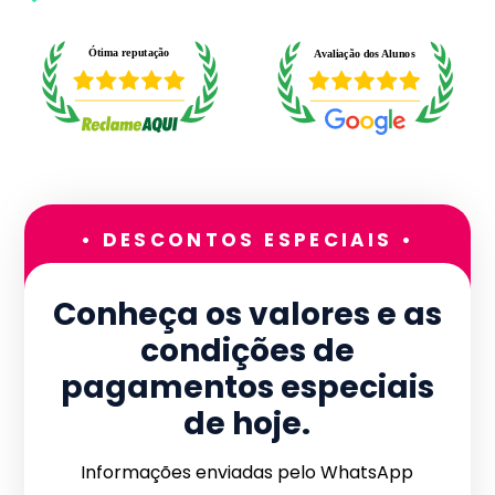
• DESCONTOS ESPECIAIS •
Conheça os valores e as
condições de
pagamentos especiais
de hoje.
Informações enviadas pelo WhatsApp