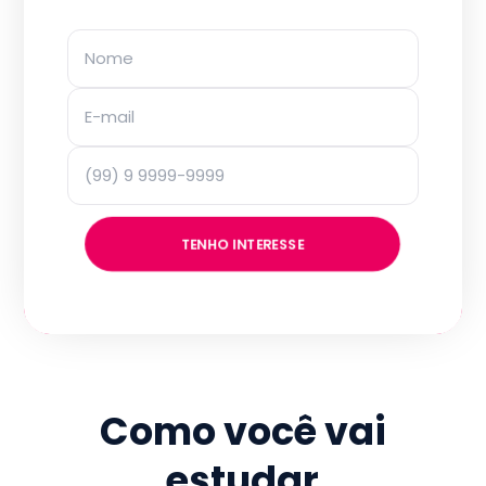
TENHO INTERESSE
Como você vai
estudar