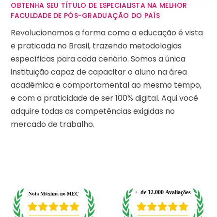
OBTENHA SEU TÍTULO DE ESPECIALISTA NA MELHOR
FACULDADE DE PÓS-GRADUAÇÃO DO PAÍS
Revolucionamos a forma como a educação é vista
e praticada no Brasil, trazendo metodologias
específicas para cada cenário. Somos a única
instituição capaz de capacitar o aluno na área
acadêmica e comportamental ao mesmo tempo,
e com a praticidade de ser 100% digital. Aqui você
adquire todas as competências exigidas no
mercado de trabalho.