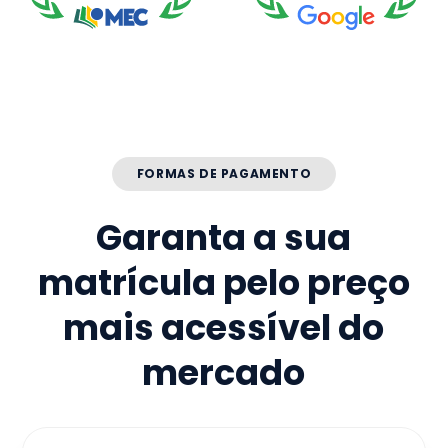
FORMAS DE PAGAMENTO
Garanta a sua
matrícula pelo preço
mais acessível do
mercado