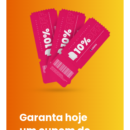
Garanta hoje