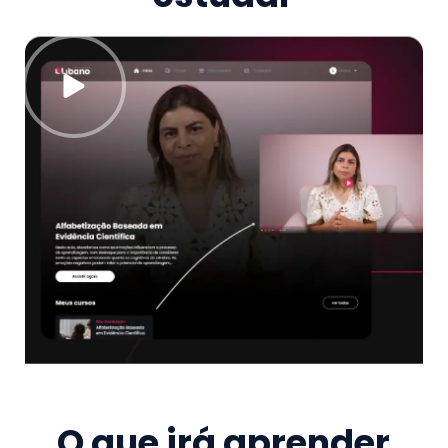
O que irá aprender