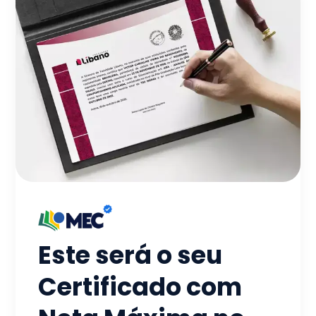
Este será o seu
Certificado com