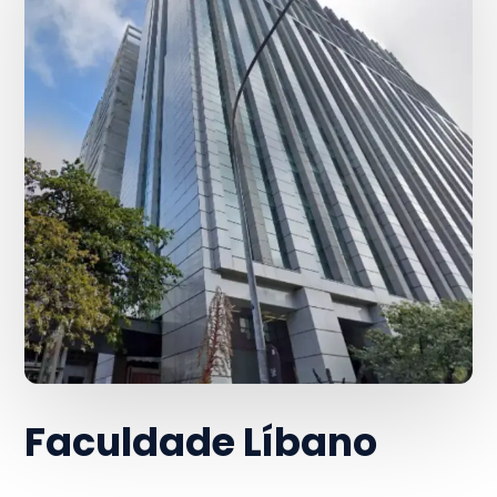
Faculdade Líbano