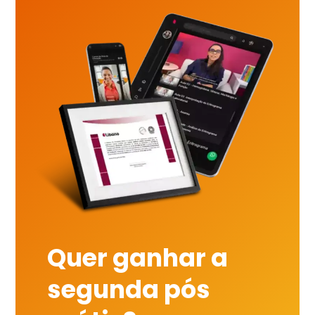
Quer ganhar a
segunda pós