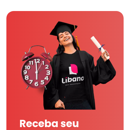
Receba seu