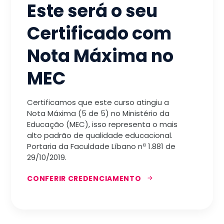
Este será o seu
Certificado com
Nota Máxima no
MEC
Certificamos que este curso atingiu a
Nota Máxima (5 de 5) no Ministério da
Educação (MEC), isso representa o mais
alto padrão de qualidade educacional.
Portaria da Faculdade Líbano nª 1.881 de
29/10/2019.
CONFERIR CREDENCIAMENTO