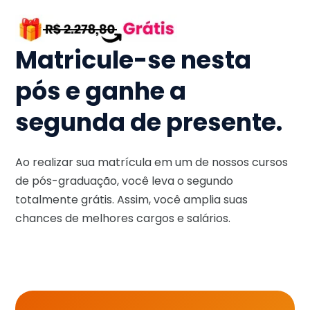
Matricule-se nesta
pós e ganhe a
segunda de presente.
Ao realizar sua matrícula em um de nossos cursos
de pós-graduação, você leva o segundo
totalmente grátis. Assim, você amplia suas
chances de melhores cargos e salários.