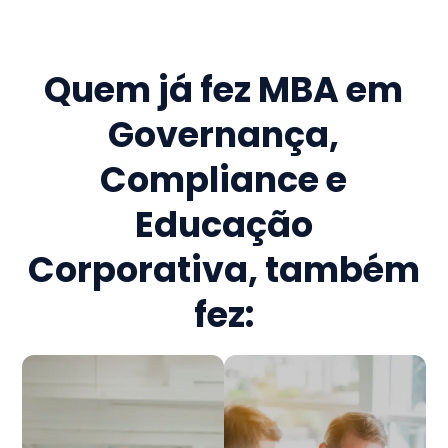
Quem já fez
MBA em
Governança,
Compliance e
Educação
Corporativa
, também
fez: