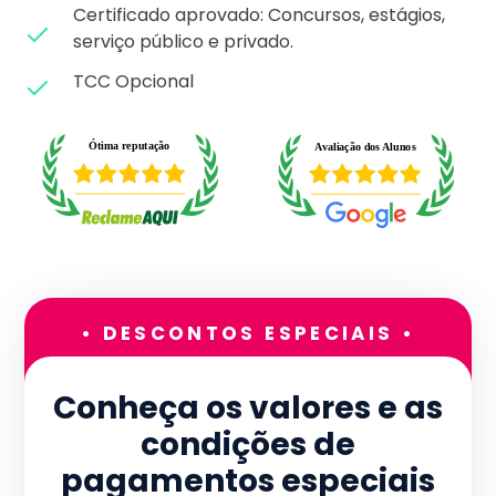
Certificado aprovado: C
oncursos, estágios,
serviço público e privado.
TCC Opcional
• DESCONTOS ESPECIAIS •
Conheça os valores e as
condições de
pagamentos especiais