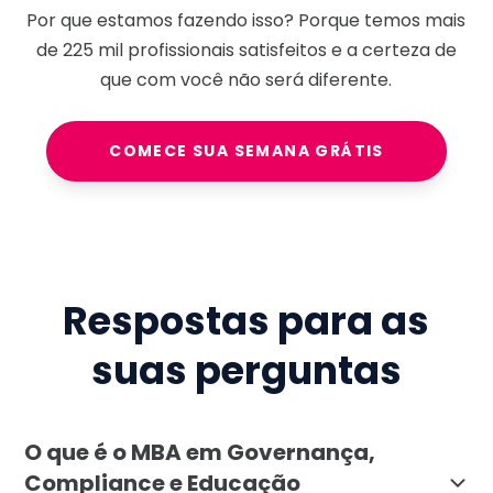
Por que estamos fazendo isso? Porque temos mais
de
225 mil
profissionais satisfeitos e a certeza de
que com você não será diferente.
COMECE SUA SEMANA GRÁTIS
Respostas para as
suas perguntas
O que é o MBA em Governança,
Compliance e Educação