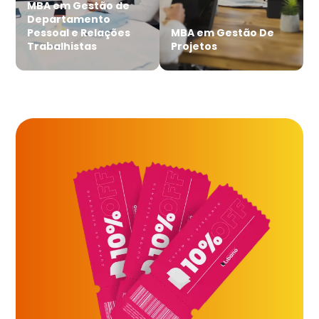
MBA em Gestão de
Departamento
Pessoal e Relações
MBA em Gestão De
Trabalhistas
Projetos