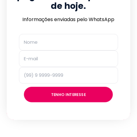
de hoje.
Informações enviadas pelo WhatsApp
TENHO INTERESSE