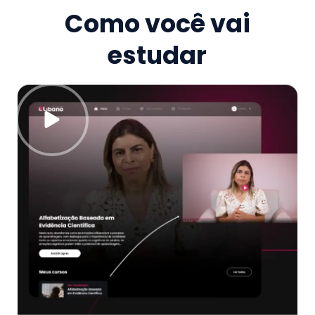
Como você vai
estudar