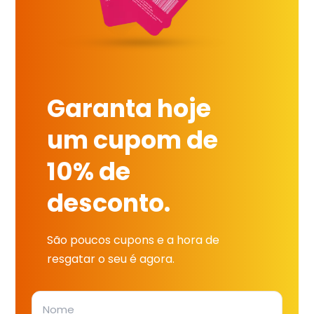
Garanta hoje
um cupom de
10% de
desconto.
São poucos cupons e a hora de
resgatar o seu é agora.