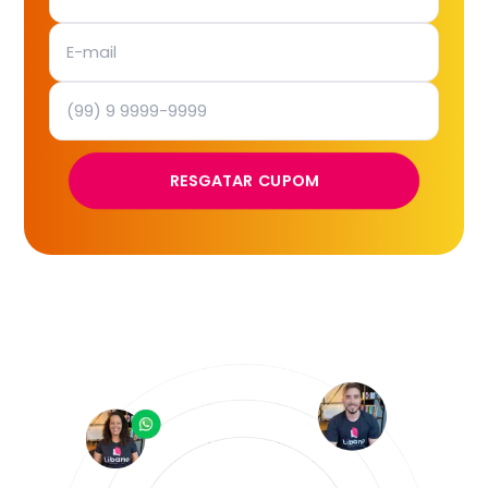
RESGATAR CUPOM