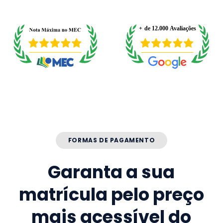
FORMAS DE PAGAMENTO
Garanta a sua
matrícula pelo preço
mais acessível do