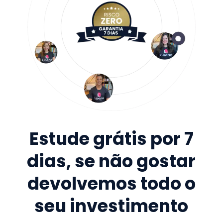
Estude grátis por 7
dias, se não gostar
devolvemos todo o
seu investimento