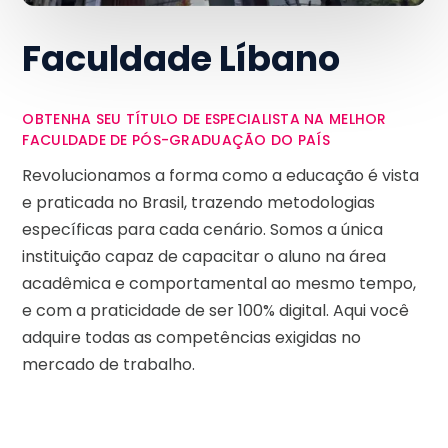
Faculdade Líbano
OBTENHA SEU TÍTULO DE ESPECIALISTA NA MELHOR
FACULDADE DE PÓS-GRADUAÇÃO DO PAÍS
Revolucionamos a forma como a educação é vista
e praticada no Brasil, trazendo metodologias
específicas para cada cenário. Somos a única
instituição capaz de capacitar o aluno na área
acadêmica e comportamental ao mesmo tempo,
e com a praticidade de ser 100% digital. Aqui você
adquire todas as competências exigidas no
mercado de trabalho.