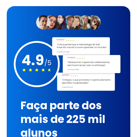
Faça parte dos
mais de 225 mil
alunos