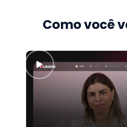
Como você va