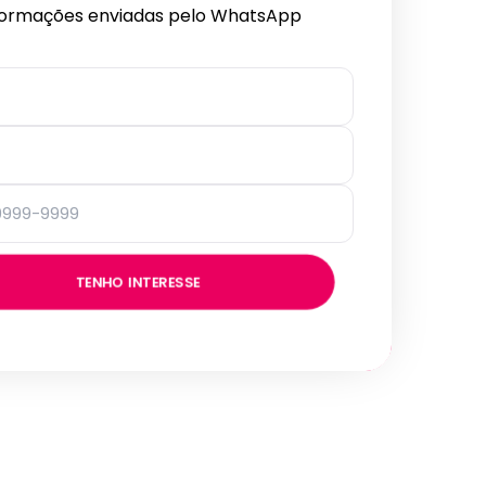
formações enviadas pelo WhatsApp
TENHO INTERESSE