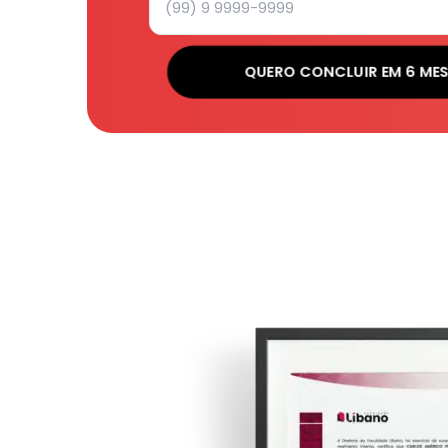
QUERO CONCLUIR EM 6 ME