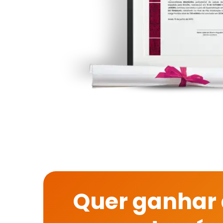
Quer ganhar