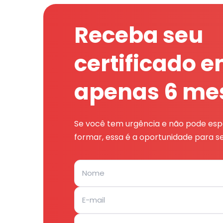
Receba seu
certificado 
apenas 6 me
Se você tem urgência e não pode espe
formar, essa é a oportunidade para se