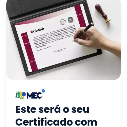
Este será o seu
Certificado com