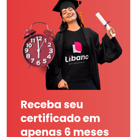
Receba seu
certificado em
apenas 6 meses