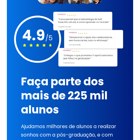
Faça parte dos
mais de 225 mil
alunos
Ajudamos milhares de alunos a realizar
sonhos com a pós-graduação, e com