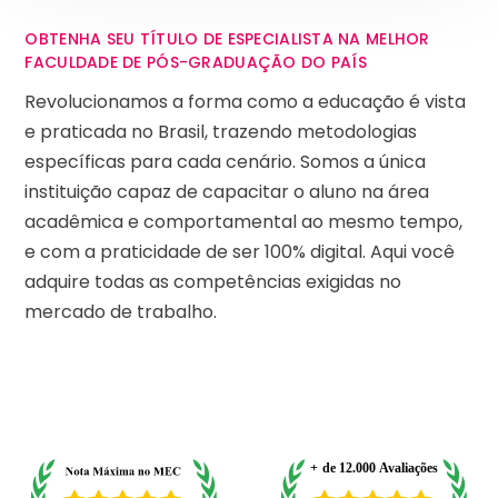
OBTENHA SEU TÍTULO DE ESPECIALISTA NA MELHOR
FACULDADE DE PÓS-GRADUAÇÃO DO PAÍS
Revolucionamos a forma como a educação é vista
e praticada no Brasil, trazendo metodologias
específicas para cada cenário. Somos a única
instituição capaz de capacitar o aluno na área
acadêmica e comportamental ao mesmo tempo,
e com a praticidade de ser 100% digital. Aqui você
adquire todas as competências exigidas no
mercado de trabalho.