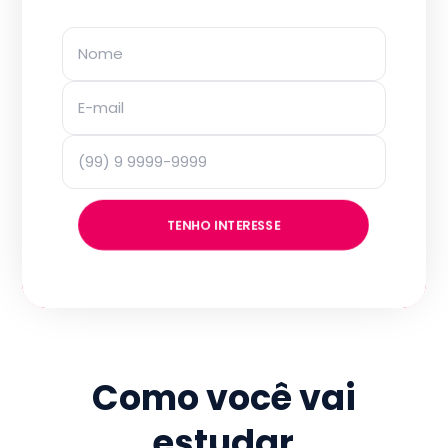
TENHO INTERESSE
Como você vai
estudar