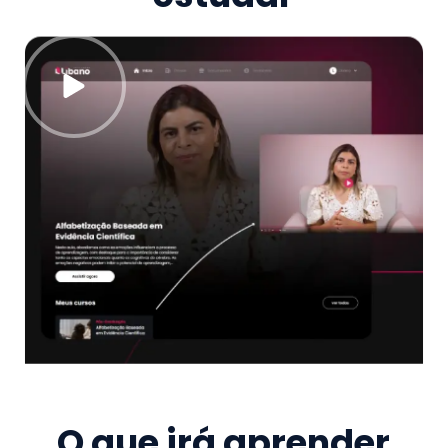
O que irá aprender