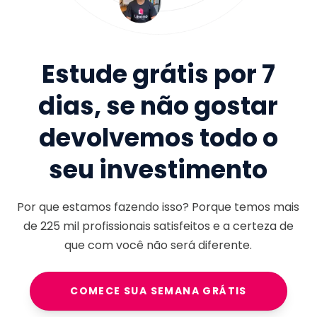
Estude grátis por 7
dias, se não gostar
devolvemos todo o
seu investimento
Por que estamos fazendo isso? Porque temos mais
de
225 mil
profissionais satisfeitos e a certeza de
que com você não será diferente.
COMECE SUA SEMANA GRÁTIS