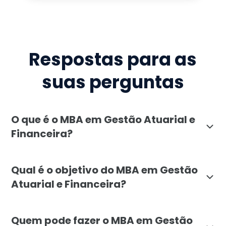
Respostas para as
suas perguntas
O que é o MBA em Gestão Atuarial e
Financeira?
O MBA em Gestão Atuarial e Financeira da Faculdade L
Qual é o objetivo do MBA em Gestão
Atuarial e Financeira?
O objetivo do MBA em Gestão Atuarial e Financeira é 
Quem pode fazer o MBA em Gestão