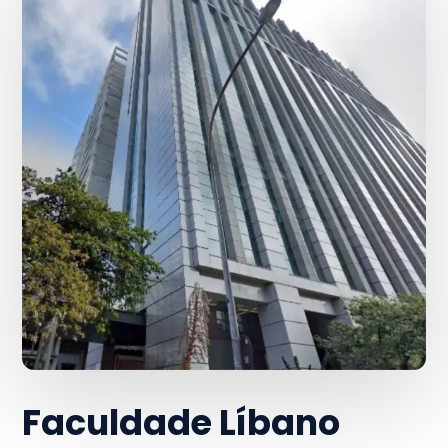
Faculdade Líbano