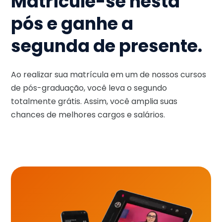
Matricule-se nesta
pós e ganhe a
segunda de presente.
Ao realizar sua matrícula em um de nossos cursos
de pós-graduação, você leva o segundo
totalmente grátis. Assim, você amplia suas
chances de melhores cargos e salários.