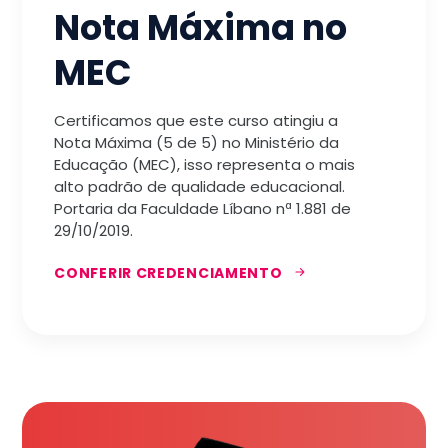
Nota Máxima no
MEC
Certificamos que este curso atingiu a
Nota Máxima (5 de 5) no Ministério da
Educação (MEC), isso representa o mais
alto padrão de qualidade educacional.
Portaria da Faculdade Líbano nª 1.881 de
29/10/2019.
CONFERIR CREDENCIAMENTO