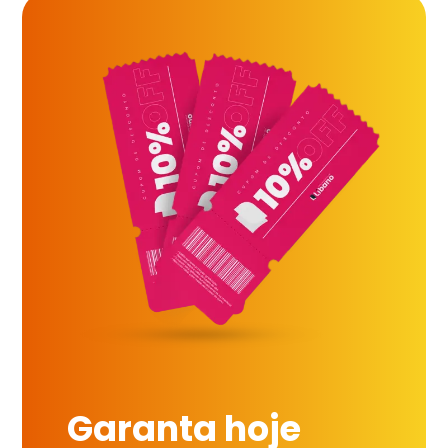
Garanta hoje