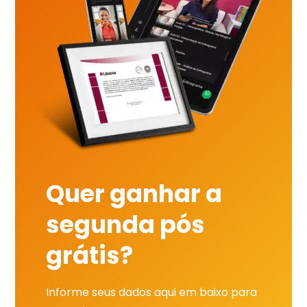
Quer ganhar a
segunda pós
grátis?
Informe seus dados aqui em baixo para