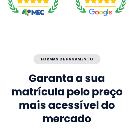
FORMAS DE PAGAMENTO
Garanta a sua
matrícula pelo preço
mais acessível do
mercado