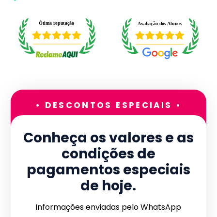
• DESCONTOS ESPECIAIS •
Conheça os valores e as
condições de
pagamentos especiais
de hoje.
Informações enviadas pelo WhatsApp