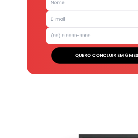
QUERO CONCLUIR EM 6 ME