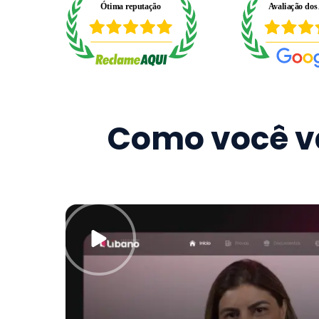
Como você va