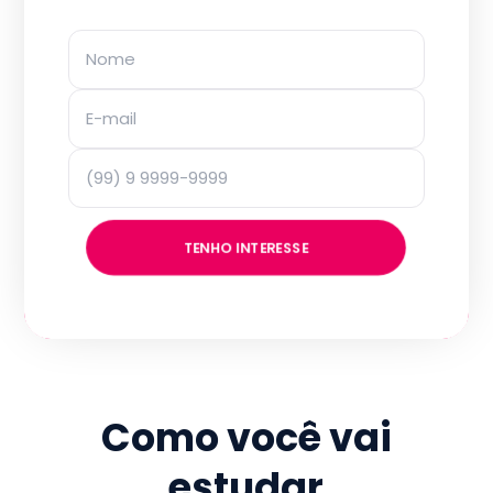
TENHO INTERESSE
Como você vai
estudar