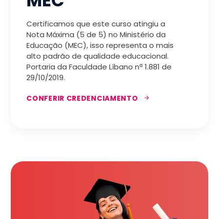
MEC
Certificamos que este curso atingiu a
Nota Máxima (5 de 5) no Ministério da
Educação (MEC), isso representa o mais
alto padrão de qualidade educacional.
Portaria da Faculdade Líbano nª 1.881 de
29/10/2019.
CONFERIR CREDENCIAMENTO