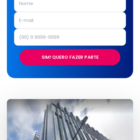
SIM! QUERO FAZER PARTE