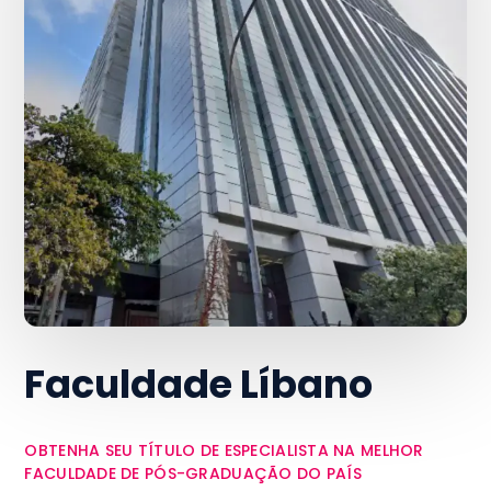
Faculdade Líbano
OBTENHA SEU TÍTULO DE ESPECIALISTA NA MELHOR
FACULDADE DE PÓS-GRADUAÇÃO DO PAÍS