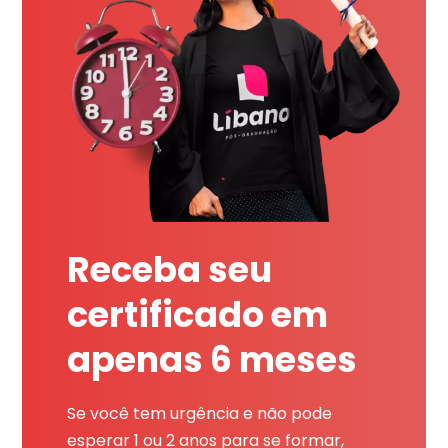
Receba seu
certificado em
apenas 6 meses
Se você tem urgência e não pode
esperar 1 ou 2 anos para se formar,