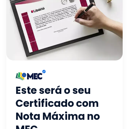
Este será o seu
Certificado com
Nota Máxima no