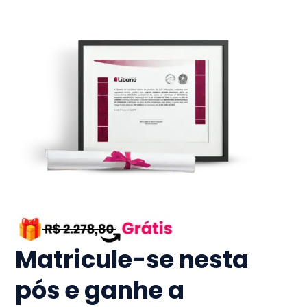
Matricule-se nesta
pós e ganhe a