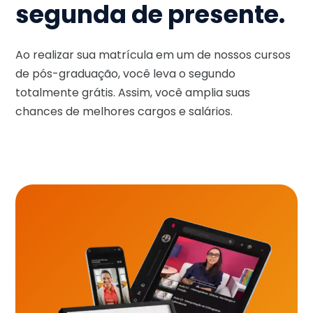
segunda de presente.
Ao realizar sua matrícula em um de nossos cursos
de pós-graduação, você leva o segundo
totalmente grátis. Assim, você amplia suas
chances de melhores cargos e salários.