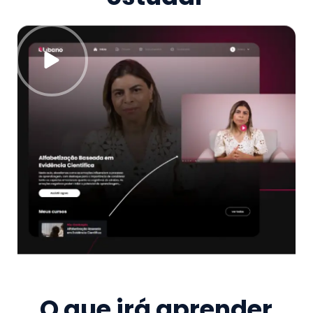
O que irá aprender