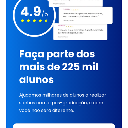
Faça parte dos
mais de 225 mil
alunos
Ajudamos milhares de alunos a realizar
sonhos com a pós-graduação, e com
você não será diferente.