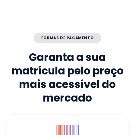
FORMAS DE PAGAMENTO
Garanta a sua
matrícula pelo preço
mais acessível do
mercado