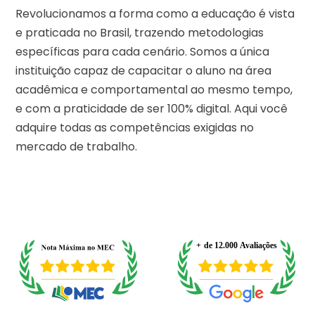
Revolucionamos a forma como a educação é vista
e praticada no Brasil, trazendo metodologias
específicas para cada cenário. Somos a única
instituição capaz de capacitar o aluno na área
acadêmica e comportamental ao mesmo tempo,
e com a praticidade de ser 100% digital. Aqui você
adquire todas as competências exigidas no
mercado de trabalho.