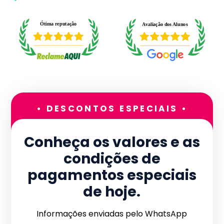
• DESCONTOS ESPECIAIS •
Conheça os valores e as
condições de
pagamentos especiais
de hoje.
Informações enviadas pelo WhatsApp