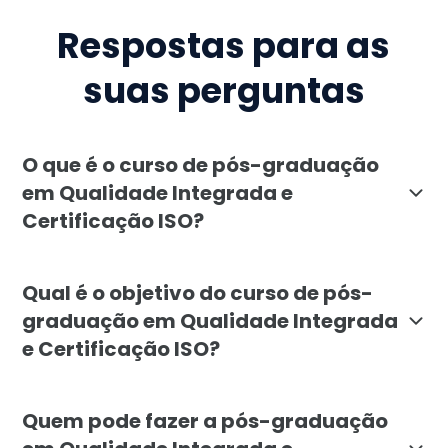
Respostas para as
suas perguntas
O que é o curso de pós-graduação
em Qualidade Integrada e
Certificação ISO?
A pós-graduação em Qualidade Integrada e Certificação
Qual é o objetivo do curso de pós-
graduação em Qualidade Integrada
e Certificação ISO?
O objetivo é formar especialistas capazes de planeja
Quem pode fazer a pós-graduação