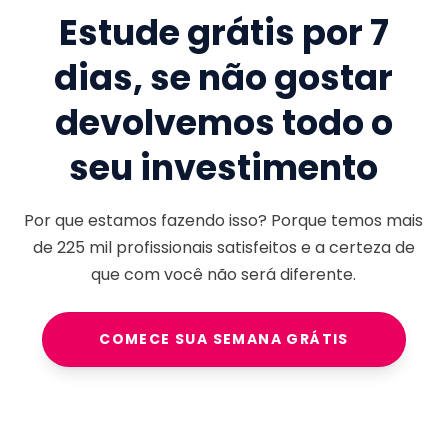
Estude grátis por 7
dias, se não gostar
devolvemos todo o
seu investimento
Por que estamos fazendo isso? Porque temos mais
de
225 mil
profissionais satisfeitos e a certeza de
que com você não será diferente.
COMECE SUA SEMANA GRÁTIS