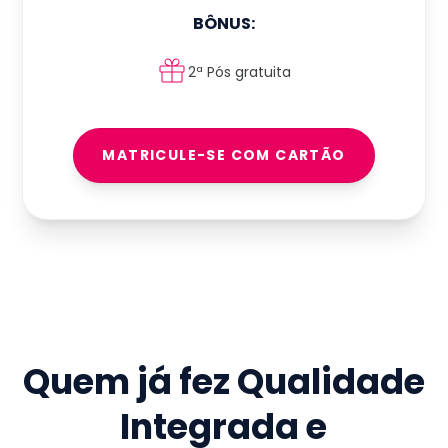
BÔNUS:
2ª Pós gratuita
MATRICULE-SE COM CARTÃO
Quem já fez
Qualidade
Integrada e