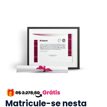
Matricule-se nesta