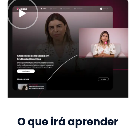
O que irá aprender