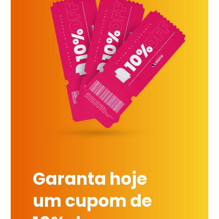
Garanta hoje
um cupom de