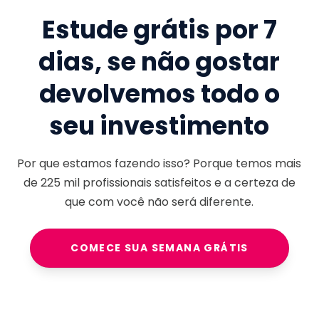
Estude grátis por 7
dias, se não gostar
devolvemos todo o
seu investimento
Por que estamos fazendo isso? Porque temos mais
de
225 mil
profissionais satisfeitos e a certeza de
que com você não será diferente.
COMECE SUA SEMANA GRÁTIS