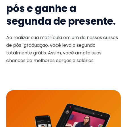
pós e ganhe a
segunda de presente.
Ao realizar sua matrícula em um de nossos cursos
de pós-graduação, você leva o segundo
totalmente grátis. Assim, você amplia suas
chances de melhores cargos e salários.