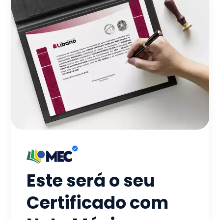
Este será o seu
Certificado com