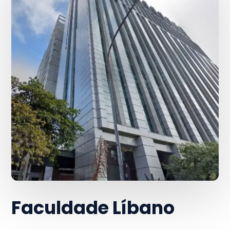
Faculdade Líbano