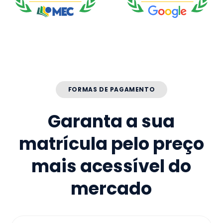
FORMAS DE PAGAMENTO
Garanta a sua
matrícula pelo preço
mais acessível do
mercado