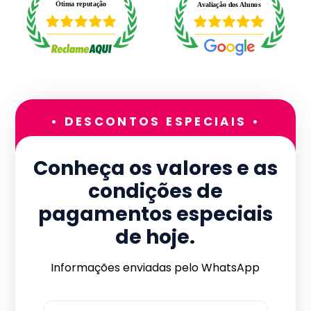
• DESCONTOS ESPECIAIS •
Conheça os valores e as
condições de
pagamentos especiais
de hoje.
Informações enviadas pelo WhatsApp