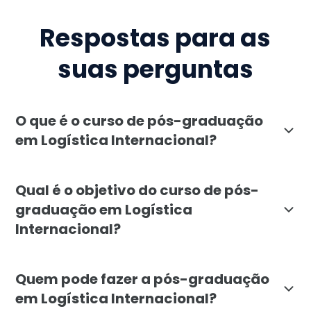
Respostas para as
suas perguntas
O que é o curso de pós-graduação
em Logística Internacional?
A pós-graduação em Logística Internacional da Faculd
Qual é o objetivo do curso de pós-
graduação em Logística
Internacional?
O objetivo é formar especialistas capazes de otimiza
Quem pode fazer a pós-graduação
em Logística Internacional?