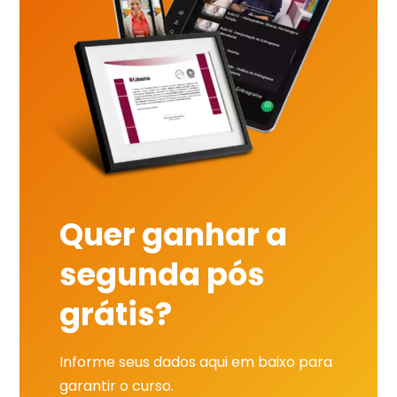
Quer ganhar a
segunda pós
grátis?
Informe seus dados aqui em baixo para
garantir o curso.