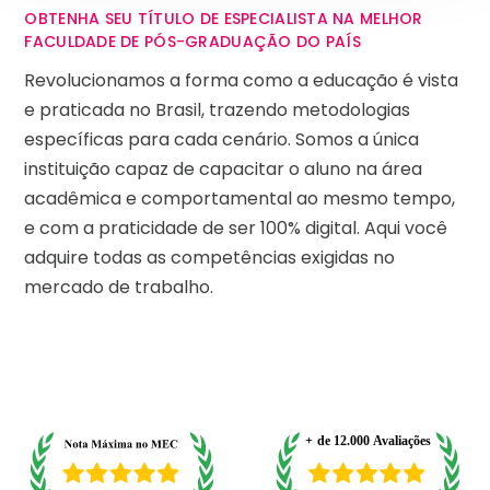
OBTENHA SEU TÍTULO DE ESPECIALISTA NA MELHOR
FACULDADE DE PÓS-GRADUAÇÃO DO PAÍS
Revolucionamos a forma como a educação é vista
e praticada no Brasil, trazendo metodologias
específicas para cada cenário. Somos a única
instituição capaz de capacitar o aluno na área
acadêmica e comportamental ao mesmo tempo,
e com a praticidade de ser 100% digital. Aqui você
adquire todas as competências exigidas no
mercado de trabalho.