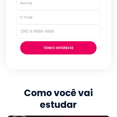
TENHO INTERESSE
Como você vai
estudar