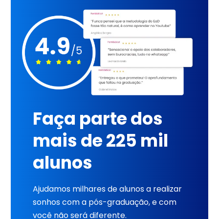
Faça parte dos
mais de 225 mil
alunos
Ajudamos milhares de alunos a realizar
sonhos com a pós-graduação, e com
você não será diferente.