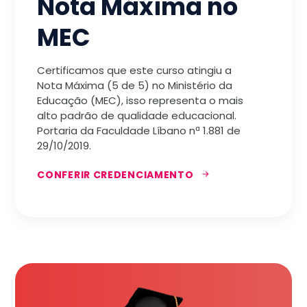
Nota Máxima no
MEC
Certificamos que este curso atingiu a
Nota Máxima (5 de 5) no Ministério da
Educação (MEC), isso representa o mais
alto padrão de qualidade educacional.
Portaria da Faculdade Líbano nª 1.881 de
29/10/2019.
CONFERIR CREDENCIAMENTO