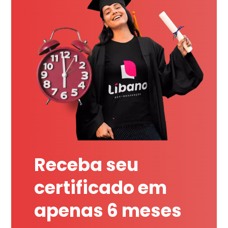
Receba seu
certificado em
apenas 6 meses