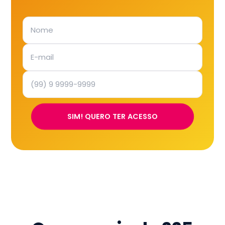
SIM! QUERO TER ACESSO