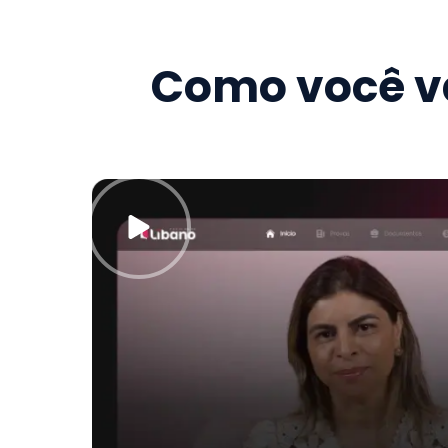
Como você va