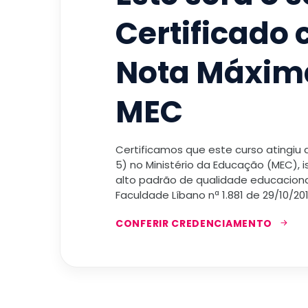
Certificado
Nota Máxim
MEC
Certificamos que este curso atingiu
5) no Ministério da Educação (MEC), 
alto padrão de qualidade educacional
Faculdade Líbano nª 1.881 de 29/10/201
CONFERIR CREDENCIAMENTO