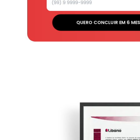
QUERO CONCLUIR EM 6 MES