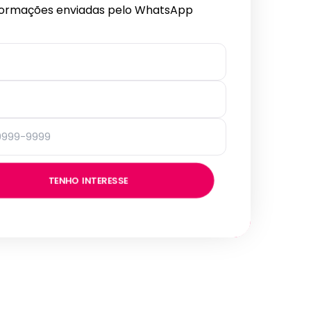
formações enviadas pelo WhatsApp
TENHO INTERESSE