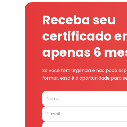
Receba seu
certificado 
apenas 6 me
Se você tem urgência e não pode espe
formar, essa é a oportunidade para se