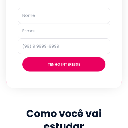
TENHO INTERESSE
Como você vai
estudar