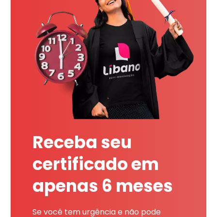
Receba seu
certificado em
apenas 6 meses
Se você tem urgência e não pode