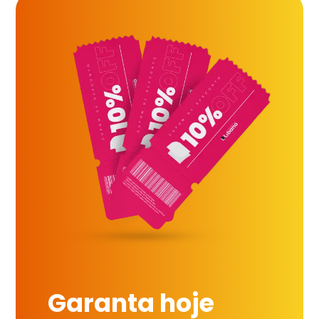
Garanta hoje