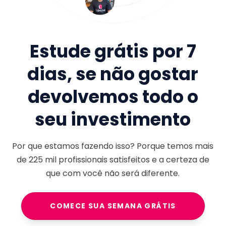
Estude grátis por 7
dias, se não gostar
devolvemos todo o
seu investimento
Por que estamos fazendo isso? Porque temos mais
de
225 mil
profissionais satisfeitos e a certeza de
que com você não será diferente.
COMECE SUA SEMANA GRÁTIS