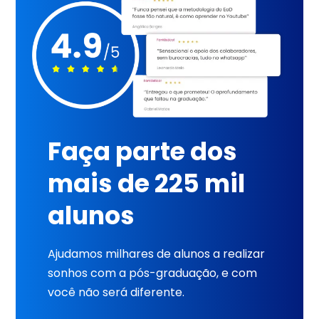
Faça parte dos
mais de 225 mil
alunos
Ajudamos milhares de alunos a realizar
sonhos com a pós-graduação, e com
você não será diferente.