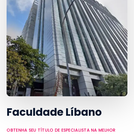
Faculdade Líbano
OBTENHA SEU TÍTULO DE ESPECIALISTA NA MELHOR