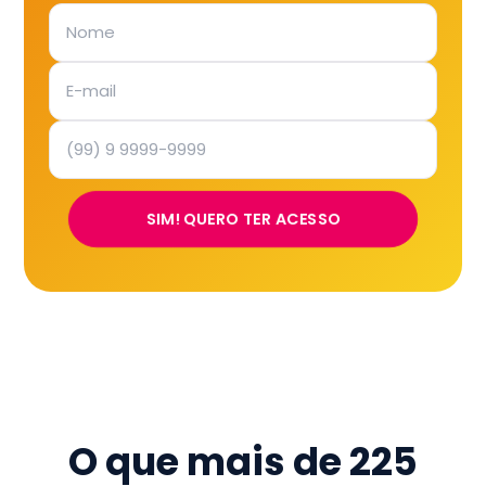
SIM! QUERO TER ACESSO
O que mais de
225