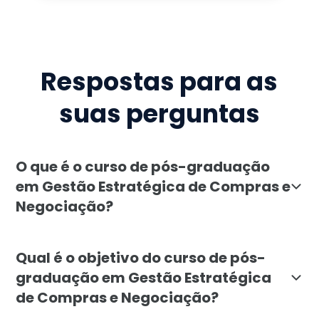
Respostas para as
suas perguntas
O que é o curso de pós-graduação
em Gestão Estratégica de Compras e
Negociação?
A pós-graduação em Gestão Estratégica de Compras e 
Qual é o objetivo do curso de pós-
graduação em Gestão Estratégica
de Compras e Negociação?