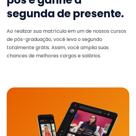
segunda de presente.
Ao realizar sua matrícula em um de nossos cursos
de pós-graduação, você leva o segundo
totalmente grátis. Assim, você amplia suas
chances de melhores cargos e salários.