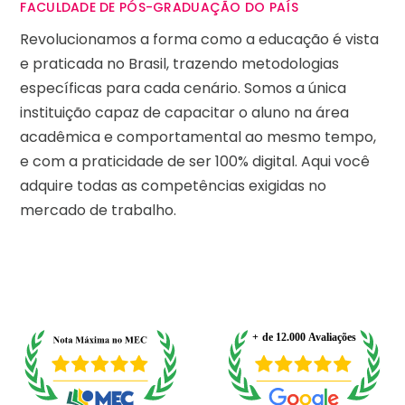
FACULDADE DE PÓS-GRADUAÇÃO DO PAÍS
Revolucionamos a forma como a educação é vista
e praticada no Brasil, trazendo metodologias
específicas para cada cenário. Somos a única
instituição capaz de capacitar o aluno na área
acadêmica e comportamental ao mesmo tempo,
e com a praticidade de ser 100% digital. Aqui você
adquire todas as competências exigidas no
mercado de trabalho.