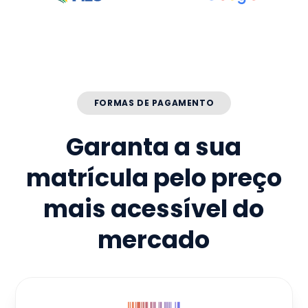
FORMAS DE PAGAMENTO
Garanta a sua
matrícula pelo preço
mais acessível do
mercado