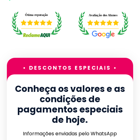
• DESCONTOS ESPECIAIS •
Conheça os valores e as
condições de
pagamentos especiais
de hoje.
Informações enviadas pelo WhatsApp