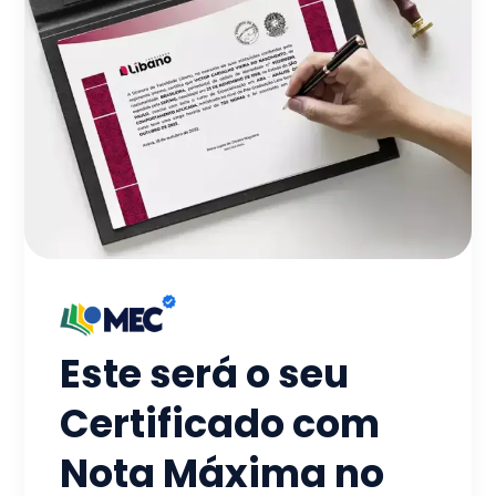
Este será o seu
Certificado com
Nota Máxima no