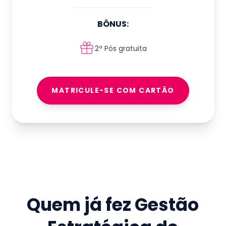
BÔNUS:
2ª Pós gratuita
MATRICULE-SE COM CARTÃO
Quem já fez
Gestão