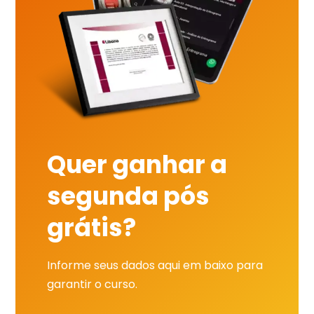
Quer ganhar a
segunda pós
grátis?
Informe seus dados aqui em baixo para
garantir o curso.