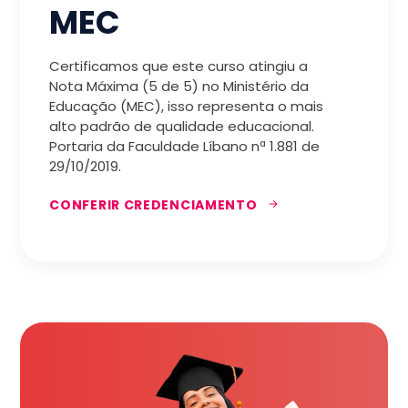
MEC
Certificamos que este curso atingiu a
Nota Máxima (5 de 5) no Ministério da
Educação (MEC), isso representa o mais
alto padrão de qualidade educacional.
Portaria da Faculdade Líbano nª 1.881 de
29/10/2019.
CONFERIR CREDENCIAMENTO