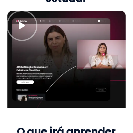
O que irá aprender