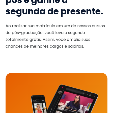
segunda de presente.
Ao realizar sua matrícula em um de nossos cursos
de pós-graduação, você leva o segundo
totalmente grátis. Assim, você amplia suas
chances de melhores cargos e salários.