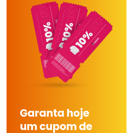
Garanta hoje
um cupom de