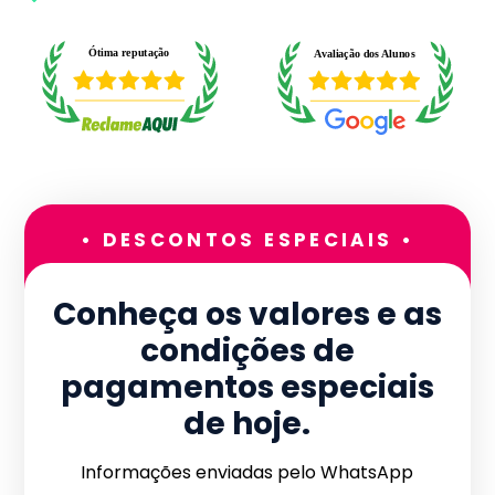
• DESCONTOS ESPECIAIS •
Conheça os valores e as
condições de
pagamentos especiais
de hoje.
Informações enviadas pelo WhatsApp