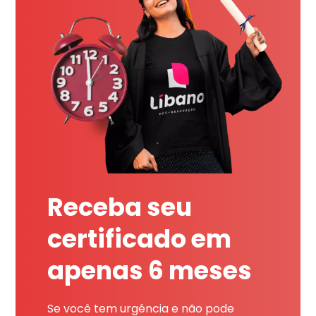
Receba seu
certificado em
apenas 6 meses
Se você tem urgência e não pode