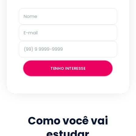
TENHO INTERESSE
Como você vai
estudar