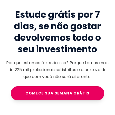
Estude grátis por 7
dias, se não gostar
devolvemos todo o
seu investimento
Por que estamos fazendo isso? Porque temos mais
de
225 mil
profissionais satisfeitos e a certeza de
que com você não será diferente.
COMECE SUA SEMANA GRÁTIS