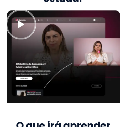
O que irá aprender