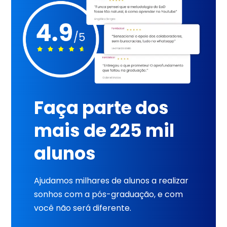
Faça parte dos
mais de 225 mil
alunos
Ajudamos milhares de alunos a realizar
sonhos com a pós-graduação, e com
você não será diferente.