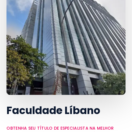
Faculdade Líbano
OBTENHA SEU TÍTULO DE ESPECIALISTA NA MELHOR