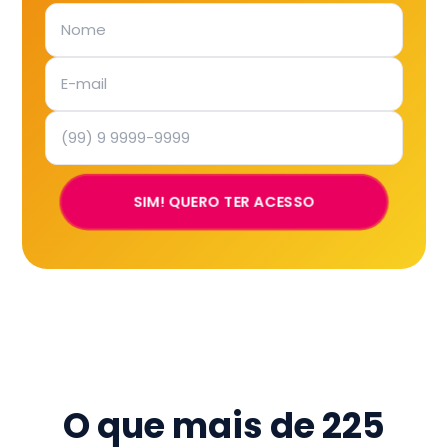
SIM! QUERO TER ACESSO
O que mais de
225