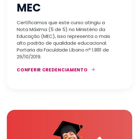
MEC
Certificamos que este curso atingiu a
Nota Máxima (5 de 5) no Ministério da
Educação (MEC), isso representa o mais
alto padrão de qualidade educacional.
Portaria da Faculdade Líbano nª 1.881 de
29/10/2019.
CONFERIR CREDENCIAMENTO