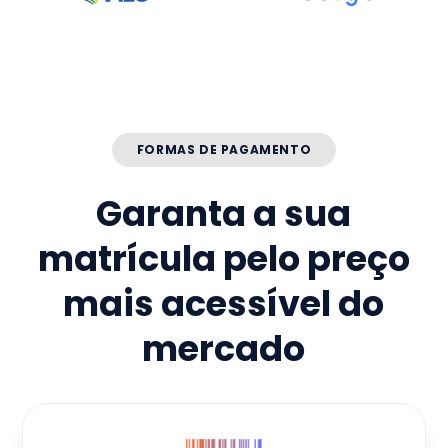
FORMAS DE PAGAMENTO
Garanta a sua
matrícula pelo preço
mais acessível do
mercado