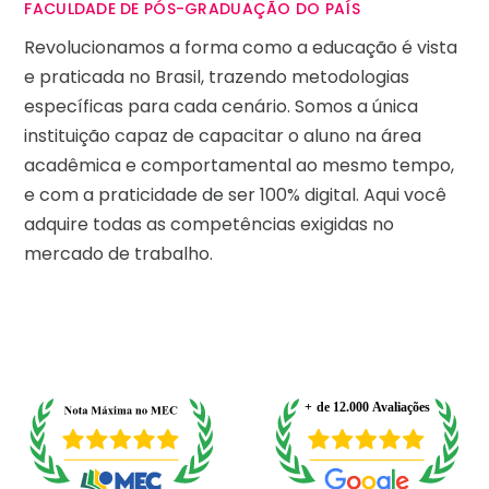
FACULDADE DE PÓS-GRADUAÇÃO DO PAÍS
Revolucionamos a forma como a educação é vista
e praticada no Brasil, trazendo metodologias
específicas para cada cenário. Somos a única
instituição capaz de capacitar o aluno na área
acadêmica e comportamental ao mesmo tempo,
e com a praticidade de ser 100% digital. Aqui você
adquire todas as competências exigidas no
mercado de trabalho.