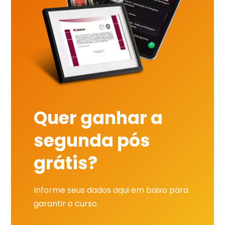
Quer ganhar a
segunda pós
grátis?
Informe seus dados aqui em baixo para
garantir o curso.