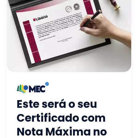
Este será o seu
Certificado com
Nota Máxima no