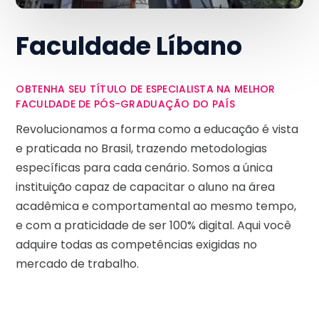
Faculdade Líbano
OBTENHA SEU TÍTULO DE ESPECIALISTA NA MELHOR
FACULDADE DE PÓS-GRADUAÇÃO DO PAÍS
Revolucionamos a forma como a educação é vista
e praticada no Brasil, trazendo metodologias
específicas para cada cenário. Somos a única
instituição capaz de capacitar o aluno na área
acadêmica e comportamental ao mesmo tempo,
e com a praticidade de ser 100% digital. Aqui você
adquire todas as competências exigidas no
mercado de trabalho.