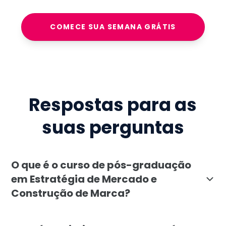
COMECE SUA SEMANA GRÁTIS
Respostas para as
suas perguntas
O que é o curso de pós-graduação
em Estratégia de Mercado e
Construção de Marca?
A pós-graduação em Estratégia de Mercado e Construçã