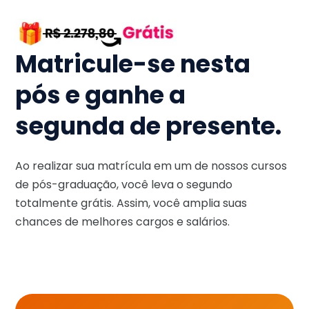
Matricule-se nesta
pós e ganhe a
segunda de presente.
Ao realizar sua matrícula em um de nossos cursos
de pós-graduação, você leva o segundo
totalmente grátis. Assim, você amplia suas
chances de melhores cargos e salários.