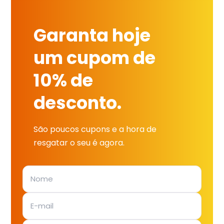
Garanta hoje
um cupom de
10% de
desconto.
São poucos cupons e a hora de
resgatar o seu é agora.