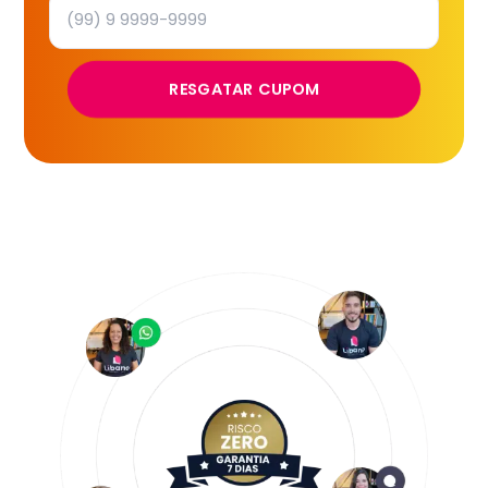
RESGATAR CUPOM