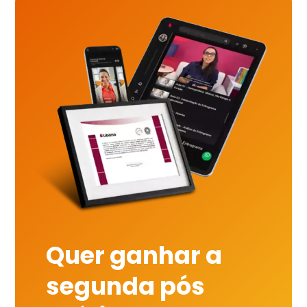
Quer ganhar a
segunda pós