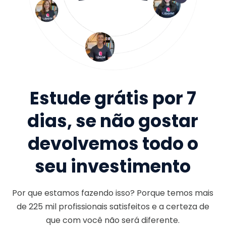
Estude grátis por 7
dias, se não gostar
devolvemos todo o
seu investimento
Por que estamos fazendo isso? Porque temos mais
de
225 mil
profissionais satisfeitos e a certeza de
que com você não será diferente.