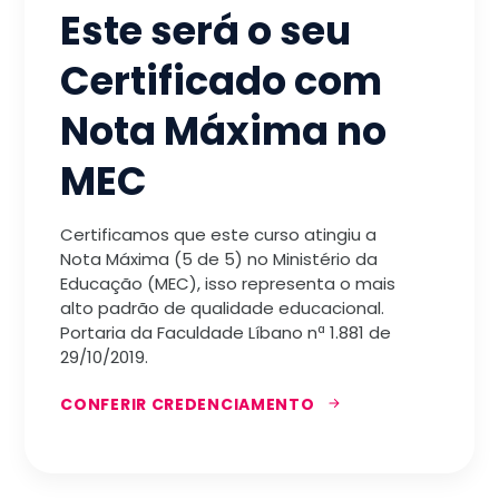
Este será o seu
Certificado com
Nota Máxima no
MEC
Certificamos que este curso atingiu a
Nota Máxima (5 de 5) no Ministério da
Educação (MEC), isso representa o mais
alto padrão de qualidade educacional.
Portaria da Faculdade Líbano nª 1.881 de
29/10/2019.
CONFERIR CREDENCIAMENTO