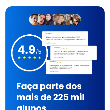
Faça parte dos
mais de 225 mil
alunos