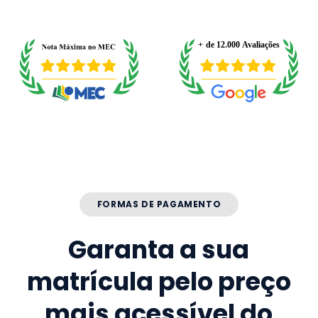
FORMAS DE PAGAMENTO
Garanta a sua
matrícula pelo preço
mais acessível do