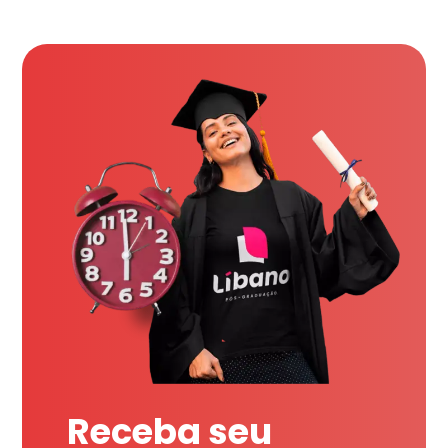
Receba seu