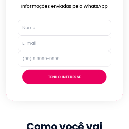
Informações enviadas pelo WhatsApp
TENHO INTERESSE
Como você vai