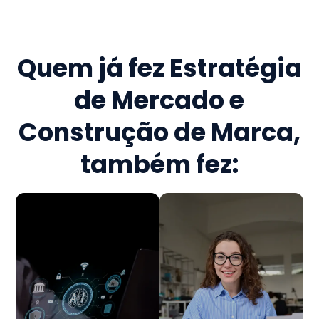
Quem já fez
Estratégia
de Mercado e
Construção de Marca
,
também fez: