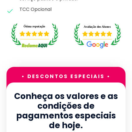
TCC Opcional
• DESCONTOS ESPECIAIS •
Conheça os valores e as
condições de
pagamentos especiais
de hoje.