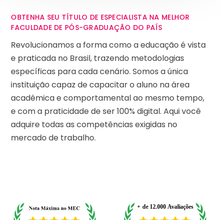
OBTENHA SEU TÍTULO DE ESPECIALISTA NA MELHOR
FACULDADE DE PÓS-GRADUAÇÃO DO PAÍS
Revolucionamos a forma como a educação é vista
e praticada no Brasil, trazendo metodologias
específicas para cada cenário. Somos a única
instituição capaz de capacitar o aluno na área
acadêmica e comportamental ao mesmo tempo,
e com a praticidade de ser 100% digital. Aqui você
adquire todas as competências exigidas no
mercado de trabalho.