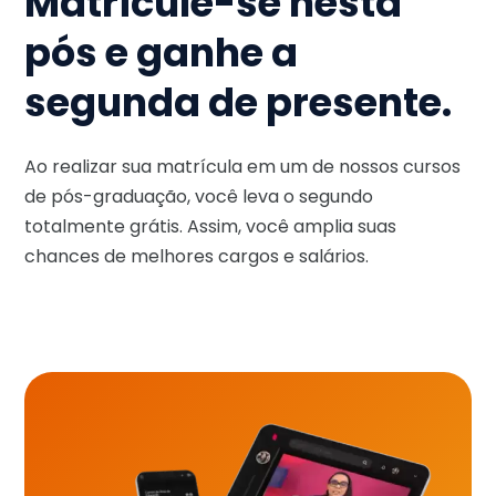
Matricule-se nesta
pós e ganhe a
segunda de presente.
Ao realizar sua matrícula em um de nossos cursos
de pós-graduação, você leva o segundo
totalmente grátis. Assim, você amplia suas
chances de melhores cargos e salários.