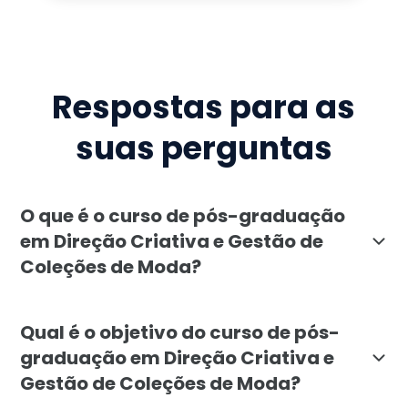
Respostas para as
suas perguntas
O que é o curso de pós-graduação
em Direção Criativa e Gestão de
Coleções de Moda?
A pós-graduação em Direção Criativa e Gestão de Cole
Qual é o objetivo do curso de pós-
graduação em Direção Criativa e
Gestão de Coleções de Moda?