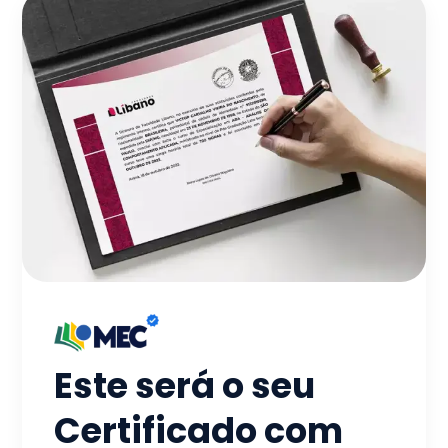
Este será o seu
Certificado com