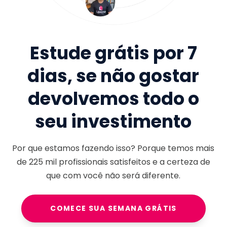
Estude grátis por 7
dias, se não gostar
devolvemos todo o
seu investimento
Por que estamos fazendo isso? Porque temos mais
de
225 mil
profissionais satisfeitos e a certeza de
que com você não será diferente.
COMECE SUA SEMANA GRÁTIS