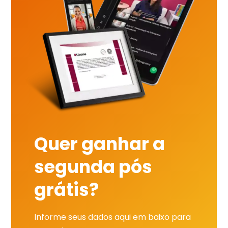
Quer ganhar a
segunda pós
grátis?
Informe seus dados aqui em baixo para