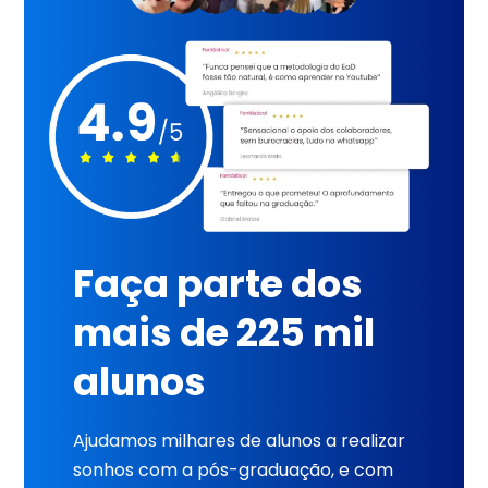
Faça parte dos
mais de 225 mil
alunos
Ajudamos milhares de alunos a realizar
sonhos com a pós-graduação, e com