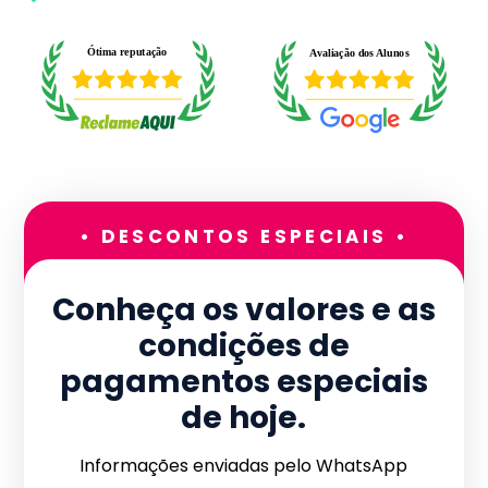
• DESCONTOS ESPECIAIS •
Conheça os valores e as
condições de
pagamentos especiais
de hoje.
Informações enviadas pelo WhatsApp