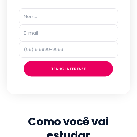
TENHO INTERESSE
Como você vai
estudar