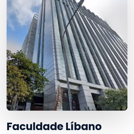
Faculdade Líbano