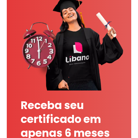
Receba seu
certificado em
apenas 6 meses