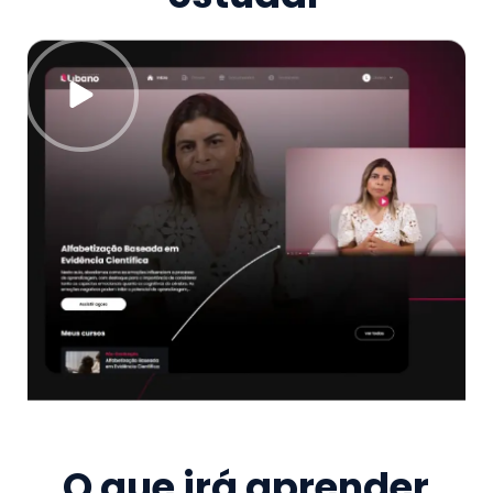
O que irá aprender