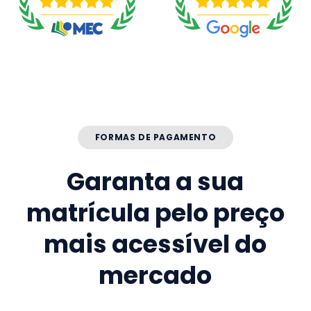
FORMAS DE PAGAMENTO
Garanta a sua
matrícula pelo preço
mais acessível do
mercado