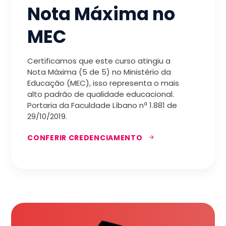
Nota Máxima no
MEC
Certificamos que este curso atingiu a
Nota Máxima (5 de 5) no Ministério da
Educação (MEC), isso representa o mais
alto padrão de qualidade educacional.
Portaria da Faculdade Líbano nª 1.881 de
29/10/2019.
CONFERIR CREDENCIAMENTO