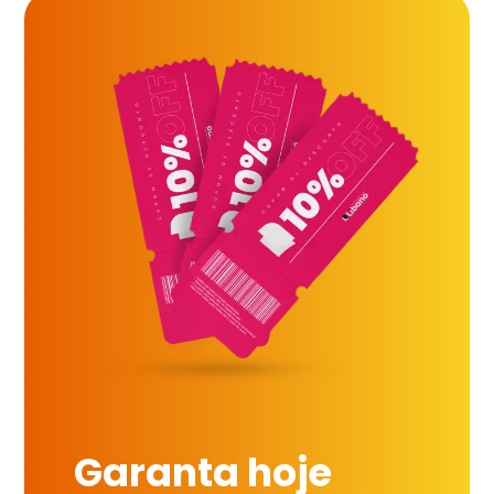
Garanta hoje