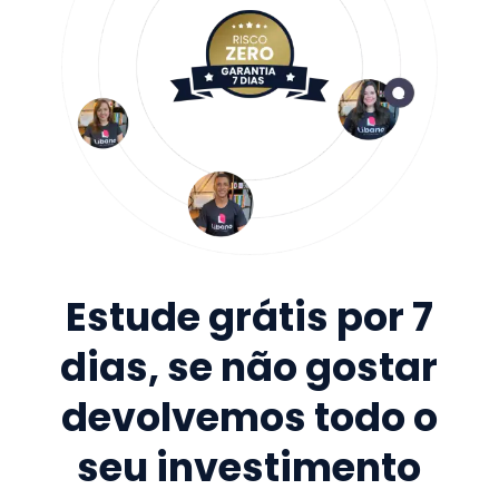
Estude grátis por 7
dias, se não gostar
devolvemos todo o
seu investimento