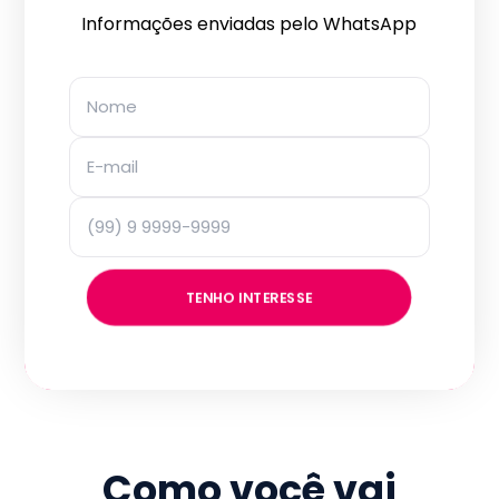
Informações enviadas pelo WhatsApp
TENHO INTERESSE
Como você vai