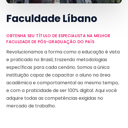
Faculdade Líbano
OBTENHA SEU TÍTULO DE ESPECIALISTA NA MELHOR
FACULDADE DE PÓS-GRADUAÇÃO DO PAÍS
Revolucionamos a forma como a educação é vista
e praticada no Brasil, trazendo metodologias
específicas para cada cenário. Somos a única
instituição capaz de capacitar o aluno na área
acadêmica e comportamental ao mesmo tempo,
e com a praticidade de ser 100% digital. Aqui você
adquire todas as competências exigidas no
mercado de trabalho.