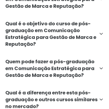
Gestão de Marca e Reputação?
A pós-graduação em Comunicação Estratégica para Ges
Qual é o objetivo do curso de pós-
graduação em Comunicação
Estratégica para Gestão de Marca e
Reputação?
O objetivo principal do curso é formar profissionais
Quem pode fazer a pós-graduação
em Comunicação Estratégica para
Gestão de Marca e Reputação?
A pós-graduação em Comunicação Estratégica é destin
Qual é a diferença entre esta pós-
graduação e outros cursos similares
no mercado?