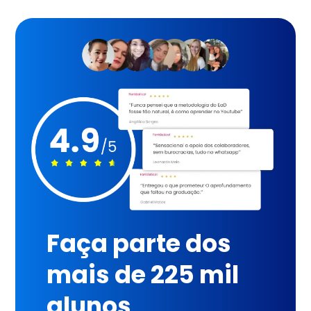
Faça parte dos
mais de 225 mil
alunos