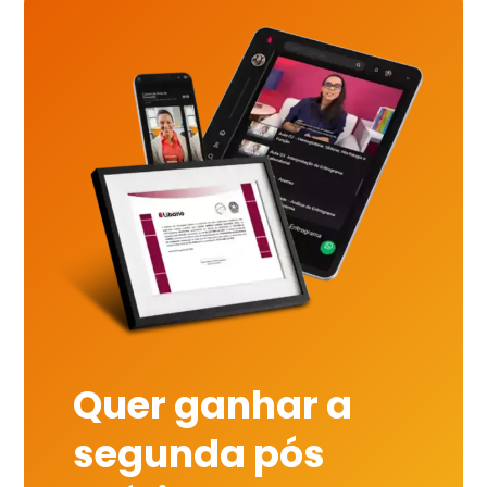
Quer ganhar a
segunda pós