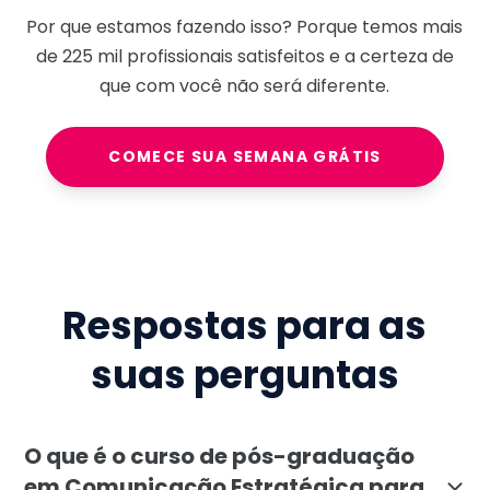
Por que estamos fazendo isso? Porque temos mais
de
225 mil
profissionais satisfeitos e a certeza de
que com você não será diferente.
COMECE SUA SEMANA GRÁTIS
Respostas para as
suas perguntas
O que é o curso de pós-graduação
em Comunicação Estratégica para