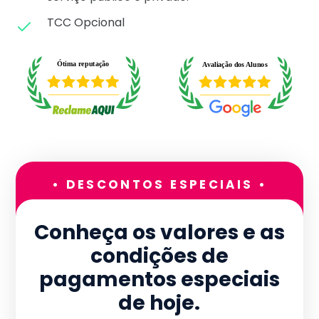
TCC Opcional
• DESCONTOS ESPECIAIS •
Conheça os valores e as
condições de
pagamentos especiais
de hoje.