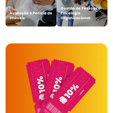
Gestão de Pessoas e
Avaliação e Perícia de
Psicologia
Imóveis
Organizacional