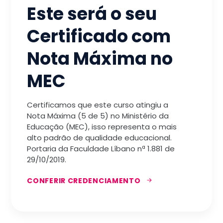
Este será o seu
Certificado com
Nota Máxima no
MEC
Certificamos que este curso atingiu a
Nota Máxima (5 de 5) no Ministério da
Educação (MEC), isso representa o mais
alto padrão de qualidade educacional.
Portaria da Faculdade Líbano nª 1.881 de
29/10/2019.
CONFERIR CREDENCIAMENTO