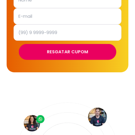
RESGATAR CUPOM