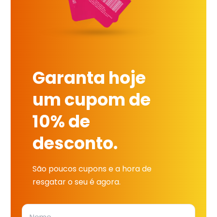
Garanta hoje
um cupom de
10% de
desconto.
São poucos cupons e a hora de
resgatar o seu é agora.