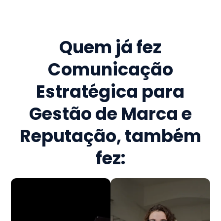
Quem já fez
Comunicação
Estratégica para
Gestão de Marca e
Reputação
, também
fez: