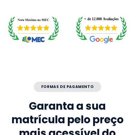
FORMAS DE PAGAMENTO
Garanta a sua
matrícula pelo preço
mais acessível do