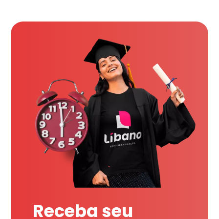
Receba seu