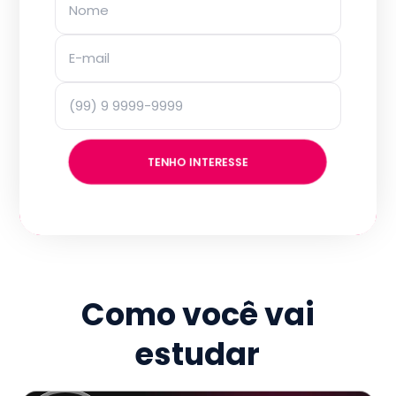
TENHO INTERESSE
Como você vai
estudar