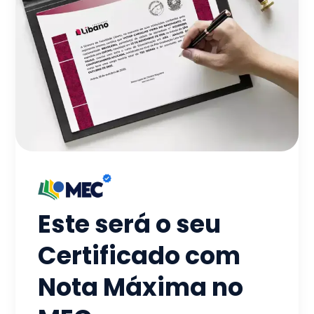
Este será o seu
Certificado com
Nota Máxima no