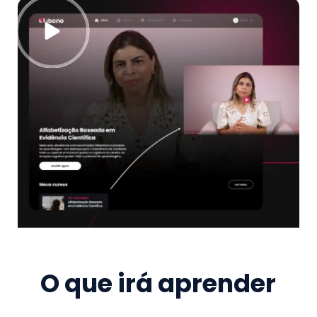
O que irá aprender