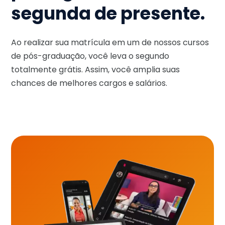
segunda de presente.
Ao realizar sua matrícula em um de nossos cursos
de pós-graduação, você leva o segundo
totalmente grátis. Assim, você amplia suas
chances de melhores cargos e salários.