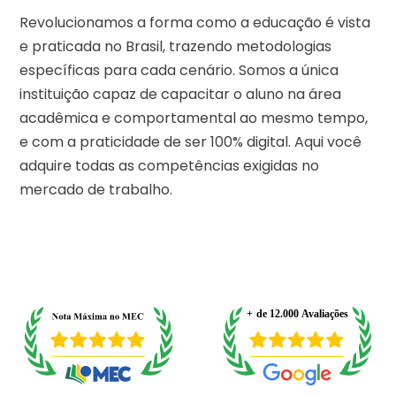
Revolucionamos a forma como a educação é vista
e praticada no Brasil, trazendo metodologias
específicas para cada cenário. Somos a única
instituição capaz de capacitar o aluno na área
acadêmica e comportamental ao mesmo tempo,
e com a praticidade de ser 100% digital. Aqui você
adquire todas as competências exigidas no
mercado de trabalho.