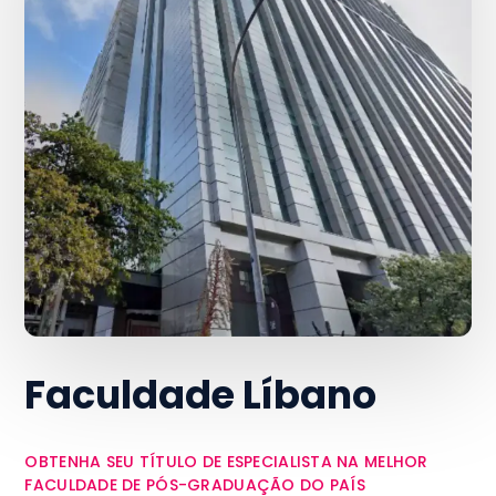
Faculdade Líbano
OBTENHA SEU TÍTULO DE ESPECIALISTA NA MELHOR
FACULDADE DE PÓS-GRADUAÇÃO DO PAÍS