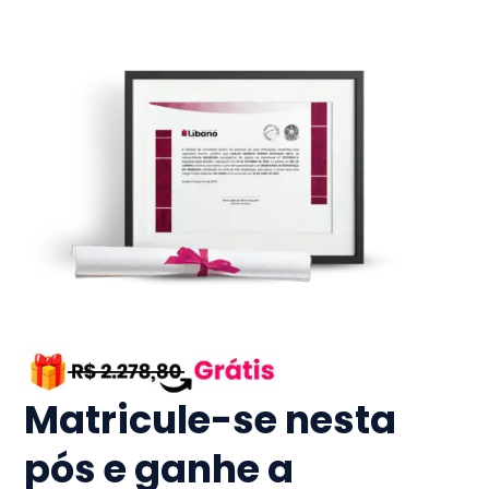
Matricule-se nesta
pós e ganhe a