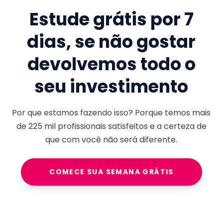
Estude grátis por 7
dias, se não gostar
devolvemos todo o
seu investimento
Por que estamos fazendo isso? Porque temos mais
de
225 mil
profissionais satisfeitos e a certeza de
que com você não será diferente.
COMECE SUA SEMANA GRÁTIS