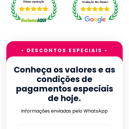
• DESCONTOS ESPECIAIS •
Conheça os valores e as
condições de
pagamentos especiais
de hoje.
Informações enviadas pelo WhatsApp