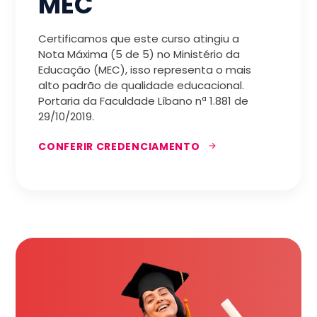
MEC
Certificamos que este curso atingiu a
Nota Máxima (5 de 5) no Ministério da
Educação (MEC), isso representa o mais
alto padrão de qualidade educacional.
Portaria da Faculdade Líbano nª 1.881 de
29/10/2019.
CONFERIR CREDENCIAMENTO