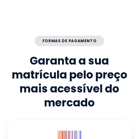
FORMAS DE PAGAMENTO
Garanta a sua
matrícula pelo preço
mais acessível do
mercado