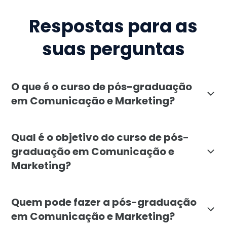
Respostas para as
suas perguntas
O que é o curso de pós-graduação
em Comunicação e Marketing?
O curso de pós-graduação em Comunicação e Marketing
Qual é o objetivo do curso de pós-
graduação em Comunicação e
Marketing?
O objetivo da pós-graduação em Comunicação e Marke
Quem pode fazer a pós-graduação
em Comunicação e Marketing?