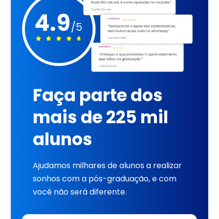
Faça parte dos
mais de 225 mil
alunos
Ajudamos milhares de alunos a realizar
sonhos com a pós-graduação, e com
você não será diferente.