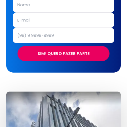
SIM! QUERO FAZER PARTE