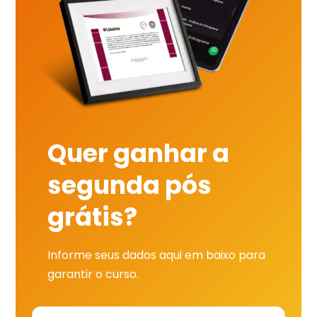
Quer ganhar a
segunda pós
grátis?
Informe seus dados aqui em baixo para
garantir o curso.