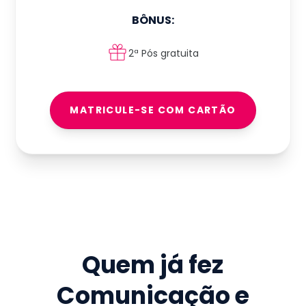
BÔNUS:
2ª Pós gratuita
MATRICULE-SE COM CARTÃO
Quem já fez
Comunicação e