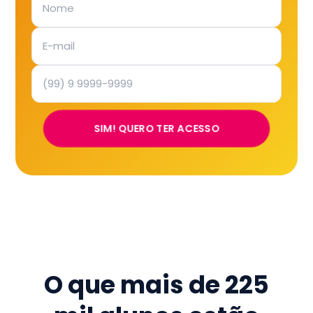
SIM! QUERO TER ACESSO
O que mais de
225