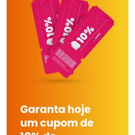
Garanta hoje
um cupom de