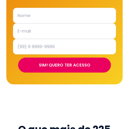
SIM! QUERO TER ACESSO