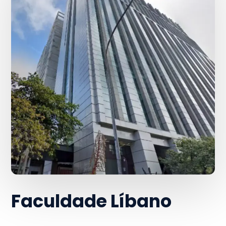
Faculdade Líbano