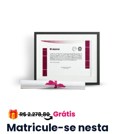
Matricule-se nesta