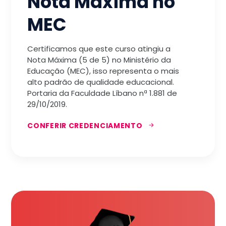
Nota Máxima no
MEC
Certificamos que este curso atingiu a
Nota Máxima (5 de 5) no Ministério da
Educação (MEC), isso representa o mais
alto padrão de qualidade educacional.
Portaria da Faculdade Líbano nª 1.881 de
29/10/2019.
CONFERIR CREDENCIAMENTO