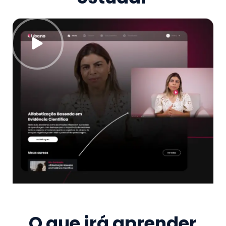
O que irá aprender