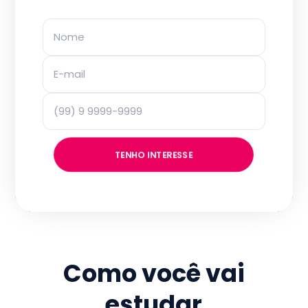
TENHO INTERESSE
Como você vai
estudar