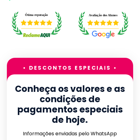
• DESCONTOS ESPECIAIS •
Conheça os valores e as
condições de
pagamentos especiais
de hoje.
Informações enviadas pelo WhatsApp