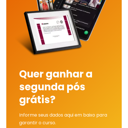
Quer ganhar a
segunda pós
grátis?
Informe seus dados aqui em baixo para
garantir o curso.