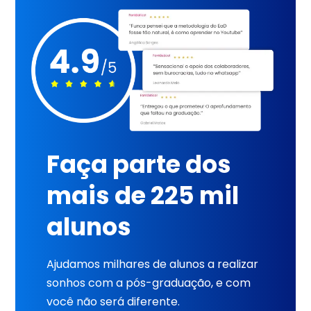
Faça parte dos
mais de 225 mil
alunos
Ajudamos milhares de alunos a realizar
sonhos com a pós-graduação, e com
você não será diferente.