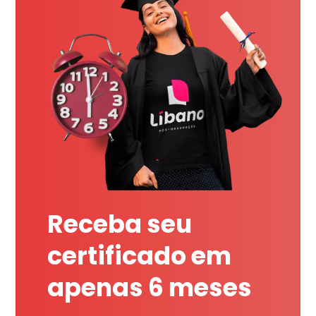
Receba seu
certificado em
apenas 6 meses