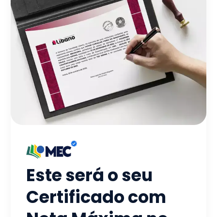
Este será o seu
Certificado com