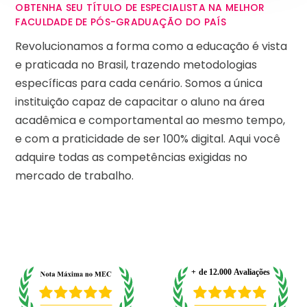
OBTENHA SEU TÍTULO DE ESPECIALISTA NA MELHOR
FACULDADE DE PÓS-GRADUAÇÃO DO PAÍS
Revolucionamos a forma como a educação é vista
e praticada no Brasil, trazendo metodologias
específicas para cada cenário. Somos a única
instituição capaz de capacitar o aluno na área
acadêmica e comportamental ao mesmo tempo,
e com a praticidade de ser 100% digital. Aqui você
adquire todas as competências exigidas no
mercado de trabalho.