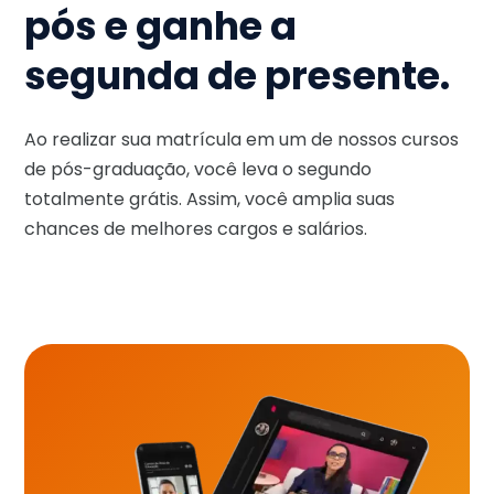
pós e ganhe a
segunda de presente.
Ao realizar sua matrícula em um de nossos cursos
de pós-graduação, você leva o segundo
totalmente grátis. Assim, você amplia suas
chances de melhores cargos e salários.