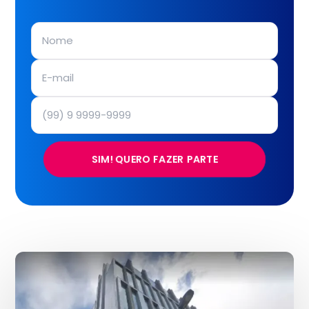
SIM! QUERO FAZER PARTE