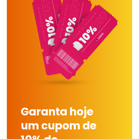
Garanta hoje
um cupom de