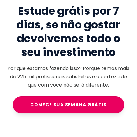
Estude grátis por 7
dias, se não gostar
devolvemos todo o
seu investimento
Por que estamos fazendo isso? Porque temos mais
de
225 mil
profissionais satisfeitos e a certeza de
que com você não será diferente.
COMECE SUA SEMANA GRÁTIS