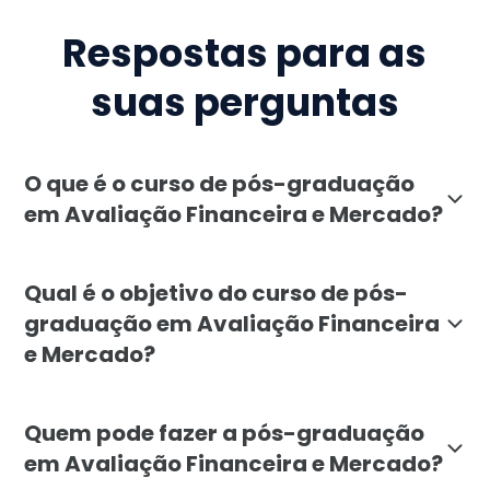
Respostas para as
suas perguntas
O que é o curso de pós-graduação
em Avaliação Financeira e Mercado?
A pós-graduação em Avaliação Financeira e Mercado da 
Qual é o objetivo do curso de pós-
graduação em Avaliação Financeira
e Mercado?
O objetivo é formar especialistas capazes de mensurar
Quem pode fazer a pós-graduação
em Avaliação Financeira e Mercado?