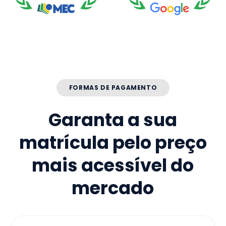
FORMAS DE PAGAMENTO
Garanta a sua
matrícula pelo preço
mais acessível do
mercado