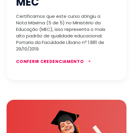
MEC
Certificamos que este curso atingiu a
Nota Máxima (5 de 5) no Ministério da
Educação (MEC), isso representa o mais
alto padrão de qualidade educacional.
Portaria da Faculdade Líbano nª 1.881 de
29/10/2019.
CONFERIR CREDENCIAMENTO