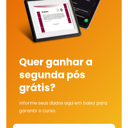
Quer ganhar a
segunda pós
grátis?
Informe seus dados aqui em baixo para
garantir o curso.