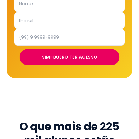
SIM! QUERO TER ACESSO
O que mais de
225