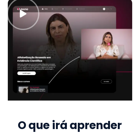
O que irá aprender