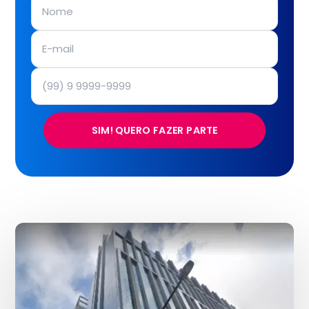
SIM! QUERO FAZER PARTE