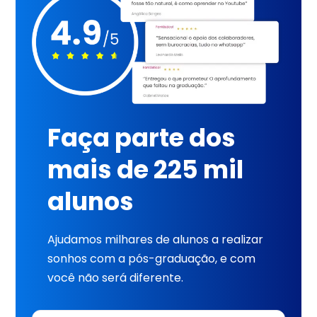
Faça parte dos
mais de 225 mil
alunos
Ajudamos milhares de alunos a realizar
sonhos com a pós-graduação, e com
você não será diferente.