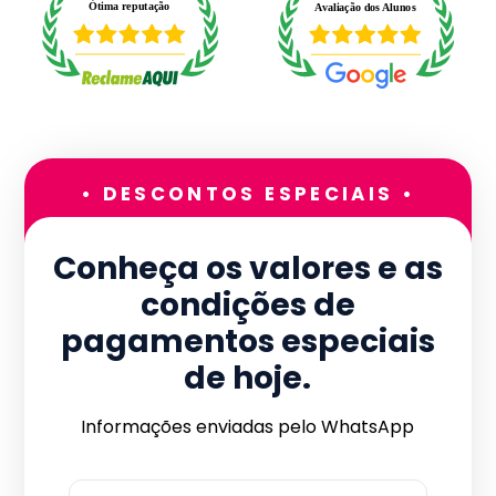
• DESCONTOS ESPECIAIS •
Conheça os valores e as
condições de
pagamentos especiais
de hoje.
Informações enviadas pelo WhatsApp