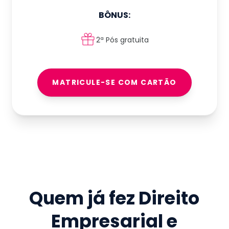
BÔNUS:
2ª Pós gratuita
MATRICULE-SE COM CARTÃO
Quem já fez
Direito
Empresarial e