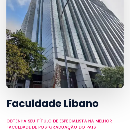
Faculdade Líbano
OBTENHA SEU TÍTULO DE ESPECIALISTA NA MELHOR
FACULDADE DE PÓS-GRADUAÇÃO DO PAÍS