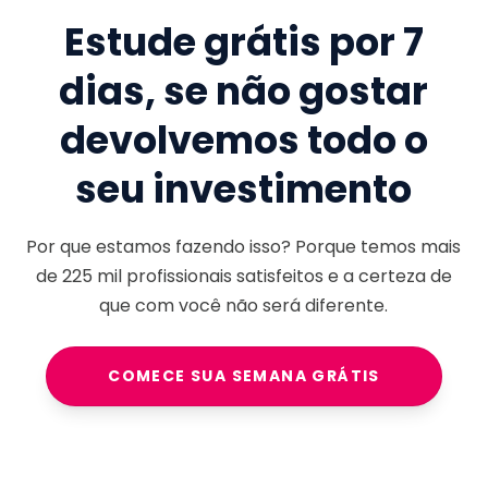
Estude grátis por 7
dias, se não gostar
devolvemos todo o
seu investimento
Por que estamos fazendo isso? Porque temos mais
de
225 mil
profissionais satisfeitos e a certeza de
que com você não será diferente.
COMECE SUA SEMANA GRÁTIS