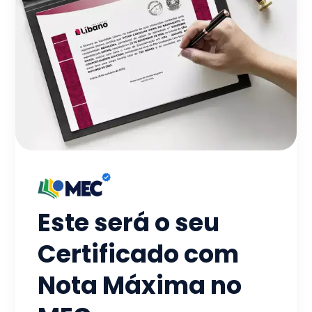
Este será o seu
Certificado com
Nota Máxima no