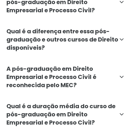
pós-graduação em Direito
Empresarial e Processo Civil?
O curso de pós-graduação em Direito Empresarial e Pr
Qual é a diferença entre essa pós-
graduação e outros cursos de Direito
disponíveis?
A pós-graduação em Direito Empresarial e Processo Ci
A pós-graduação em Direito
Empresarial e Processo Civil é
reconhecida pelo MEC?
Sim, a pós-graduação em Direito Empresarial e Proce
Qual é a duração média do curso de
pós-graduação em Direito
Empresarial e Processo Civil?