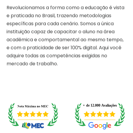
Revolucionamos a forma como a educação é vista
e praticada no Brasil, trazendo metodologias
específicas para cada cenário. Somos a única
instituição capaz de capacitar o aluno na área
acadêmica e comportamental ao mesmo tempo,
e com a praticidade de ser 100% digital. Aqui você
adquire todas as competências exigidas no
mercado de trabalho.