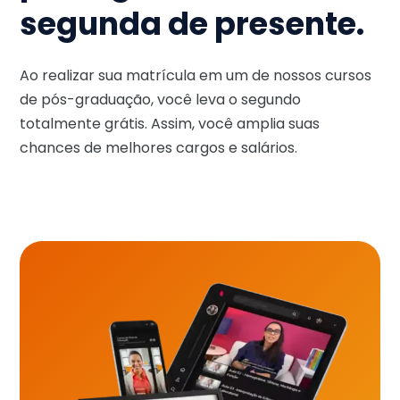
segunda de presente.
Ao realizar sua matrícula em um de nossos cursos
de pós-graduação, você leva o segundo
totalmente grátis. Assim, você amplia suas
chances de melhores cargos e salários.