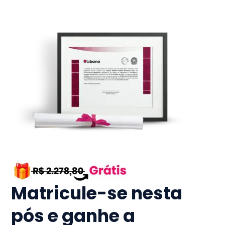
Matricule-se nesta
pós e ganhe a