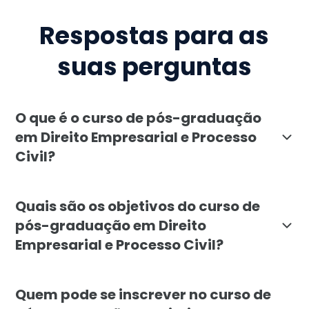
Respostas para as
suas perguntas
O que é o curso de pós-graduação
em Direito Empresarial e Processo
Civil?
O curso de pós-graduação em Direito Empresarial e Pr
Quais são os objetivos do curso de
pós-graduação em Direito
Empresarial e Processo Civil?
O objetivo do curso de pós-graduação em Direito Empre
Quem pode se inscrever no curso de