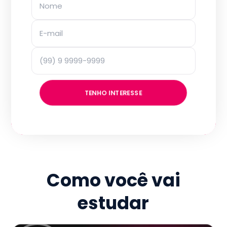
TENHO INTERESSE
Como você vai
estudar