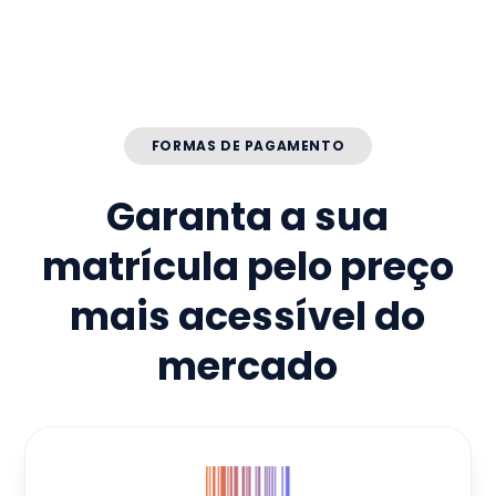
FORMAS DE PAGAMENTO
Garanta a sua
matrícula pelo preço
mais acessível do
mercado