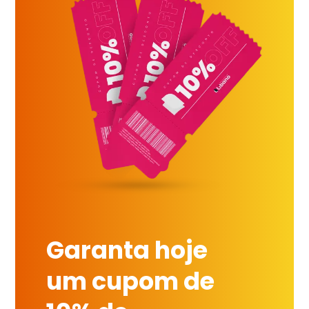
Garanta hoje
um cupom de