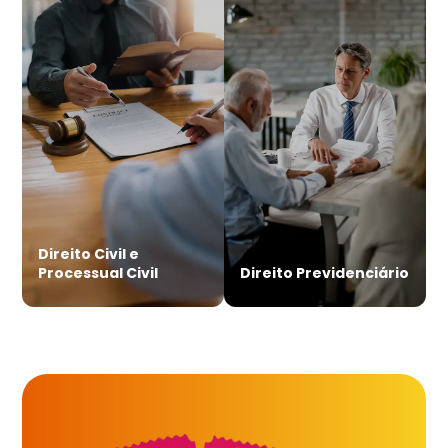
Direito Civil e
Processual Civil
Direito Previdenciário